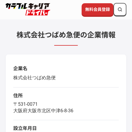
無料会員登録
株式会社つばめ急便の企業情報
企業名
株式会社つばめ急便
住所
〒531-0071
大阪府大阪市北区中津6-8-36
設立年月日