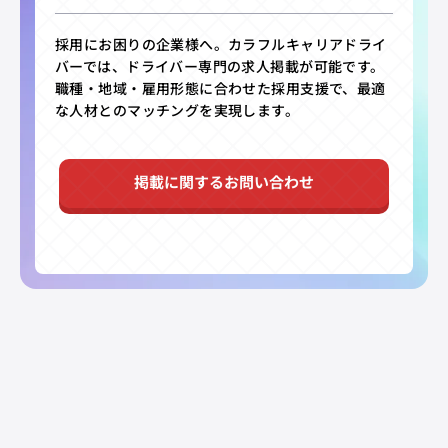
採用にお困りの企業様へ。カラフルキャリアドライ
バーでは、ドライバー専門の求人掲載が可能です。
職種・地域・雇用形態に合わせた採用支援で、最適
な人材とのマッチングを実現します。
掲載に関するお問い合わせ