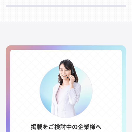
掲載をご検討中の企業様へ