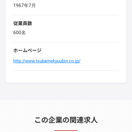
1967年7月
従業員数
600名
ホームページ
http://www.tsubamekyuubin.co.jp/
この企業の関連求人