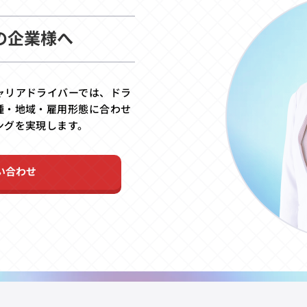
の企業様へ
ャリアドライバーでは、ドラ
種・地域・雇用形態に合わせ
ングを実現します。
い合わせ