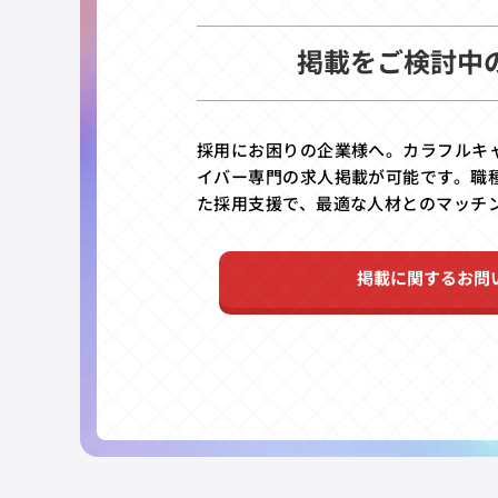
掲載をご検討中
採用にお困りの企業様へ。カラフルキ
イバー専門の求人掲載が可能です。職
た採用支援で、最適な人材とのマッチ
掲載に関するお問