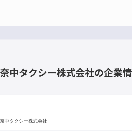
奈中タクシー株式会社の企業情
奈中タクシー株式会社