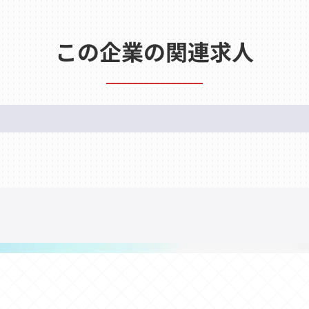
この企業の関連求人