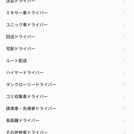
送迎ドライバー
ミキサー車ドライバー
ユニック車ドライバー
回送ドライバー
宅配ドライバー
ルート配送
ハイヤードライバー
タンクローリードライバー
ゴミ収集車ドライバー
誘導車・先導車ドライバー
長距離ドライバー
その他旅客ドライバー