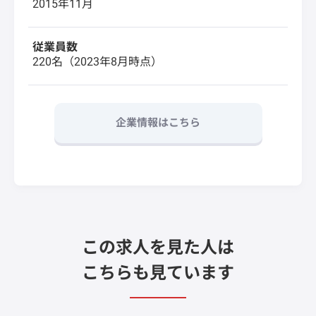
2015年11月
従業員数
220名（2023年8月時点）
企業情報はこちら
この求人を見た人は
こちらも見ています