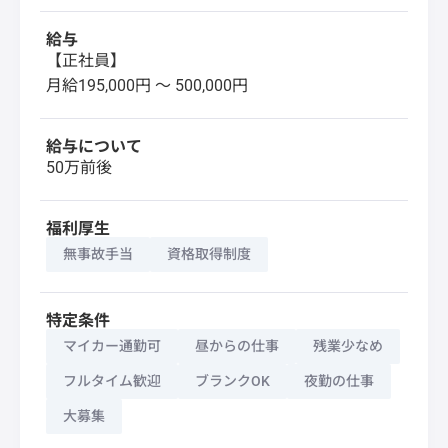
給与
【正社員】
月給195,000円 〜 500,000円
給与について
50万前後
福利厚生
無事故手当
資格取得制度
特定条件
マイカー通勤可
昼からの仕事
残業少なめ
フルタイム歓迎
ブランクOK
夜勤の仕事
大募集