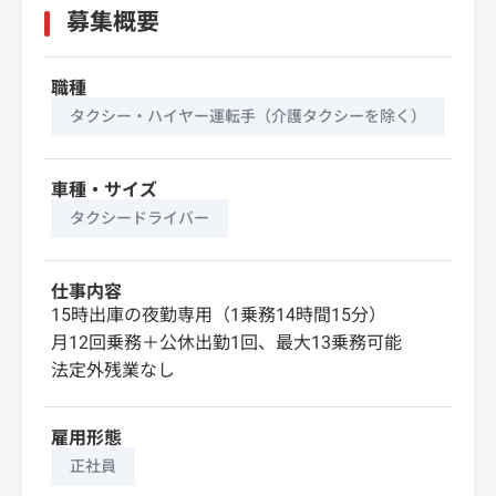
募集概要
職種
タクシー・ハイヤー運転手（介護タクシーを除く）
車種・サイズ
タクシードライバー
仕事内容
15時出庫の夜勤専用（1乗務14時間15分）
月12回乗務＋公休出勤1回、最大13乗務可能
法定外残業なし
雇用形態
正社員