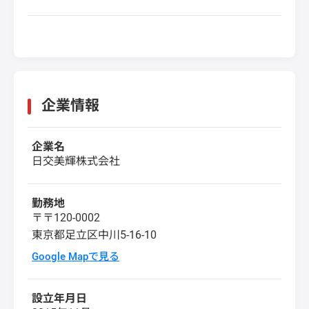
企業情報
企業名
日交美輝株式会社
勤務地
〒〒120-0002
東京都足立区中川5-16-10
Google Mapで見る
設立年月日