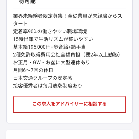
得可能
業界未経験者限定募集！全従業員が未経験からス
タート
定着率90%の働きやすい職場環境
15時出庫で生活リズムが整いやすい
基本給195,000円+歩合給+諸手当
2種免許取得費用会社全額負担（要2年以上勤務）
お正月・GW・お盆に大型連休あり
月間6～7回の休日
日本交通グループの安定感
接客優秀者は毎月表彰制度あり
この求人をアドバイザーに相談する