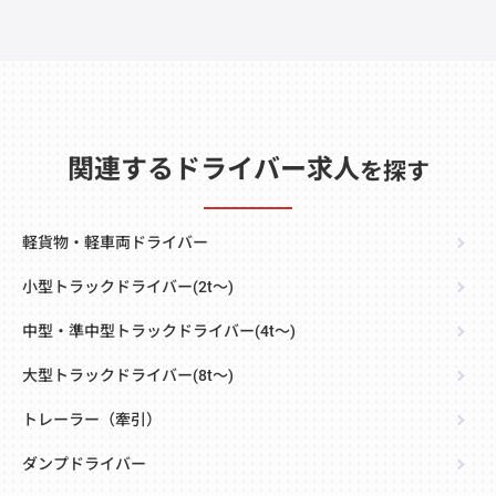
関連するドライバー求人
を探す
軽貨物・軽車両ドライバー
小型トラックドライバー(2t～)
中型・準中型トラックドライバー(4t～)
大型トラックドライバー(8t～)
トレーラー（牽引）
ダンプドライバー