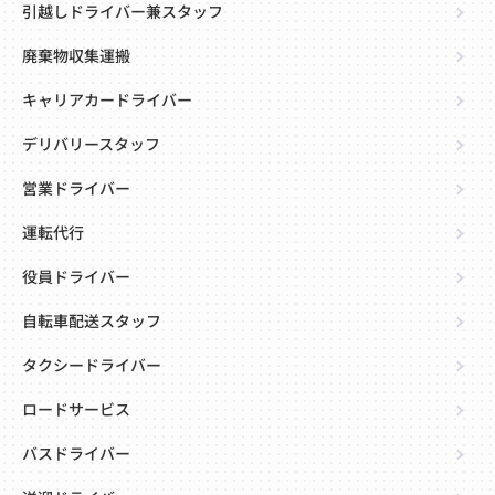
引越しドライバー兼スタッフ
廃棄物収集運搬
キャリアカードライバー
デリバリースタッフ
営業ドライバー
運転代行
役員ドライバー
自転車配送スタッフ
タクシードライバー
ロードサービス
バスドライバー