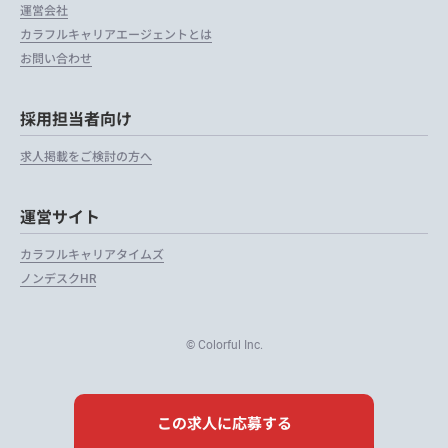
運営会社
カラフルキャリアエージェントとは
お問い合わせ
採用担当者向け
求人掲載をご検討の方へ
運営サイト
カラフルキャリアタイムズ
ノンデスクHR
© Colorful Inc.
この求人に応募する