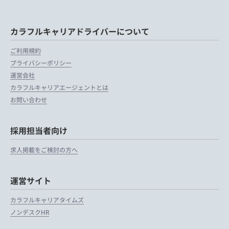
カラフルキャリアドライバーについて
ご利用規約
プライバシーポリシー
運営会社
カラフルキャリアエージェントとは
お問い合わせ
採用担当者向け
求人掲載をご検討の方へ
運営サイト
カラフルキャリアタイムズ
ノンデスクHR