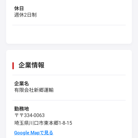
休日
週休2日制
企業情報
企業名
有限会社新郷運輸
勤務地
〒〒334-0063
埼玉県川口市東本郷1-8-15
Google Mapで見る