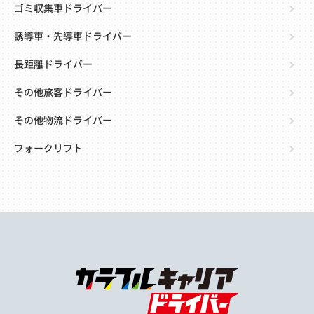
ゴミ収集車ドライバー
誘導車・先導車ドライバー
長距離ドライバー
その他旅客ドライバー
その他物流ドライバー
フォークリフト