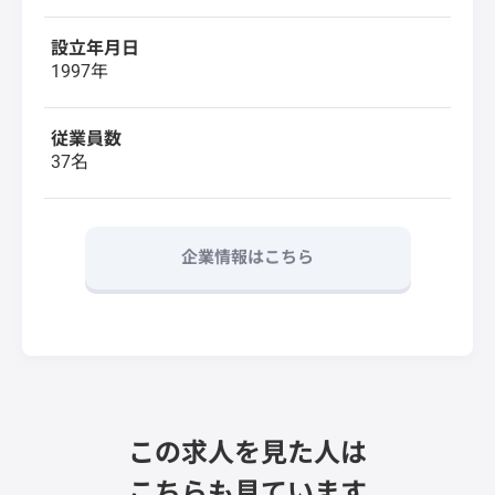
設立年月日
1997年
従業員数
37名
企業情報はこちら
この求人を見た人は
こちらも見ています