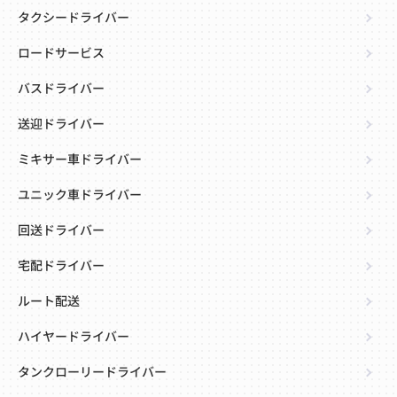
タクシードライバー
ロードサービス
バスドライバー
送迎ドライバー
ミキサー車ドライバー
ユニック車ドライバー
回送ドライバー
宅配ドライバー
ルート配送
ハイヤードライバー
タンクローリードライバー