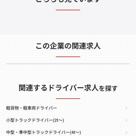
この企業の関連求人
関連するドライバー求人
を探す
軽貨物・軽車両ドライバー
小型トラックドライバー(2t～)
中型・準中型トラックドライバー(4t～)