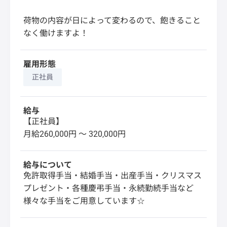
荷物の内容が日によって変わるので、飽きること
なく働けますよ！
雇用形態
正社員
給与
【正社員】
月給260,000円 〜 320,000円
給与について
免許取得手当・結婚手当・出産手当・クリスマス
プレゼント・各種慶弔手当・永続勤続手当など
様々な手当をご用意しています☆