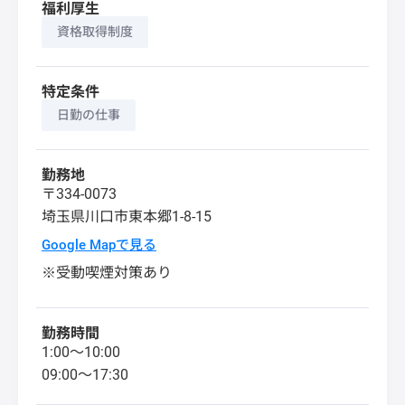
福利厚生
資格取得制度
特定条件
日勤の仕事
勤務地
〒334-0073
埼玉県
川口市
東本郷1-8-15
Google Mapで見る
※受動喫煙対策あり
勤務時間
1:00～10:00
09:00～17:30