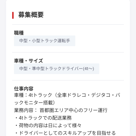
募集概要
職種
中型・小型トラック運転手
車種・サイズ
中型・準中型トラックドライバー(4t～)
仕事内容
車種：4tトラック（全車ドラレコ・デジタコ・バ
ックモニター搭載）
業務内容： 首都圏エリア中心のフリー運行
・4tトラックでの配送業務
・荷物の内容は日によって様々
・ドライバーとしてのスキルアップを目指せる