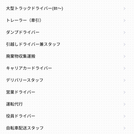
大型トラックドライバー(8t～)
トレーラー（牽引）
ダンプドライバー
引越しドライバー兼スタッフ
廃棄物収集運搬
キャリアカードライバー
デリバリースタッフ
営業ドライバー
運転代行
役員ドライバー
自転車配送スタッフ