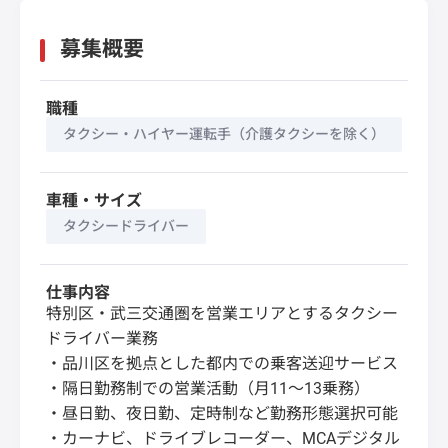
募集概要
職種
タクシー・ハイヤー運転手（介護タクシーを除く）
車種・サイズ
タクシードライバー
仕事内容
特別区・武三交通圏を営業エリアとするタクシー
ドライバー業務
・品川区を拠点とした都内での乗客送迎サービス
・隔日勤務制での営業活動（月11〜13乗務）
・昼日勤、夜日勤、定時制など勤務形態選択可能
・カーナビ、ドライブレコーダー、MCAデジタル