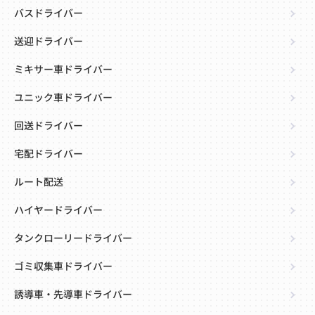
バスドライバー
送迎ドライバー
ミキサー車ドライバー
ユニック車ドライバー
回送ドライバー
宅配ドライバー
ルート配送
ハイヤードライバー
タンクローリードライバー
ゴミ収集車ドライバー
誘導車・先導車ドライバー