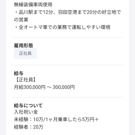
無線装備車両使用
・品川駅まで12分、羽田空港まで20分の好立地で
の営業
・全オートマ車での業務で運転しやすい環境
雇用形態
正社員
給与
【正社員】
月給300,000円 〜 300,000円
給与について
入社祝い金
未経験：10万/1ヶ月乗車したら5万円＋
経験者：20万