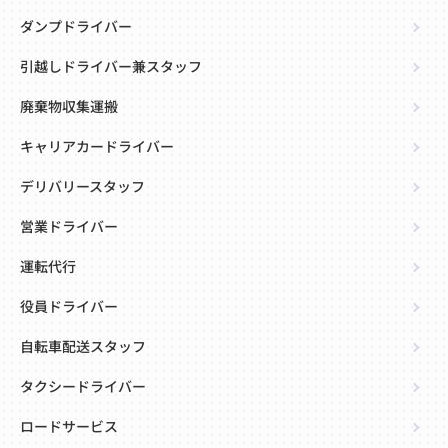
ダンプドライバー
引越しドライバー兼スタッフ
廃棄物収集運搬
キャリアカードライバー
デリバリースタッフ
営業ドライバー
運転代行
役員ドライバー
自転車配送スタッフ
タクシードライバー
ロードサービス