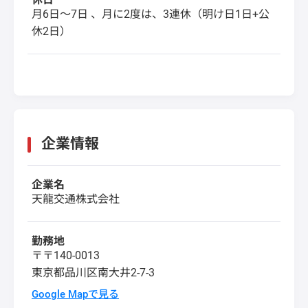
月6日～7日 、月に2度は、3連休（明け日1日+公
休2日）
企業情報
企業名
天龍交通株式会社
勤務地
〒〒140-0013
東京都品川区南大井2-7-3
Google Mapで見る