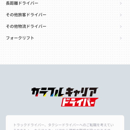
長距離ドライバー
その他旅客ドライバー
その他物流ドライバー
フォークリフト
トラックドライバー、タクシードライバーへのご転職を考えてい