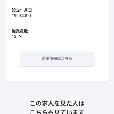
設立年月日
1960年8月
従業員数
135名
企業情報はこちら
この求人を見た人は
こちらも見ています