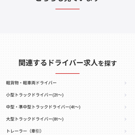
関連するドライバー求人
を探す
軽貨物・軽車両ドライバー
小型トラックドライバー(2t～)
中型・準中型トラックドライバー(4t～)
大型トラックドライバー(8t～)
トレーラー（牽引）