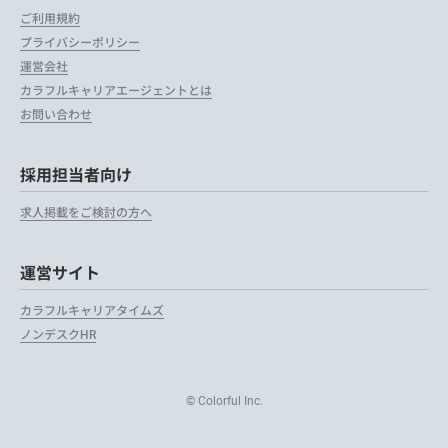
ご利用規約
プライバシーポリシー
運営会社
カラフルキャリアエージェントとは
お問い合わせ
採用担当者向け
求人掲載をご検討の方へ
運営サイト
カラフルキャリアタイムズ
ノンデスクHR
© Colorful Inc.