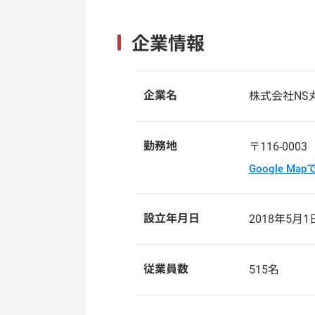
企業情報
企業名
株式会社NS
勤務地
〒116-000
Google Ma
設立年月日
2018年5月1
従業員数
515名