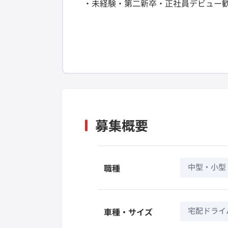
・未経験・第二新卒・正社員デビュー
募集概要
中型・小型
職種
宅配ドライ
車種・サイズ