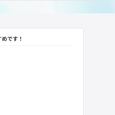
すめです！