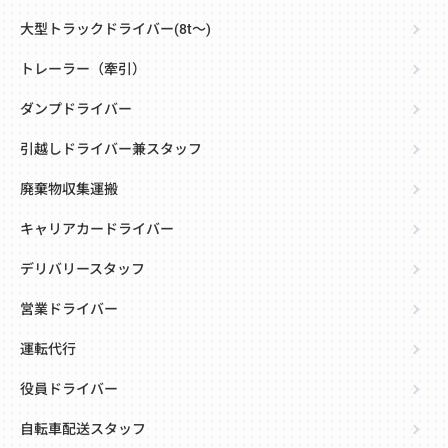
大型トラックドライバー(8t～)
トレーラー（牽引）
ダンプドライバー
引越しドライバー兼スタッフ
廃棄物収集運搬
キャリアカードライバー
デリバリースタッフ
営業ドライバー
運転代行
役員ドライバー
自転車配送スタッフ