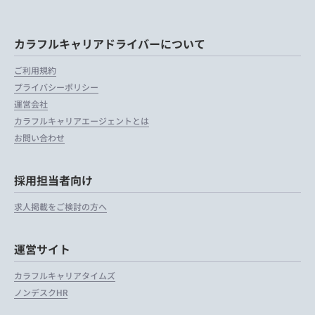
カラフルキャリアドライバーについて
ご利用規約
プライバシーポリシー
運営会社
カラフルキャリアエージェントとは
お問い合わせ
採用担当者向け
求人掲載をご検討の方へ
運営サイト
カラフルキャリアタイムズ
ノンデスクHR