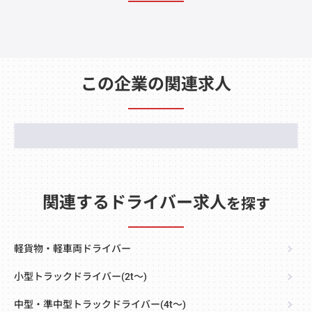
この企業の関連求人
関連するドライバー求人
を探す
軽貨物・軽車両ドライバー
小型トラックドライバー(2t～)
中型・準中型トラックドライバー(4t～)