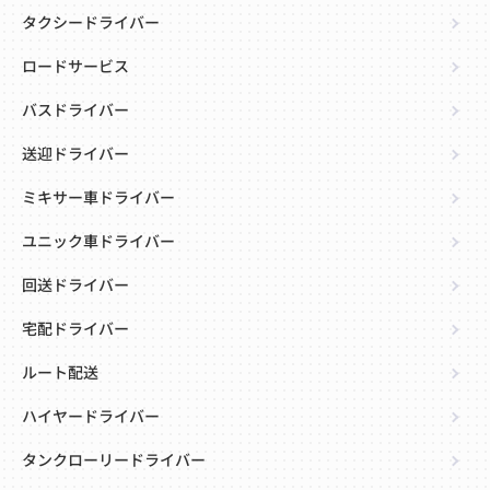
タクシードライバー
ロードサービス
バスドライバー
送迎ドライバー
ミキサー車ドライバー
ユニック車ドライバー
回送ドライバー
宅配ドライバー
ルート配送
ハイヤードライバー
タンクローリードライバー