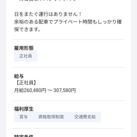
日をまたぐ運行はありません！
余裕のある配車でプライベート時間もしっかり確
保できます。
雇用形態
正社員
給与
【正社員】
月給260,480円 〜 307,580円
福利厚生
賞与
資格取得制度
交通費支給