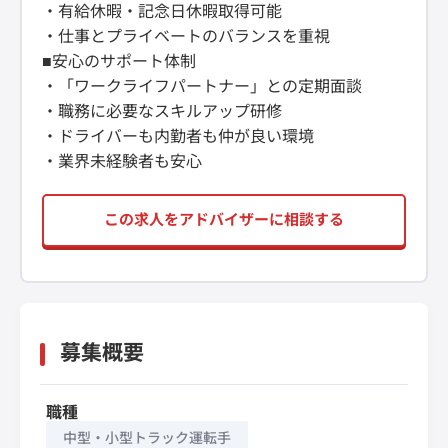
・有給休暇・記念日休暇取得可能
・仕事とプライベートのバランスを重視
■安心のサポート体制
・「ワークライフパートナー」との定期面談
・職務に必要なスキルアップ研修
・ドライバーも内勤者も仲が良い環境
・業界未経験者も安心
この求人をアドバイザーに相談する
募集概要
職種
中型・小型トラック運転手