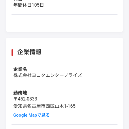
年間休日105日
企業情報
企業名
株式会社ヨコタエンタープライズ
勤務地
〒452-0833
愛知県名古屋市西区山木1-165
Google Mapで見る