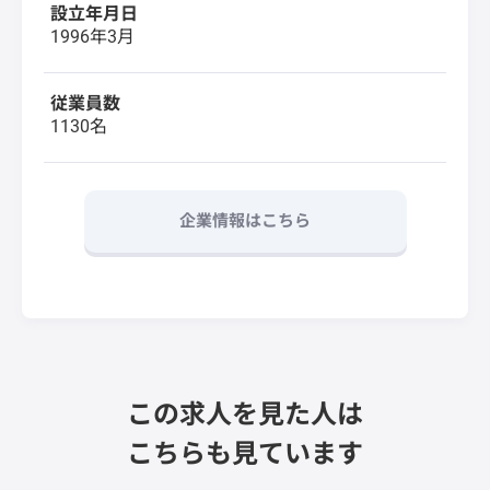
設立年月日
1996年3月
従業員数
1130名
企業情報はこちら
この求人を見た人は
こちらも見ています