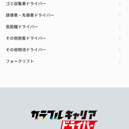
ゴミ収集車ドライバー
誘導車・先導車ドライバー
長距離ドライバー
その他旅客ドライバー
その他物流ドライバー
フォークリフト