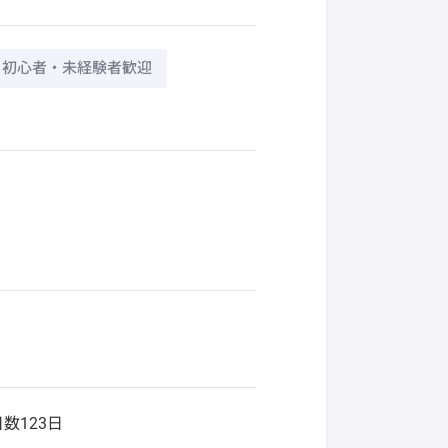
初心者・未経験者歓迎
数123日