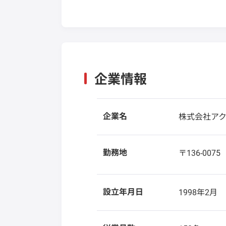
企業情報
企業名
株式会社ア
勤務地
〒136-007
設立年月日
1998年2月