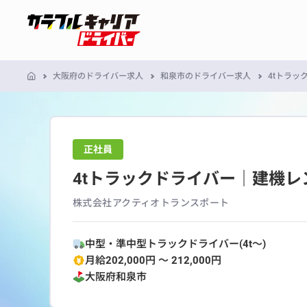
大阪府のドライバー求人
和泉市のドライバー求人
4tトラ
正社員
4tトラックドライバー｜建機
株式会社アクティオトランスポート
中型・準中型トラックドライバー(4t～)
月給202,000円 〜 212,000円
大阪府
和泉市