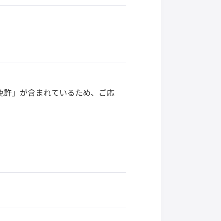
車免許」が含まれているため、ご応