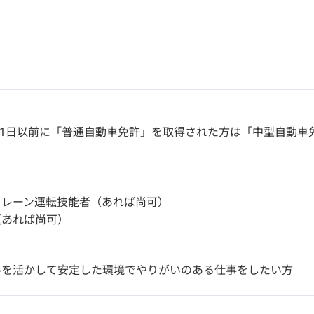
6月1日以前に「普通自動車免許」を取得された方は「中型自動
！
クレーン運転技能者（あれば尚可）
（あれば尚可）
ルを活かして安定した環境でやりがいのある仕事をしたい方