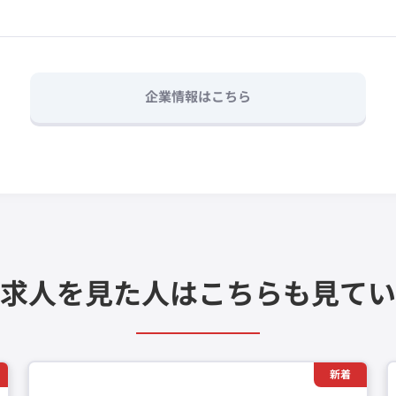
企業情報はこちら
求人を見た人は
こちらも見てい
新着