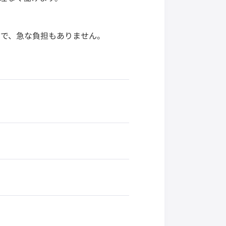
ので、急な負担もありません。