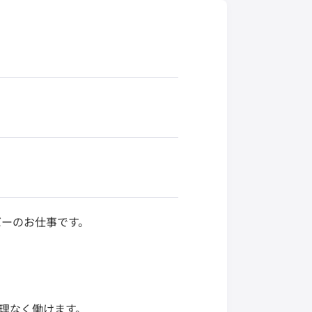
バーのお仕事です。
無理なく働けます。