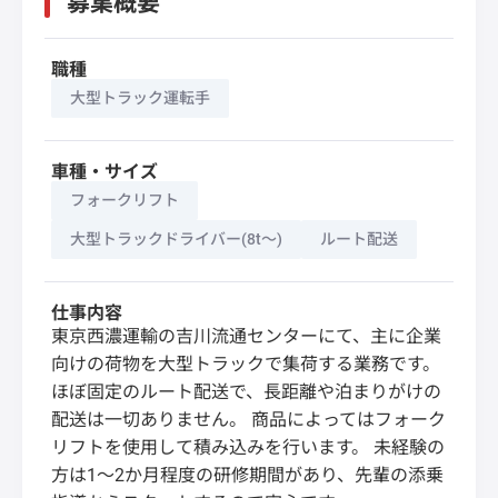
募集概要
職種
大型トラック運転手
車種・サイズ
フォークリフト
大型トラックドライバー(8t～)
ルート配送
仕事内容
東京西濃運輸の吉川流通センターにて、主に企業
向けの荷物を大型トラックで集荷する業務です。
ほぼ固定のルート配送で、長距離や泊まりがけの
配送は一切ありません。 商品によってはフォーク
リフトを使用して積み込みを行います。 未経験の
方は1～2か月程度の研修期間があり、先輩の添乗