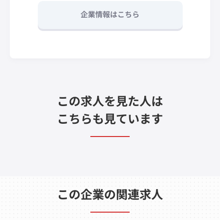
企業情報はこちら
この求人を見た人は
こちらも見ています
この企業の関連求人