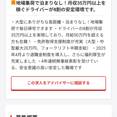
地場集荷で泊まりなし！月収35万円以上を
稼ぐドライバーが8割の安定環境です。
・大型にありがちな長距離・泊まりなし！地場集
荷で毎日帰宅できます ・ドライバーの8割が月収
35万円以上を実現しており、月給50万円を超える
方も在籍！ ・免許取得支援制度が充実（大型・中
型最大20万円、フォークリフト半額支給） ・2025
年4月より退職金制度を導入し、さらに福利厚生が
充実しました ・4年連続無事故表彰を受けてい
る、安全意識の高い安定した職場です
この求人をアドバイザーに相談する