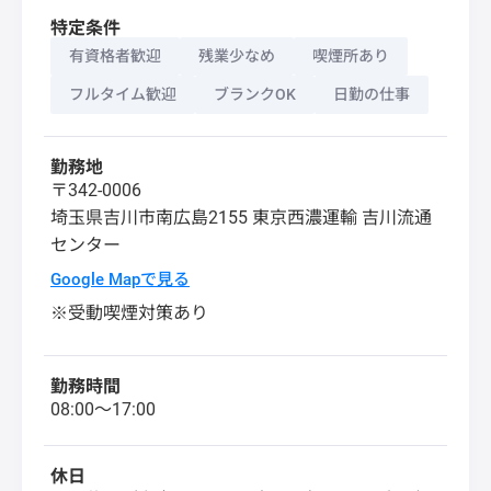
特定条件
有資格者歓迎
残業少なめ
喫煙所あり
フルタイム歓迎
ブランクOK
日勤の仕事
勤務地
〒342-0006
埼玉県
吉川市
南広島2155 東京西濃運輸 吉川流通
センター
Google Mapで見る
※受動喫煙対策あり
勤務時間
08:00～17:00
休日