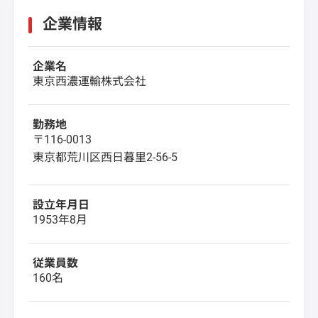
企業情報
企業名
東京西濃運輸株式会社
勤務地
〒116-0013
東京都荒川区西日暮里2-56-5
設立年月日
1953年8月
従業員数
160名