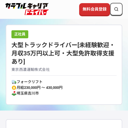
無料会員登録
正社員
大型トラックドライバー[未経験歓迎・
月収35万円以上可・大型免許取得支援
あり]
東京西濃運輸株式会社
フォークリフト
月給230,000円 〜 430,000円
埼玉県
吉川市