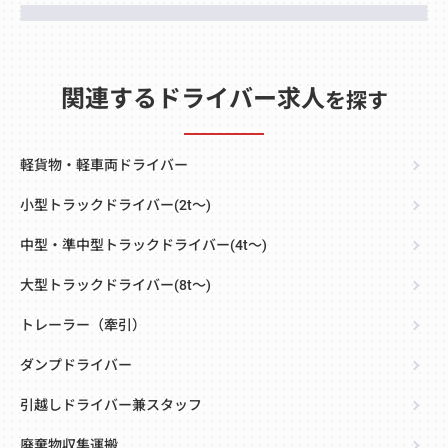
関連するドライバー求人
を探す
軽貨物・軽車両ドライバー
小型トラックドライバー(2t～)
中型・準中型トラックドライバー(4t～)
大型トラックドライバー(8t～)
トレーラー（牽引）
ダンプドライバー
引越しドライバー兼スタッフ
廃棄物収集運搬