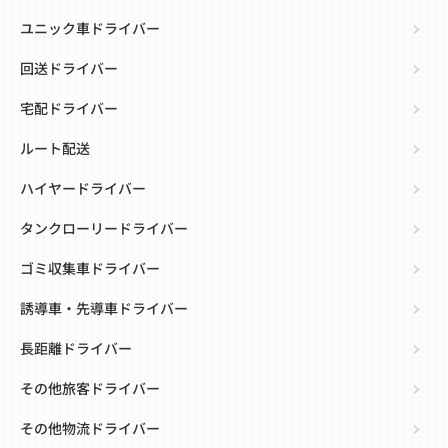
ユニック車ドライバー
回送ドライバー
宅配ドライバー
ルート配送
ハイヤードライバー
タンクローリードライバー
ゴミ収集車ドライバー
誘導車・先導車ドライバー
長距離ドライバー
その他旅客ドライバー
その他物流ドライバー