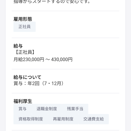
指導からスタートするので安心です。
雇用形態
正社員
給与
【正社員】
月給230,000円 〜 430,000円
給与について
賞与：年2回（7・12月）
福利厚生
賞与
退職金制度
残業手当
資格取得制度
再雇用制度
交通費支給