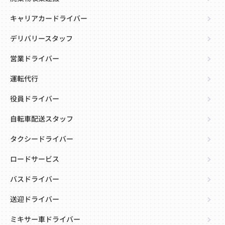
キャリアカードライバー
デリバリースタッフ
営業ドライバー
運転代行
役員ドライバー
自転車配送スタッフ
タクシードライバー
ロードサービス
バスドライバー
送迎ドライバー
ミキサー車ドライバー