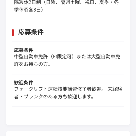
隔週休2日制（日曜、隔週土曜、祝日、夏季・冬
季休暇各3日）
応募条件
応募条件
中型自動車免許（8t限定可）または大型自動車免
許をお持ちの方。
歓迎条件
フォークリフト運転技能講習修了者歓迎。 未経験
者・ブランクのある方も歓迎します。