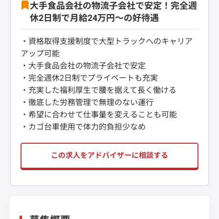
大手食品会社の物流子会社で安定！完全週
休2日制で月給24万円〜の好待遇
・資格取得支援制度で大型トラックへのキャリア
アップ可能
・大手食品会社の物流子会社で安定
・完全週休2日制でプライベートも充実
・充実した福利厚生で腰を据えて長く働ける
・徹底した労務管理で無理のない運行
・希望に合わせて仕事量を変えることも可能
・カゴ台車使用で体力的負担少なめ
この求人をアドバイザーに相談する