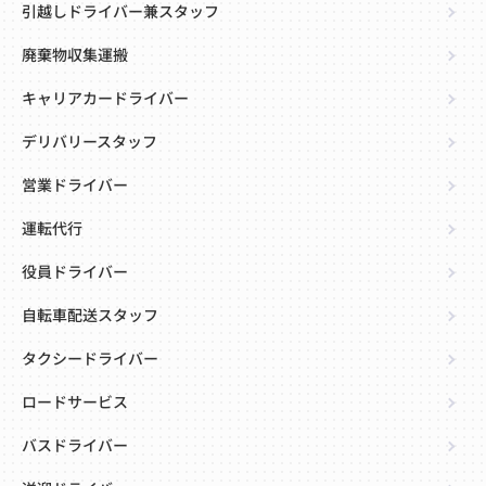
引越しドライバー兼スタッフ
廃棄物収集運搬
キャリアカードライバー
デリバリースタッフ
営業ドライバー
運転代行
役員ドライバー
自転車配送スタッフ
タクシードライバー
ロードサービス
バスドライバー