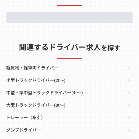
関連するドライバー求人
を探す
軽貨物・軽車両ドライバー
小型トラックドライバー(2t～)
中型・準中型トラックドライバー(4t～)
大型トラックドライバー(8t～)
トレーラー（牽引）
ダンプドライバー