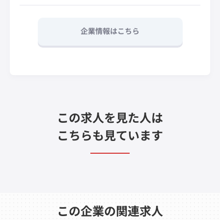
企業情報はこちら
この求人を見た人は
こちらも見ています
この企業の関連求人