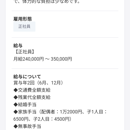
で、体力的な負担は少なめです。
雇用形態
正社員
給与
【正社員】
月給240,000円 〜 350,000円
給与について
賞与年2回（6月、12月）
◆交通費全額支給
◆残業代全額支給
◆結婚手当
◆家族手当（配偶者：1万2000円、子1人目：
6500円、子2人目：4500円）
◆無事故手当