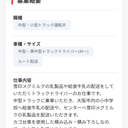
募集概要
職種
中型・小型トラック運転手
車種・サイズ
中型・準中型トラックドライバー(4t～)
ルート配送
仕事内容
雪印メグミルクの乳製品や給食牛乳の配送をして
いただくトラックドライバーのお仕事です。
中型トラックに乗車いただき、大阪市内の小中学
校へ給食牛乳の配送や、センターへ雪印メグミル
クの乳製品を配送いただきます。
カゴ台車を使用した積み込み・積み下ろしなの