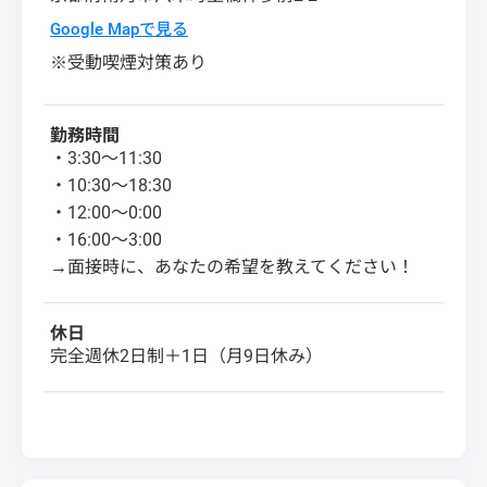
Google Mapで見る
※受動喫煙対策あり
勤務時間
・3:30〜11:30
・10:30〜18:30
・12:00〜0:00
・16:00〜3:00
→面接時に、あなたの希望を教えてください！
休日
完全週休2日制＋1日（月9日休み）