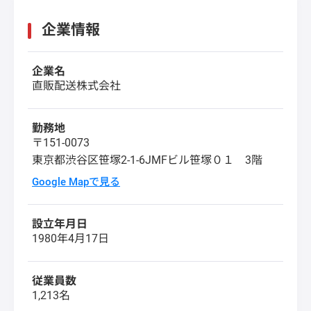
企業情報
企業名
直販配送株式会社
勤務地
〒151-0073
東京都渋谷区笹塚2-1-6JMFビル笹塚０１ 3階
Google Mapで見る
設立年月日
1980年4月17日
従業員数
1,213名