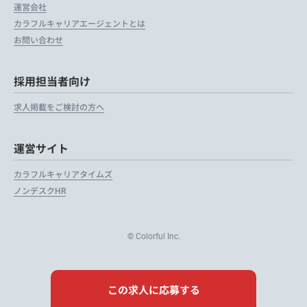
運営会社
カラフルキャリアエージェントとは
お問い合わせ
採用担当者向け
求人掲載をご検討の方へ
運営サイト
カラフルキャリアタイムズ
ノンデスクHR
© Colorful Inc.
この求人に応募する