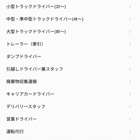
小型トラックドライバー(2t～)
中型・準中型トラックドライバー(4t～)
大型トラックドライバー(8t～)
トレーラー（牽引）
ダンプドライバー
引越しドライバー兼スタッフ
廃棄物収集運搬
キャリアカードライバー
デリバリースタッフ
営業ドライバー
運転代行