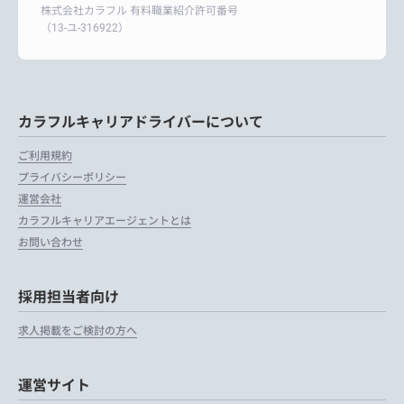
株式会社カラフル 有料職業紹介許可番号
（13-ユ-316922）
カラフルキャリアドライバーについて
ご利用規約
プライバシーポリシー
運営会社
カラフルキャリアエージェントとは
お問い合わせ
採用担当者向け
求人掲載をご検討の方へ
運営サイト