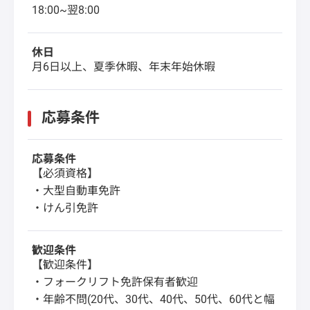
18:00~翌8:00
休日
月6日以上、夏季休暇、年末年始休暇
応募条件
応募条件
【必須資格】
・大型自動車免許
・けん引免許
歓迎条件
【歓迎条件】
・フォークリフト免許保有者歓迎
・年齢不問(20代、30代、40代、50代、60代と幅