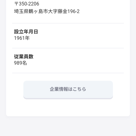
〒350-2206
埼玉県鶴ヶ島市大字藤金196-2
設立年月日
1961年
従業員数
989名
企業情報はこちら