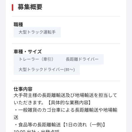
募集概要
職種
大型トラック運転手
車種・サイズ
トレーラー（牽引）
長距離ドライバー
大型トラックドライバー(8t～)
仕事内容
大手荷主様の長距離輸送及び地場輸送を担当して
いただきます。【具体的な業務内容】
・一般雑貨のカゴ台車による長距離輸送や地場輸
送
・食品等の長距離輸送【1日の流れ（一例)】