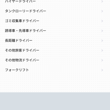
ハイヤードライバー
タンクローリードライバー
ゴミ収集車ドライバー
誘導車・先導車ドライバー
長距離ドライバー
その他旅客ドライバー
その他物流ドライバー
フォークリフト