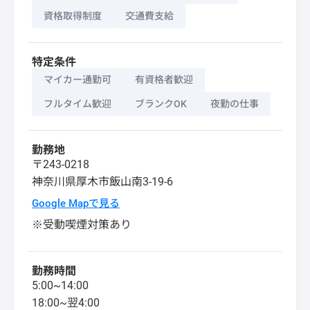
資格取得制度
交通費支給
特定条件
マイカー通勤可
有資格者歓迎
フルタイム歓迎
ブランクOK
夜勤の仕事
勤務地
〒243-0218
神奈川県
厚木市
飯山南3-19-6
Google Mapで見る
※受動喫煙対策あり
勤務時間
5:00~14:00
18:00~翌4:00