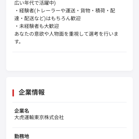
広い年代で活躍中)
・経験者(トレーラーや運送・貨物・積荷・配
達・配送など)はもちろん歓迎
・未経験者も大歓迎
あなたの意欲や人物面を重視して選考を行いま
す。
企業情報
企業名
大虎運輸東京株式会社
勤務地