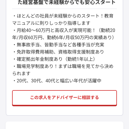
た経営基盤で未経験からでも安心スタート
・ほとんどの社員が未経験からのスタート！教育
マニュアルに則りしっかり指導します
・月給40～60万円と高収入が実現可能！（勤続20
年/月収60万円、勤続6年/月収50万円の実績あり）
・無事故手当、皆勤手当など各種手当が充実
・免許取得費用補助、資格取得支援制度あり
・確定拠出年金制度あり（勤続1年以上）
・職場見学制度あり！まずは職場を見てから決め
られます
・20代、30代、40代と幅広い年代が活躍中
この求人をアドバイザーに相談する