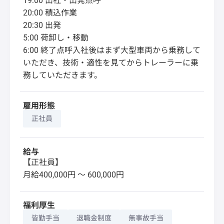
19:00 出社・出発点呼
20:00 積込作業
20:30 出発
5:00 荷卸し・移動
6:00 終了点呼入社後はまず大型車両から乗務して
いただき、技術・適性を見てからトレーラーに乗
務していただきます。
雇用形態
正社員
給与
【正社員】
月給400,000円 〜 600,000円
福利厚生
皆勤手当
退職金制度
無事故手当