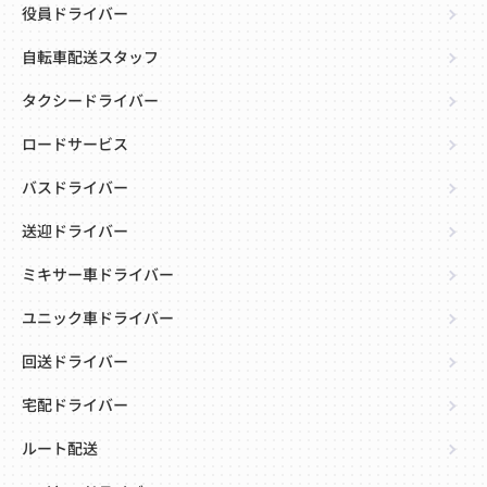
役員ドライバー
自転車配送スタッフ
タクシードライバー
ロードサービス
バスドライバー
送迎ドライバー
ミキサー車ドライバー
ユニック車ドライバー
回送ドライバー
宅配ドライバー
ルート配送