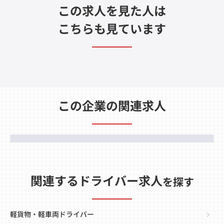
この求人を見た人は
こちらも見ています
この企業の関連求人
関連するドライバー求人
を探す
軽貨物・軽車両ドライバー