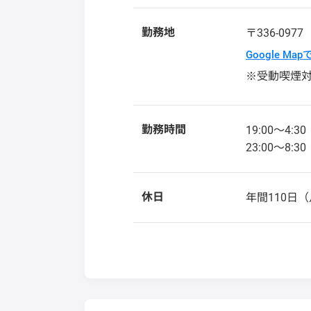
勤務地
〒336-097
Google Ma
※受動喫煙
勤務時間
19:00～4:30
23:00～8:30
休日
年間110日（