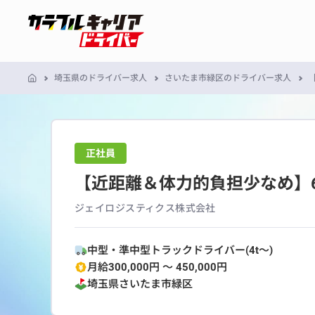
埼玉県のドライバー求人
さいたま市緑区のドライバー求人
正社員
【近距離＆体力的負担少なめ】
ジェイロジスティクス株式会社
中型・準中型トラックドライバー(4t～)
月給300,000円 〜 450,000円
埼玉県
さいたま市緑区