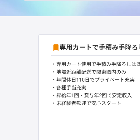
専用カートで手積み手降ろ
・専用カート使用で手積み手降ろしは
・地場近距離配送で関東圏内のみ
・年間休日110日でプライベート充実
・各種手当充実
・昇給年1回・賞与年2回で安定収入
・未経験者歓迎で安心スタート