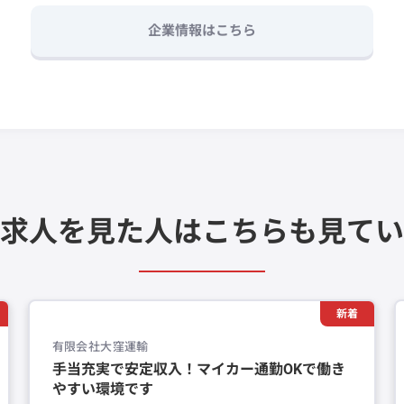
企業情報はこちら
求人を見た人は
こちらも見てい
新着
有限会社大窪運輸
手当充実で安定収入！マイカー通勤OKで働き
やすい環境です