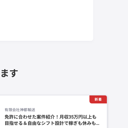
ます
新着
有限会社神都輸送
免許に合わせた案件紹介！月収35万円以上も
目指せる＆自由なシフト設計で稼ぎも休みも