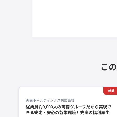
この
新着
両備ホールディングス株式会社
従業員約9,000人の両備グループだから実現で
きる安定・安心の就業環境と充実の福利厚生