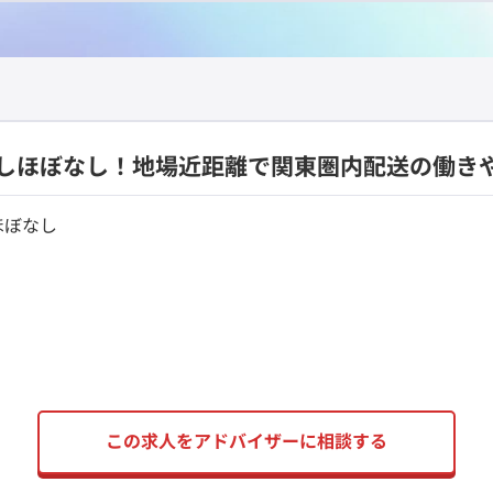
しほぼなし！地場近距離で関東圏内配送の働き
ほぼなし
この求人をアドバイザーに相談する