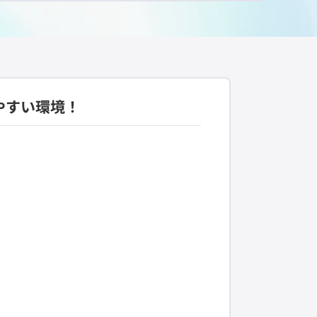
やすい環境！