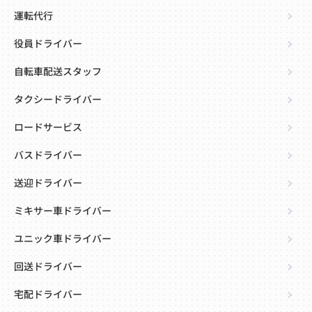
運転代行
役員ドライバー
自転車配送スタッフ
タクシードライバー
ロードサービス
バスドライバー
送迎ドライバー
ミキサー車ドライバー
ユニック車ドライバー
回送ドライバー
宅配ドライバー