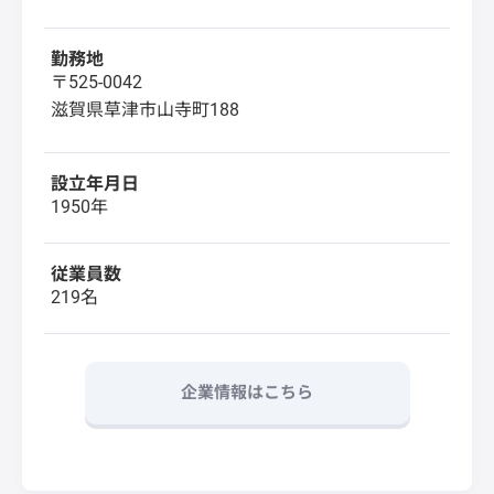
勤務地
〒525-0042
滋賀県草津市山寺町188
設立年月日
1950年
従業員数
219名
企業情報はこちら