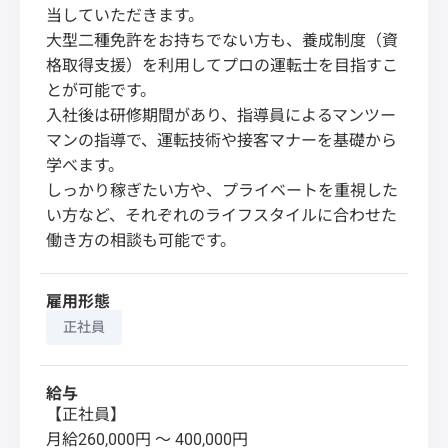
当していただきます。
大型二種免許をお持ちでない方も、養成制度（資
格取得支援）を利用してプロの運転士を目指すこ
とが可能です。
入社後は研修期間があり、指導員によるマンツー
マンの指導で、運転技術や接客マナーを基礎から
学べます。
しっかり稼ぎたい方や、プライベートを重視した
い方など、それぞれのライフスタイルに合わせた
働き方の相談も可能です。
雇用形態
正社員
給与
【正社員】
月給260,000円 〜 400,000円