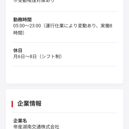
※受動喫煙対策あり
勤務時間
05:00〜23:00（運行仕業により変動あり、実働8
時間）
休日
月6日〜8日（シフト制）
企業情報
企業名
帝産湖南交通株式会社