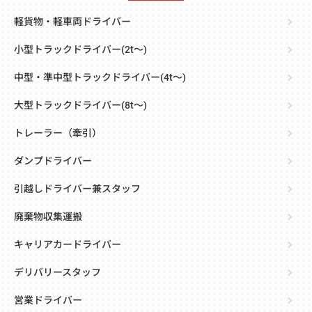
軽貨物・軽車両ドライバー
小型トラックドライバー(2t～)
中型・準中型トラックドライバー(4t～)
大型トラックドライバー(8t～)
トレーラー（牽引）
ダンプドライバー
引越しドライバー兼スタッフ
廃棄物収集運搬
キャリアカードライバー
デリバリースタッフ
営業ドライバー