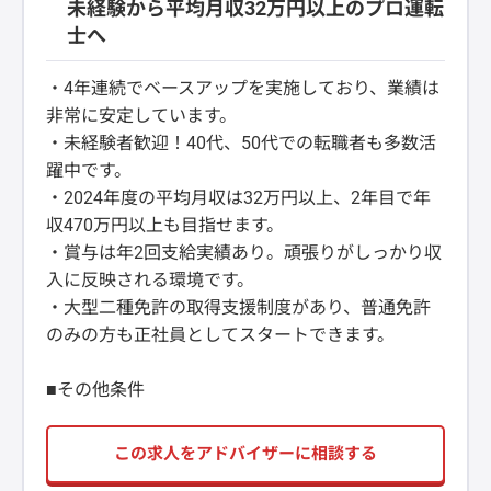
未経験から平均月収32万円以上のプロ運転
士へ
・4年連続でベースアップを実施しており、業績は
非常に安定しています。
・未経験者歓迎！40代、50代での転職者も多数活
躍中です。
・2024年度の平均月収は32万円以上、2年目で年
収470万円以上も目指せます。
・賞与は年2回支給実績あり。頑張りがしっかり収
入に反映される環境です。
・大型二種免許の取得支援制度があり、普通免許
のみの方も正社員としてスタートできます。
■その他条件
この求人をアドバイザーに相談する