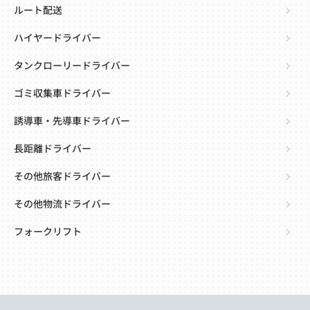
ルート配送
ハイヤードライバー
タンクローリードライバー
ゴミ収集車ドライバー
誘導車・先導車ドライバー
長距離ドライバー
その他旅客ドライバー
その他物流ドライバー
フォークリフト