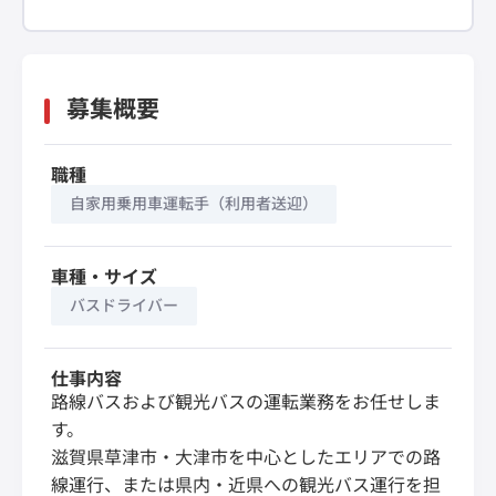
募集概要
職種
自家用乗用車運転手（利用者送迎）
車種・サイズ
バスドライバー
仕事内容
路線バスおよび観光バスの運転業務をお任せしま
す。
滋賀県草津市・大津市を中心としたエリアでの路
線運行、または県内・近県への観光バス運行を担