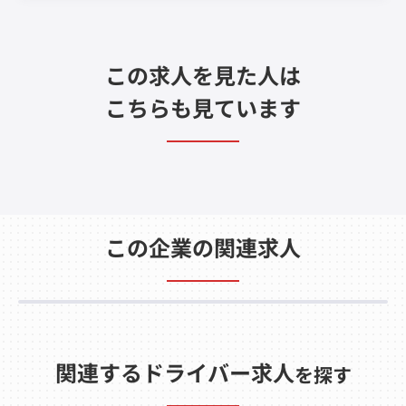
この求人を見た人は
こちらも見ています
この企業の関連求人
関連するドライバー求人
を探す