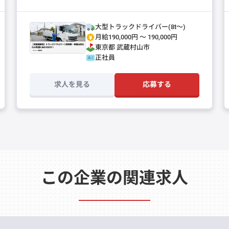
大型トラックドライバー(8t～)
月給190,000円 〜 190,000円
東京都
武蔵村山市
正社員
求人を見る
応募する
この企業の関連求人