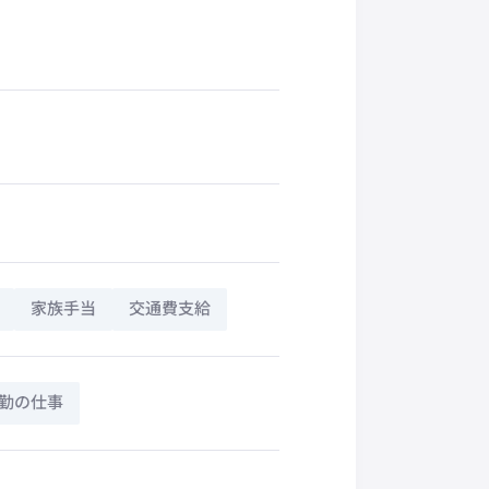
家族手当
交通費支給
勤の仕事