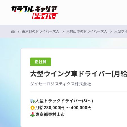
東京都のドライバー求人
東村山市のドライバー求人
大型ウイ
正社員
大型ウイング車ドライバー[月給
ダイセーロジスティクス株式会社
大型トラックドライバー(8t～)
月給280,000円 〜 400,000円
東京都
東村山市