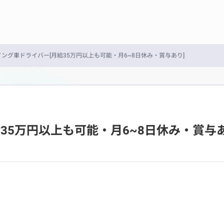
ング車ドライバー[月給35万円以上も可能・月6~8日休み・賞与あり]
35万円以上も可能・月6~8日休み・賞与あ