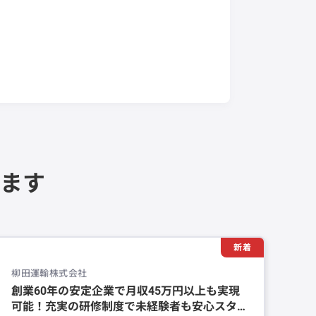
ます
新着
柳田運輸株式会社
創業60年の安定企業で月収45万円以上も実現
可能！充実の研修制度で未経験者も安心スタ