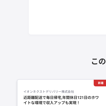
この
新着
イオンネクストデリバリー株式会社
近距離配送で毎日帰宅,年間休日121日のホワ
イトな環境で収入アップも実現！