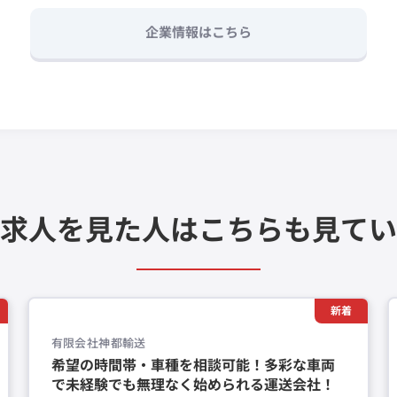
企業情報はこちら
求人を見た人は
こちらも見てい
新着
有限会社神都輸送
希望の時間帯・車種を相談可能！多彩な車両
で未経験でも無理なく始められる運送会社！