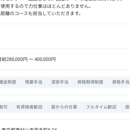
を使用するので力仕事はほとんどありません。
長距離のコースも担当していただきます。
給280,000円 〜 400,000円
職金制度
残業手当
深夜手当
資格取得制度
資格手当
勤可
有資格者歓迎
昼からの仕事
フルタイム歓迎
夜