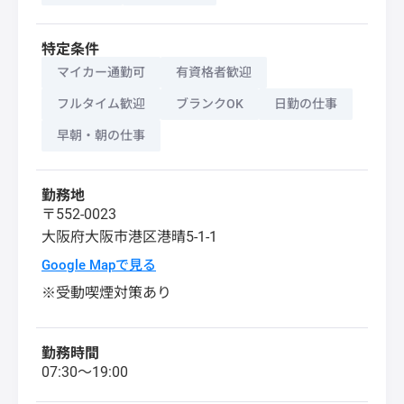
特定条件
マイカー通勤可
有資格者歓迎
フルタイム歓迎
ブランクOK
日勤の仕事
早朝・朝の仕事
勤務地
〒552-0023
大阪府
大阪市港区
港晴5-1-1
Google Mapで見る
※受動喫煙対策あり
勤務時間
07:30～19:00