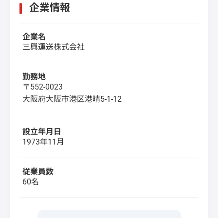
企業情報
企業名
三興運送株式会社
勤務地
〒552-0023
大阪府大阪市港区港晴5-1-12
設立年月日
1973年11月
従業員数
60名