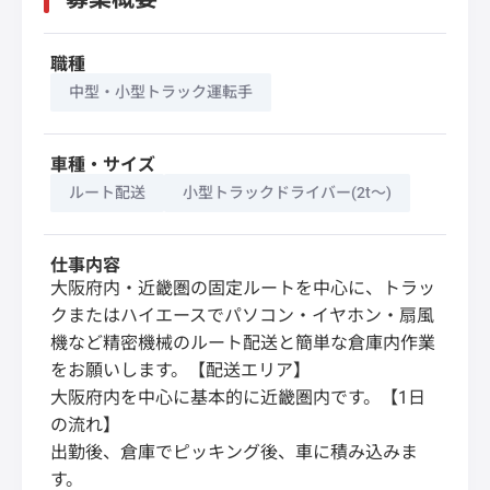
職種
中型・小型トラック運転手
車種・サイズ
ルート配送
小型トラックドライバー(2t～)
仕事内容
大阪府内・近畿圏の固定ルートを中心に、トラッ
クまたはハイエースでパソコン・イヤホン・扇風
機など精密機械のルート配送と簡単な倉庫内作業
をお願いします。【配送エリア】
大阪府内を中心に基本的に近畿圏内です。【1日
の流れ】
出勤後、倉庫でピッキング後、車に積み込みま
す。