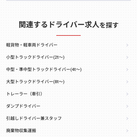
関連するドライバー求人
を探す
軽貨物・軽車両ドライバー
小型トラックドライバー(2t～)
中型・準中型トラックドライバー(4t～)
大型トラックドライバー(8t～)
トレーラー（牽引）
ダンプドライバー
引越しドライバー兼スタッフ
廃棄物収集運搬