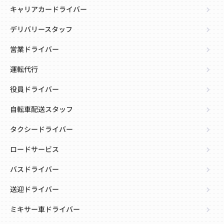
キャリアカードライバー
デリバリースタッフ
営業ドライバー
運転代行
役員ドライバー
自転車配送スタッフ
タクシードライバー
ロードサービス
バスドライバー
送迎ドライバー
ミキサー車ドライバー