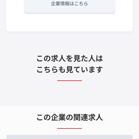
企業情報はこちら
この求人を見た人は
こちらも見ています
この企業の関連求人