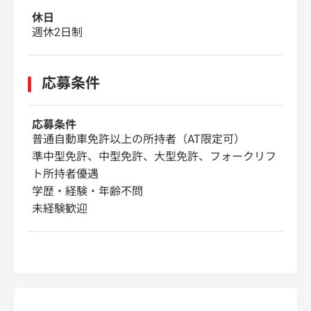
休日
週休2日制
応募条件
応募条件
普通自動車免許以上の所持者（AT限定可）
準中型免許、中型免許、大型免許、フォークリフ
ト所持者優遇
学歴・経験・年齢不問
未経験歓迎