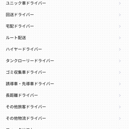
ユニック車ドライバー
回送ドライバー
宅配ドライバー
ルート配送
ハイヤードライバー
タンクローリードライバー
ゴミ収集車ドライバー
誘導車・先導車ドライバー
長距離ドライバー
その他旅客ドライバー
その他物流ドライバー