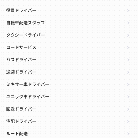
役員ドライバー
自転車配送スタッフ
タクシードライバー
ロードサービス
バスドライバー
送迎ドライバー
ミキサー車ドライバー
ユニック車ドライバー
回送ドライバー
宅配ドライバー
ルート配送