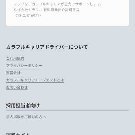
テップを、カラフルキャリアが全力でサポートします。
株式会社カラフル 有料職業紹介許可番号
（13-ユ-316922）
カラフルキャリアドライバーについて
ご利用規約
プライバシーポリシー
運営会社
カラフルキャリアエージェントとは
お問い合わせ
採用担当者向け
求人掲載をご検討の方へ