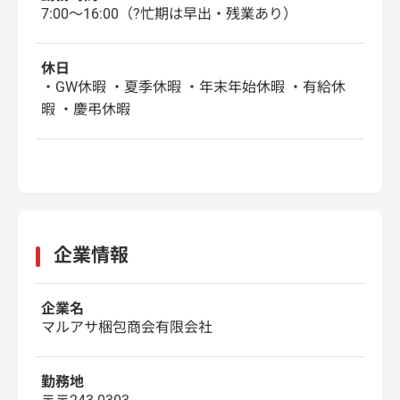
7:00～16:00（?忙期は早出・残業あり）
休日
・GW休暇 ・夏季休暇 ・年末年始休暇 ・有給休
暇 ・慶弔休暇
企業情報
企業名
マルアサ梱包商会有限会社
勤務地