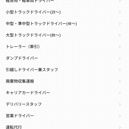
軽貨物・軽車両ドライバー
小型トラックドライバー(2t～)
中型・準中型トラックドライバー(4t～)
大型トラックドライバー(8t～)
トレーラー（牽引）
ダンプドライバー
引越しドライバー兼スタッフ
廃棄物収集運搬
キャリアカードライバー
デリバリースタッフ
営業ドライバー
運転代行