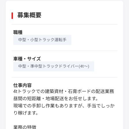
募集概要
職種
中型・小型トラック運転手
車種・サイズ
中型・準中型トラックドライバー(4t～)
仕事内容
4tトラックでの建築資材・石膏ボードの配送業務
昼間の短距離・地場配送をお任せします。
現場での手卸し作業もありますが、手当でしっか
り稼げます。
業務の特徴