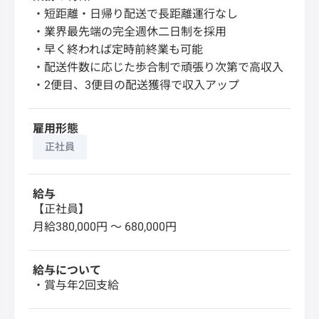
・短距離・日帰り配送で長距離運行なし
・業界最先端の完全週休二日制を採用
・早く終われば定時前終業も可能
・配送件数に応じた歩合制で頑張り次第で高収入
・2便目、3便目の配送獲得で収入アップ
雇用形態
正社員
給与
【正社員】
月給380,000円 〜 680,000円
給与について
・賞与年2回支給