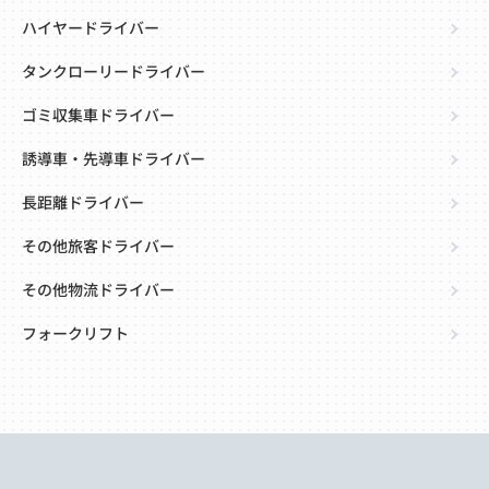
ハイヤードライバー
タンクローリードライバー
ゴミ収集車ドライバー
誘導車・先導車ドライバー
長距離ドライバー
その他旅客ドライバー
その他物流ドライバー
フォークリフト