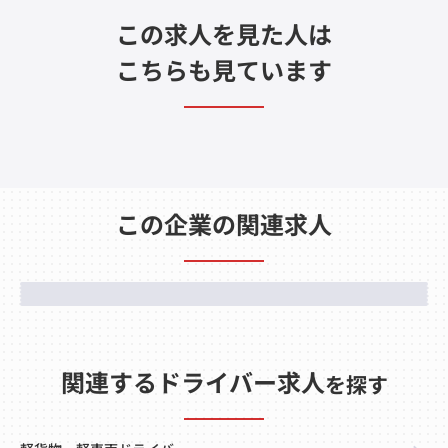
この求人を見た人は
こちらも見ています
この企業の関連求人
関連するドライバー求人
を探す