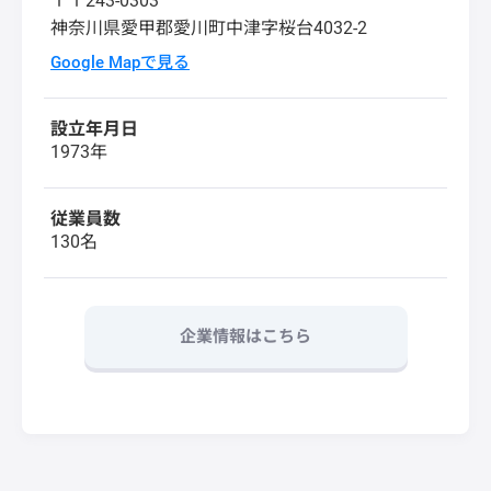
〒〒243-0303
神奈川県愛甲郡愛川町中津字桜台4032-2
Google Mapで見る
設立年月日
1973年
従業員数
130名
企業情報はこちら