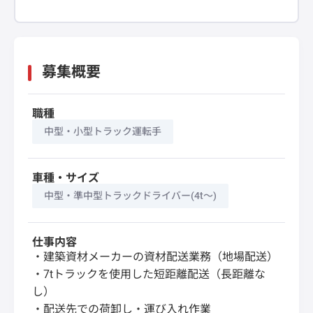
募集概要
職種
中型・小型トラック運転手
車種・サイズ
中型・準中型トラックドライバー(4t～)
仕事内容
・建築資材メーカーの資材配送業務（地場配送）
・7tトラックを使用した短距離配送（長距離な
し）
・配送先での荷卸し・運び入れ作業