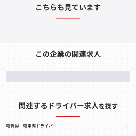
こちらも見ています
この企業の関連求人
関連するドライバー求人
を探す
軽貨物・軽車両ドライバー