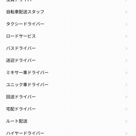
自転車配送スタッフ
タクシードライバー
ロードサービス
バスドライバー
送迎ドライバー
ミキサー車ドライバー
ユニック車ドライバー
回送ドライバー
宅配ドライバー
ルート配送
ハイヤードライバー