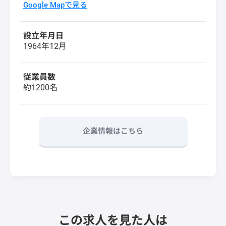
Google Mapで見る
設立年月日
1964年12月
従業員数
約1200名
企業情報はこちら
この求人を見た人は