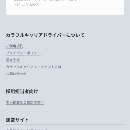
（13-ユ-316922）
カラフルキャリアドライバーについて
ご利用規約
プライバシーポリシー
運営会社
カラフルキャリアエージェントとは
お問い合わせ
採用担当者向け
求人掲載をご検討の方へ
運営サイト