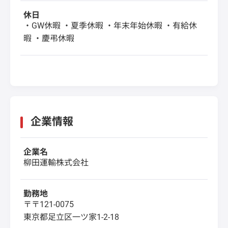
休日
・GW休暇 ・夏季休暇 ・年末年始休暇 ・有給休
暇 ・慶弔休暇
企業情報
企業名
柳田運輸株式会社
勤務地
〒〒121-0075
東京都足立区一ツ家1-2-18