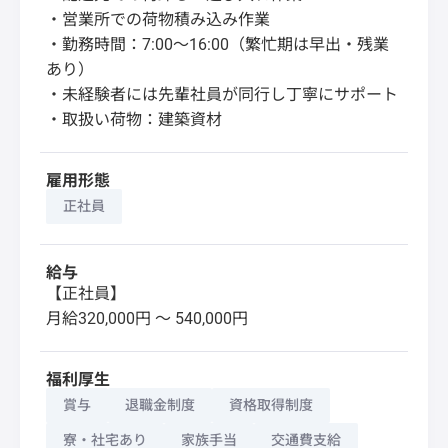
・営業所での荷物積み込み作業
・勤務時間：7:00～16:00（繁忙期は早出・残業
あり）
・未経験者には先輩社員が同行し丁寧にサポート
・取扱い荷物：建築資材
雇用形態
正社員
給与
【正社員】
月給320,000円 〜 540,000円
福利厚生
賞与
退職金制度
資格取得制度
寮・社宅あり
家族手当
交通費支給