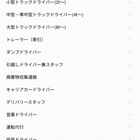
小型トラックドライバー(2t～)
中型・準中型トラックドライバー(4t～)
大型トラックドライバー(8t～)
トレーラー（牽引）
ダンプドライバー
引越しドライバー兼スタッフ
廃棄物収集運搬
キャリアカードライバー
デリバリースタッフ
営業ドライバー
運転代行
役員ドライバー