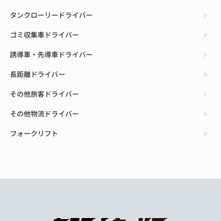
タンクローリードライバー
ゴミ収集車ドライバー
誘導車・先導車ドライバー
長距離ドライバー
その他旅客ドライバー
その他物流ドライバー
フォークリフト