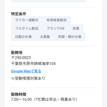
特定条件
マイカー通勤可
有資格者歓迎
フルタイム歓迎
ブランクOK
急募
日勤の仕事
大募集
早朝・朝の仕事
勤務地
〒290-0023
千葉県
市原市
姉崎海岸104
Google Mapで見る
※受動喫煙対策あり
勤務時間
7:00～16:00（?忙期は早出・残業あり）