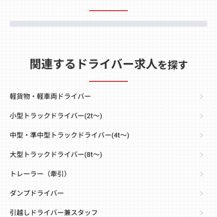
関連するドライバー求人
を探す
軽貨物・軽車両ドライバー
小型トラックドライバー(2t～)
中型・準中型トラックドライバー(4t～)
大型トラックドライバー(8t～)
トレーラー（牽引）
ダンプドライバー
引越しドライバー兼スタッフ