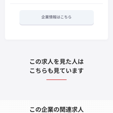
企業情報はこちら
この求人を見た人は
こちらも見ています
この企業の関連求人