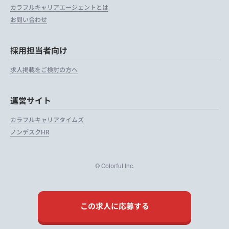
カラフルキャリアエージェントとは
お問い合わせ
採用担当者向け
求人掲載をご検討の方へ
運営サイト
カラフルキャリアタイムズ
ノンデスクHR
© Colorful Inc.
この求人に応募する