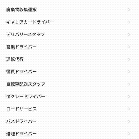
廃棄物収集運搬
キャリアカードライバー
デリバリースタッフ
営業ドライバー
運転代行
役員ドライバー
自転車配送スタッフ
タクシードライバー
ロードサービス
バスドライバー
送迎ドライバー