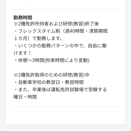
勤務時間
※2種免許所持者および研修(教習)終了後
・フレックスタイム制（週40時間・清算期間
１カ月）で勤務します。
・いくつかの勤務パターンの中で、自由に働
けます！
・休憩～3時間(拘束時間により変動)
※2種免許取得のための研修(教習)中
・自動車学校の教習日・教習時間
・また、卒業後は運転免許試験場で受験する
曜日・時間