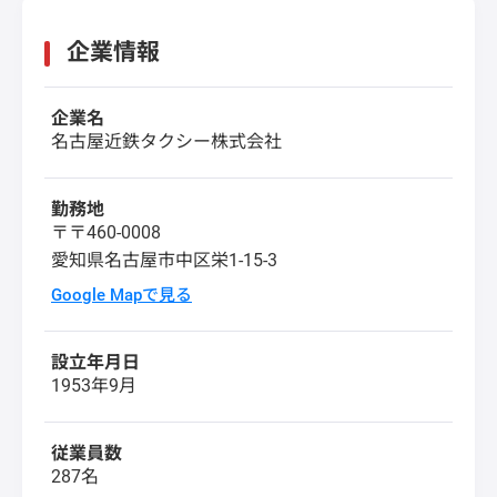
企業情報
企業名
名古屋近鉄タクシー株式会社
勤務地
〒〒460-0008
愛知県名古屋市中区栄1-15-3
Google Mapで見る
設立年月日
1953年9月
従業員数
287名