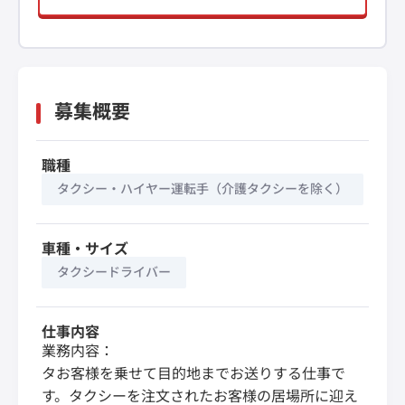
募集概要
職種
タクシー・ハイヤー運転手（介護タクシーを除く）
車種・サイズ
タクシードライバー
仕事内容
業務内容：
タお客様を乗せて目的地までお送りする仕事で
す。タクシーを注文されたお客様の居場所に迎え