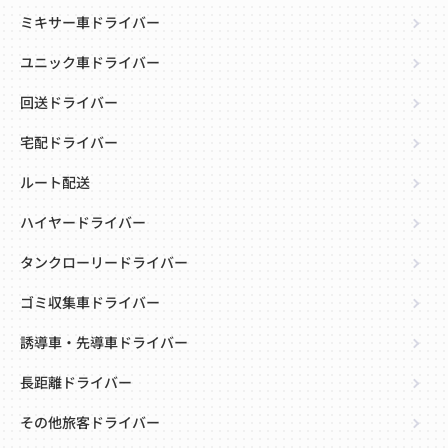
ミキサー車ドライバー
ユニック車ドライバー
回送ドライバー
宅配ドライバー
ルート配送
ハイヤードライバー
タンクローリードライバー
ゴミ収集車ドライバー
誘導車・先導車ドライバー
長距離ドライバー
その他旅客ドライバー