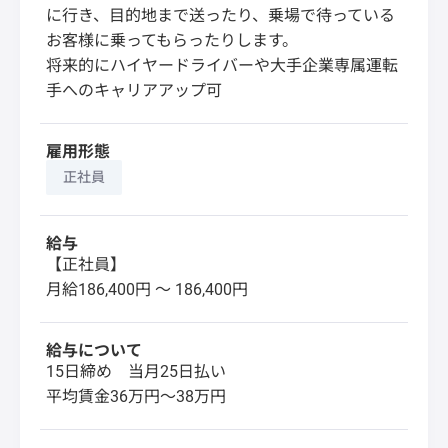
に行き、目的地まで送ったり、乗場で待っている
お客様に乗ってもらったりします。
将来的にハイヤードライバーや大手企業専属運転
手へのキャリアアップ可
雇用形態
正社員
給与
【正社員】
月給186,400円 〜 186,400円
給与について
15日締め 当月25日払い
平均賃金36万円～38万円