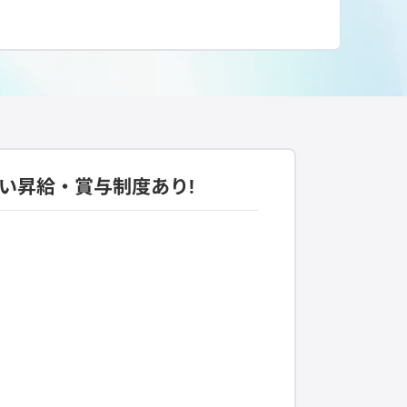
い昇給・賞与制度あり!