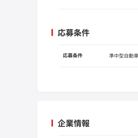
応募条件
応募条件
準中型自動
企業情報