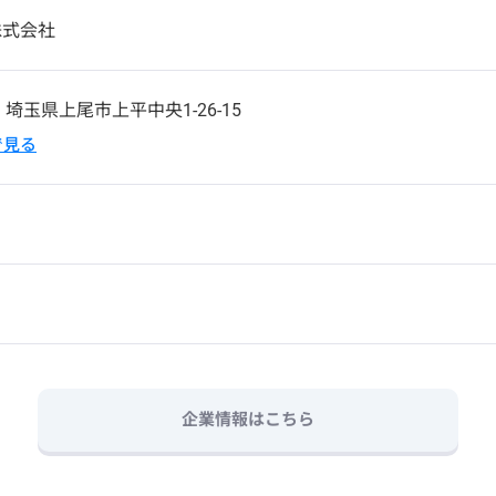
株式会社
8
埼玉県上尾市上平中央1-26-15
pで見る
企業情報はこちら