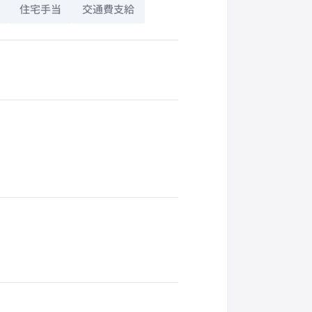
住宅手当
交通費支給