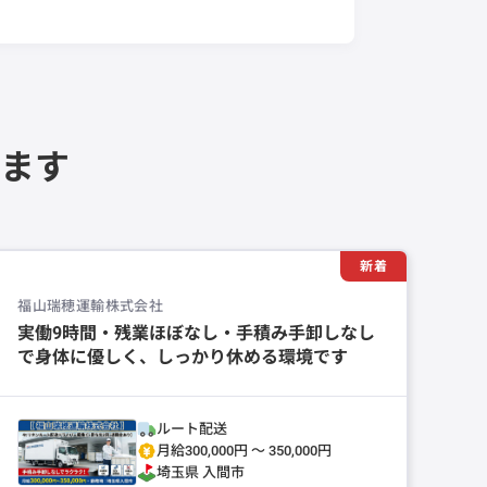
ます
新着
福山瑞穂運輸株式会社
実働9時間・残業ほぼなし・手積み手卸しなし
で身体に優しく、しっかり休める環境です
ルート配送
月給300,000円 〜 350,000円
埼玉県
入間市