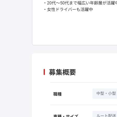
・20代～50代まで幅広い年齢層が活躍
・女性ドライバーも活躍中
募集概要
中型・小型
職種
ルート配送
車種・サイズ