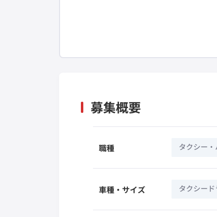
募集概要
タクシー・
職種
タクシード
車種・サイズ