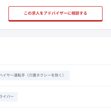
この求人をアドバイザーに相談する
ハイヤー運転手（介護タクシーを除く）
ライバー