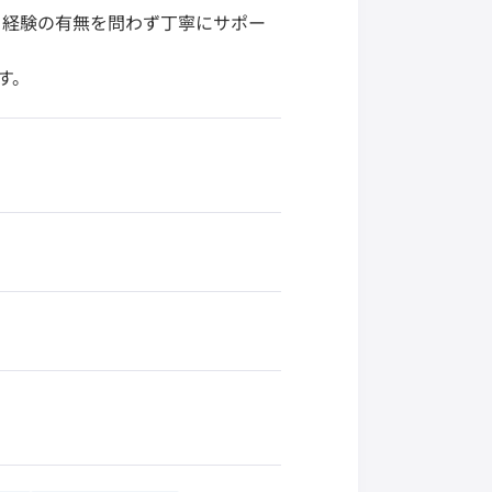
。経験の有無を問わず丁寧にサポー
す。