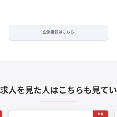
企業情報はこちら
求人を見た人は
こちらも見てい
新着