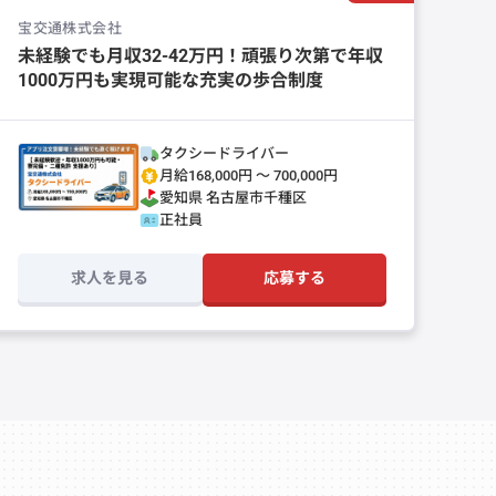
宝交通株式会社
未経験でも月収32-42万円！頑張り次第で年収
1000万円も実現可能な充実の歩合制度
タクシードライバー
月給168,000円 〜 700,000円
愛知県
名古屋市千種区
正社員
求人を見る
応募する