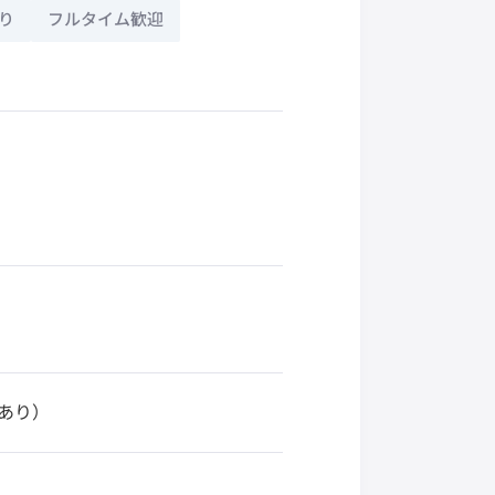
り
フルタイム歓迎
あり）