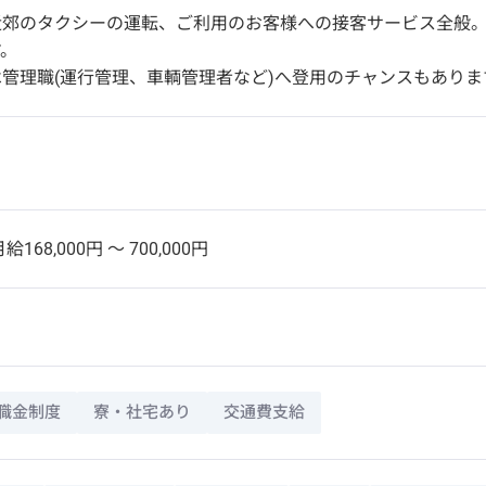
近郊のタクシーの運転、ご利用のお客様への接客サービス全般
す。
管理職(運行管理、車輌管理者など)へ登用のチャンスもありま
給168,000円 〜 700,000円
職金制度
寮・社宅あり
交通費支給