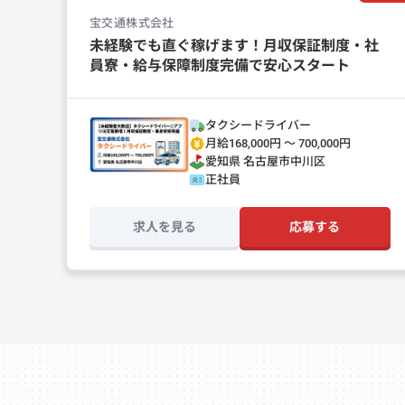
宝交通株式会社
未経験でも直ぐ稼げます！月収保証制度・社
員寮・給与保障制度完備で安心スタート
タクシードライバー
月給168,000円 〜 700,000円
愛知県
名古屋市中川区
正社員
求人を見る
応募する