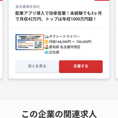
宝交通株式会社
配車アプリ導入で効率営業！未経験でも3ヶ月
で月収42万円、トップは年収1000万円超！
タクシードライバー
月給168,000円 〜 700,000円
愛知県
名古屋市西区
正社員
求人を見る
応募する
この企業の関連求人