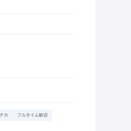
チカ
フルタイム歓迎