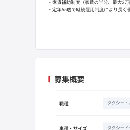
・家賃補助制度（家賃の半分、最大3万
・定年65歳で継続雇用制度により長く
募集概要
タクシー・
職種
タクシード
車種・サイズ