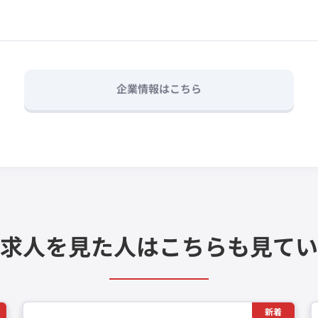
企業情報はこちら
求人を見た人は
こちらも見てい
新着