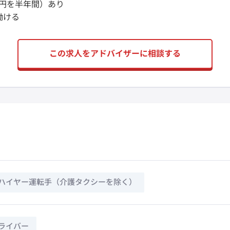
円を半年間）あり
働ける
この求人をアドバイザーに相談する
ハイヤー運転手（介護タクシーを除く）
ライバー