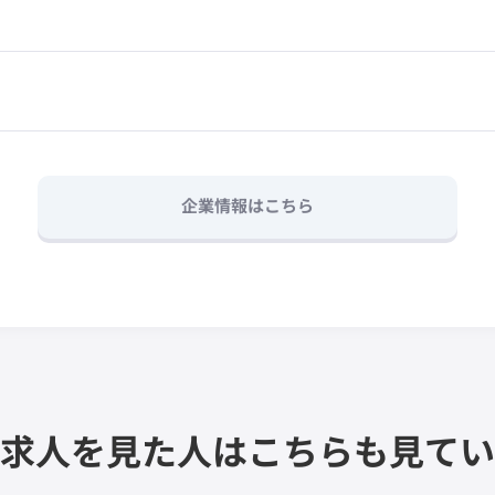
企業情報はこちら
求人を見た人は
こちらも見てい