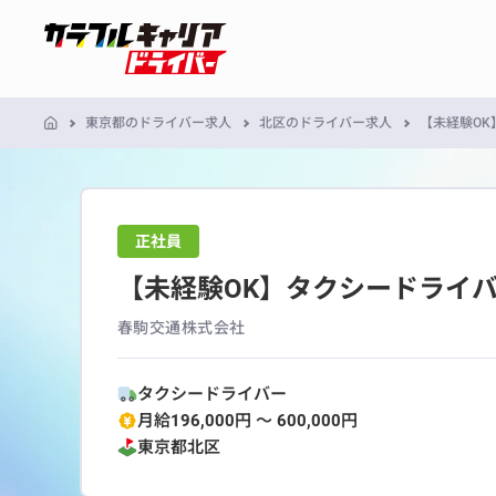
東京都のドライバー求人
北区のドライバー求人
【未経験OK
正社員
【未経験OK】タクシードライ
春駒交通株式会社
タクシードライバー
月給196,000円 〜 600,000円
東京都
北区