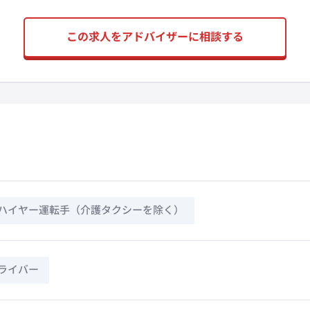
この求人をアドバイザーに相談する
ハイヤー運転手（介護タクシーを除く）
ライバー