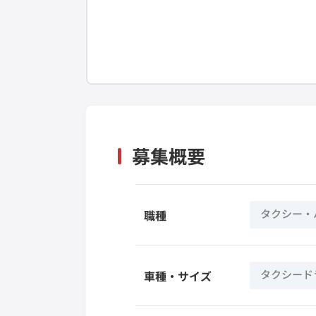
募集概要
タクシー・
職種
タクシード
車種・サイズ