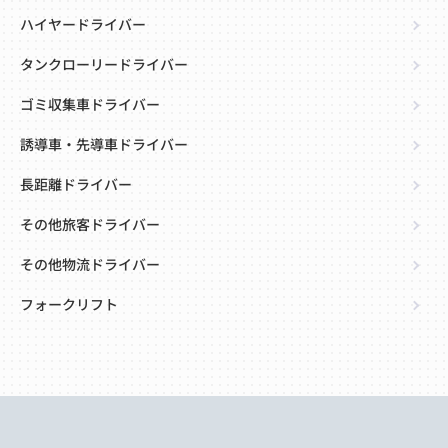
ハイヤードライバー
タンクローリードライバー
ゴミ収集車ドライバー
誘導車・先導車ドライバー
長距離ドライバー
その他旅客ドライバー
その他物流ドライバー
フォークリフト