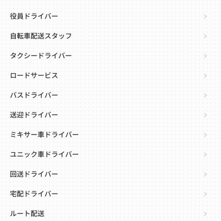
役員ドライバー
自転車配送スタッフ
タクシードライバー
ロードサービス
バスドライバー
送迎ドライバー
ミキサー車ドライバー
ユニック車ドライバー
回送ドライバー
宅配ドライバー
ルート配送