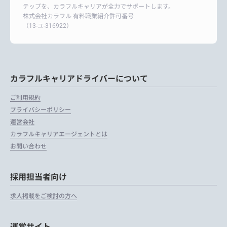
テップを、カラフルキャリアが全力でサポートします。
株式会社カラフル 有料職業紹介許可番号
（13-ユ-316922）
カラフルキャリアドライバーについて
ご利用規約
プライバシーポリシー
運営会社
カラフルキャリアエージェントとは
お問い合わせ
採用担当者向け
求人掲載をご検討の方へ
運営サイト