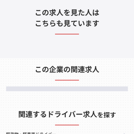
この求人を見た人は
こちらも見ています
この企業の関連求人
関連するドライバー求人
を探す