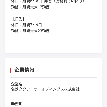
休日：月間6～8日+非番（勤務明けの休み）
勤務：月間最大12勤務
【日勤】
休日：月間7～9日
勤務：月間最大23勤務
企業情報
企業名
名鉄タクシーホールディングス株式会社
勤務地