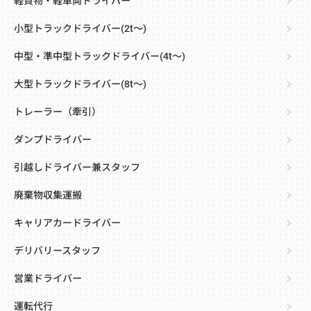
軽貨物・軽車両ドライバー
小型トラックドライバー(2t～)
中型・準中型トラックドライバー(4t～)
大型トラックドライバー(8t～)
トレーラー（牽引）
ダンプドライバー
引越しドライバー兼スタッフ
廃棄物収集運搬
キャリアカードライバー
デリバリースタッフ
営業ドライバー
運転代行