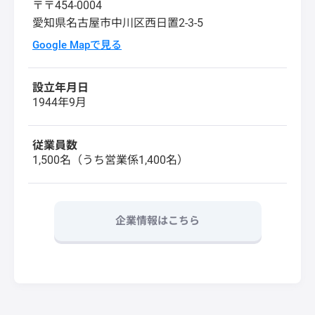
〒〒454-0004
愛知県名古屋市中川区西日置2-3-5
Google Mapで見る
設立年月日
1944年9月
従業員数
1,500名（うち営業係1,400名）
企業情報はこちら