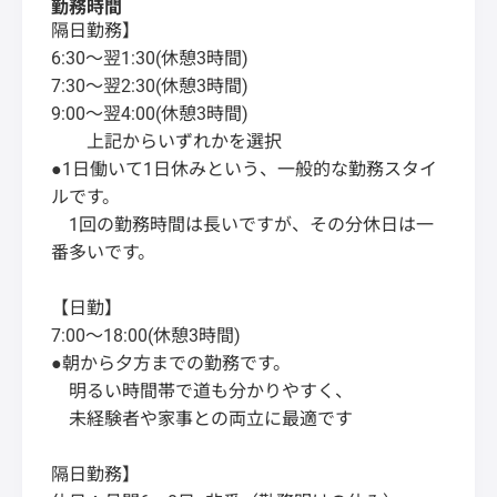
勤務時間
隔日勤務】
6:30～翌1:30(休憩3時間)
7:30～翌2:30(休憩3時間)
9:00～翌4:00(休憩3時間)
上記からいずれかを選択
●1日働いて1日休みという、一般的な勤務スタイ
ルです。
1回の勤務時間は長いですが、その分休日は一
番多いです。
【日勤】
7:00～18:00(休憩3時間)
●朝から夕方までの勤務です。
明るい時間帯で道も分かりやすく、
未経験者や家事との両立に最適です
隔日勤務】