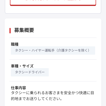
募集概要
職種
タクシー・ハイヤー運転手（介護タクシーを除く）
車種・サイズ
タクシードライバー
仕事内容
タクシーに乗られるお客さまを安全かつ快適に目
的地までお送りしてください。