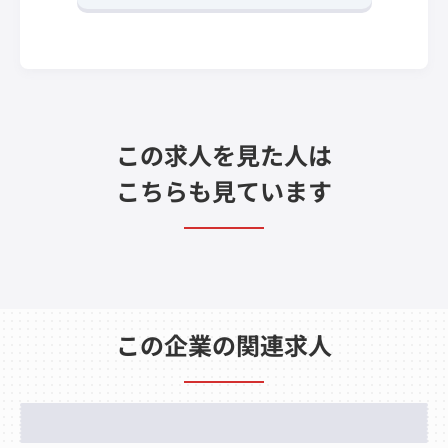
この求人を見た人は
こちらも見ています
この企業の関連求人