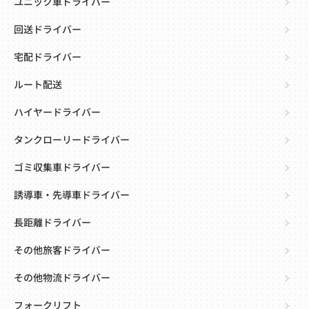
ユニック車ドライバー
回送ドライバー
宅配ドライバー
ルート配送
ハイヤードライバー
タンクローリードライバー
ゴミ収集車ドライバー
誘導車・先導車ドライバー
長距離ドライバー
その他旅客ドライバー
その他物流ドライバー
フォークリフト