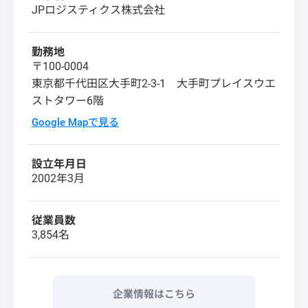
JPロジスティクス株式会社
勤務地
〒100-0004
東京都千代田区大手町2-3-1 大手町プレイスウエ
ストタワー6階
Google Mapで見る
設立年月日
2002年3月
従業員数
3,854名
企業情報はこちら