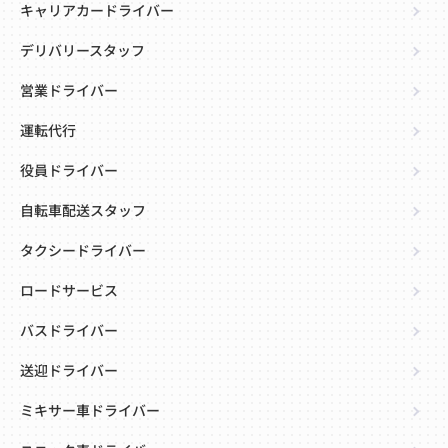
キャリアカードライバー
デリバリースタッフ
営業ドライバー
運転代行
役員ドライバー
自転車配送スタッフ
タクシードライバー
ロードサービス
バスドライバー
送迎ドライバー
ミキサー車ドライバー