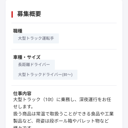
募集概要
職種
大型トラック運転手
車種・サイズ
長距離ドライバー
大型トラックドライバー(8t～)
仕事内容
大型トラック（10t）に乗務し、深夜運行をお任
せします。
扱う商品は常温で取扱うことができる食品や工業
製品など、荷姿は段ボール箱やパレット物など