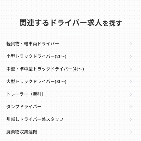
関連するドライバー求人
を探す
軽貨物・軽車両ドライバー
小型トラックドライバー(2t～)
中型・準中型トラックドライバー(4t～)
大型トラックドライバー(8t～)
トレーラー（牽引）
ダンプドライバー
引越しドライバー兼スタッフ
廃棄物収集運搬