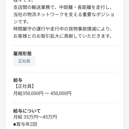
様々です。
支店間の輸送業務で、中距離・長距離を走行し、
当社の物流ネットワークを支える重要なポジショ
ンです。
時間厳守の運行や走行中の貨物事故撲滅により、
お客様とのお取引拡大に貢献していただきます。
雇用形態
正社員
給与
【正社員】
月給350,000円 〜 450,000円
給与について
月給 35万円～45万円
■賞与年2回