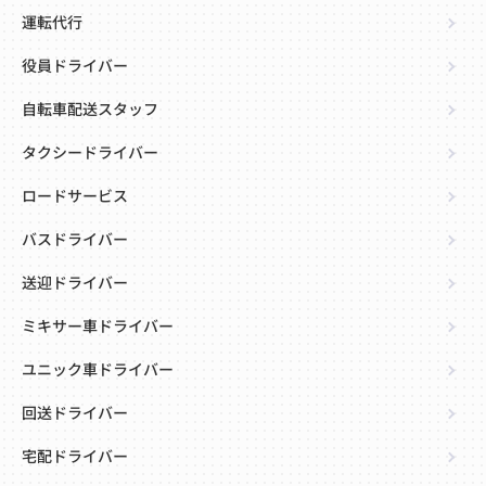
運転代行
役員ドライバー
自転車配送スタッフ
タクシードライバー
ロードサービス
バスドライバー
送迎ドライバー
ミキサー車ドライバー
ユニック車ドライバー
回送ドライバー
宅配ドライバー