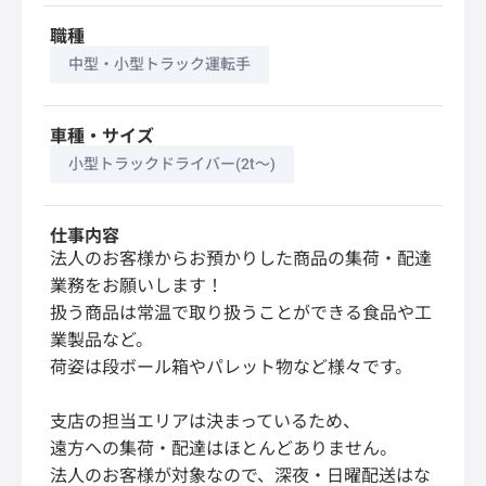
職種
中型・小型トラック運転手
車種・サイズ
小型トラックドライバー(2t～)
仕事内容
法人のお客様からお預かりした商品の集荷・配達
業務をお願いします！
扱う商品は常温で取り扱うことができる食品や工
業製品など。
荷姿は段ボール箱やパレット物など様々です。
支店の担当エリアは決まっているため、
遠方への集荷・配達はほとんどありません。
法人のお客様が対象なので、深夜・日曜配送はな