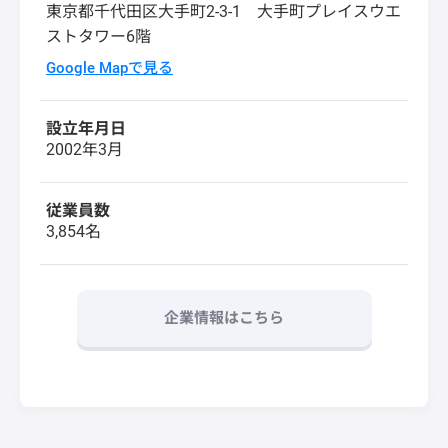
東京都千代田区大手町2-3-1 大手町プレイスウエ
ストタワー6階
Google Mapで見る
設立年月日
2002年3月
従業員数
3,854名
企業情報はこちら