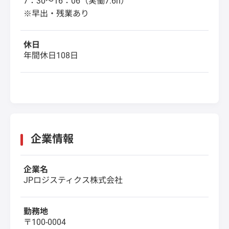
7：30～16：06（実働7.6h）
※早出・残業あり
休日
年間休日108日
企業情報
企業名
JPロジスティクス株式会社
勤務地
〒100-0004