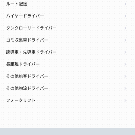
ルート配送
ハイヤードライバー
タンクローリードライバー
ゴミ収集車ドライバー
誘導車・先導車ドライバー
長距離ドライバー
その他旅客ドライバー
その他物流ドライバー
フォークリフト