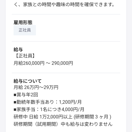
く、家族との時間や趣味の時間を確保できます。
雇用形態
正社員
給与
【正社員】
月給260,000円 〜 290,000円
給与について
月給 26万円～29万円
■賞与年2回
■勤続年数手当あり：1,200円/月
■家族手当：1名につき4,000円/月
研修中 日給 1万2,000円以上 (研修期間 3 ヶ月 )
研修期間（試用期間）中も給与は変わりません