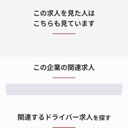
この求人を見た人は
こちらも見ています
この企業の関連求人
関連するドライバー求人
を探す