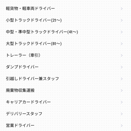
軽貨物・軽車両ドライバー
小型トラックドライバー(2t～)
中型・準中型トラックドライバー(4t～)
大型トラックドライバー(8t～)
トレーラー（牽引）
ダンプドライバー
引越しドライバー兼スタッフ
廃棄物収集運搬
キャリアカードライバー
デリバリースタッフ
営業ドライバー