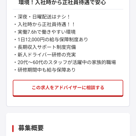
環境！入社時から正社員待遇で安心
・深夜・日曜配送はナシ！
・入社時から正社員待遇！！
・実働7.6hで働きやすい環境
・1日12,000円の給与保障制度あり
・長期収入サポート制度完備
・新人ドライバー研修の充実
・20代～60代のスタッフが活躍中の家族的職場
・研修期間中も給与保障あり
この求人をアドバイザーに相談する
募集概要