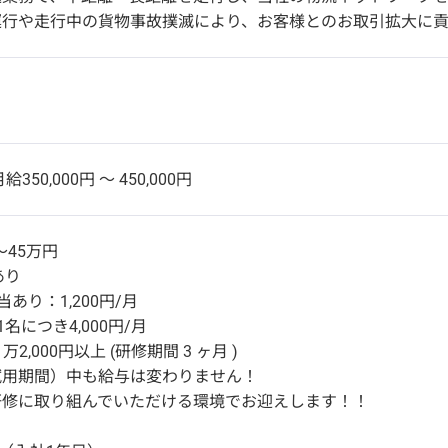
運行や走行中の貨物事故撲滅により、お客様とのお取引拡大に貢
給350,000円 〜 450,000円
～45万円
あり
あり：1,200円/月
名につき4,000円/月
万2,000円以上 (研修期間 3 ヶ月 )
試用期間）中も給与は変わりません！
研修に取り組んでいただける環境でお迎えします！！