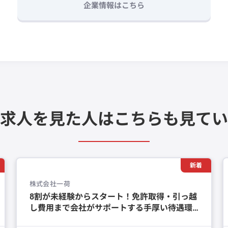
企業情報はこちら
求人を見た人は
こちらも見てい
新着
株式会社一荷
8割が未経験からスタート！免許取得・引っ越
し費用まで会社がサポートする手厚い待遇環
境