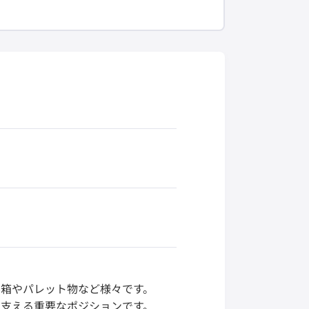
箱やパレット物など様々です。
支える重要なポジションです。