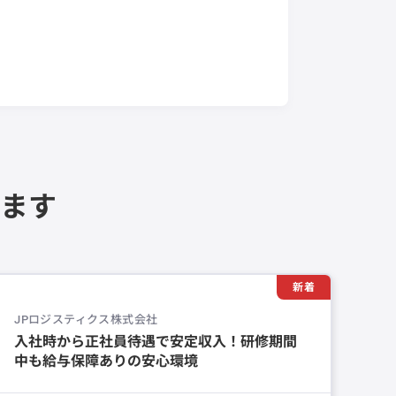
ます
新着
JPロジスティクス株式会社
入社時から正社員待遇で安定収入！研修期間
中も給与保障ありの安心環境