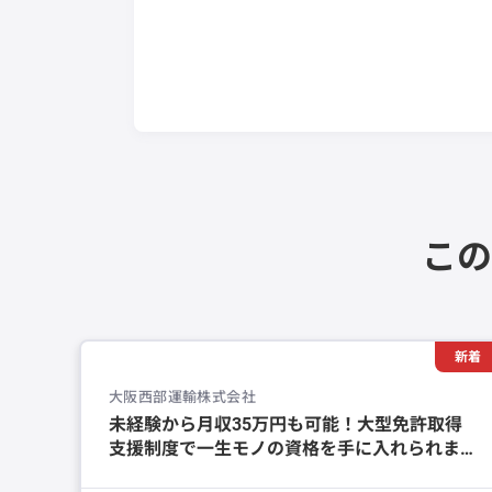
この
新着
大阪西部運輸株式会社
未経験から月収35万円も可能！大型免許取得
支援制度で一生モノの資格を手に入れられま
す