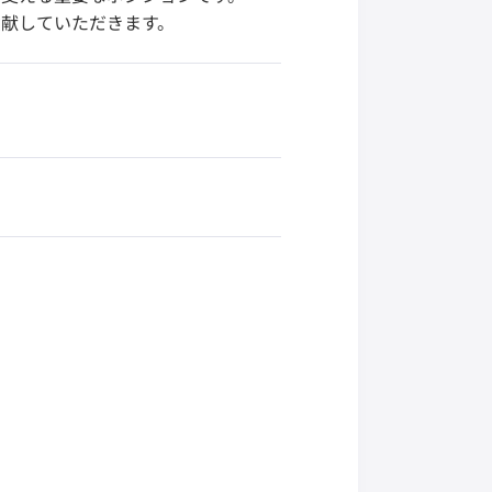
献していただきます。