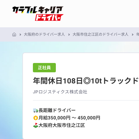
大阪府のドライバー求人
大阪市住之江区のドライバー求人
正社員
年間休日108日◎10tトラック
JPロジスティクス株式会社
長距離ドライバー
月給350,000円 〜 450,000円
大阪府
大阪市住之江区