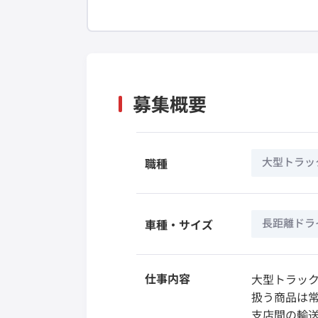
募集概要
大型トラッ
職種
長距離ドラ
車種・サイズ
仕事内容
大型トラック
扱う商品は
支店間の輸