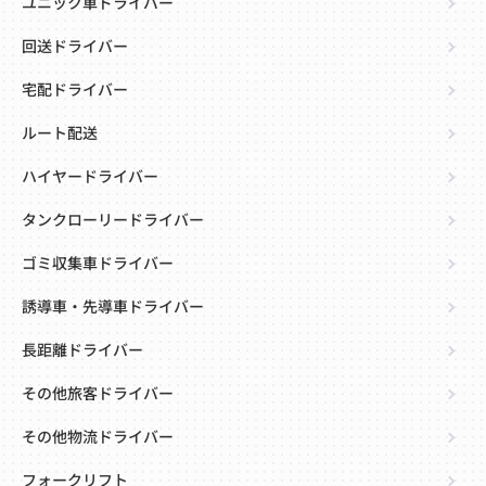
ユニック車ドライバー
回送ドライバー
宅配ドライバー
ルート配送
ハイヤードライバー
タンクローリードライバー
ゴミ収集車ドライバー
誘導車・先導車ドライバー
長距離ドライバー
その他旅客ドライバー
その他物流ドライバー
フォークリフト