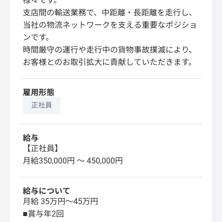
様々です。
支店間の輸送業務で、中距離・長距離を走行し、
当社の物流ネットワークを支える重要なポジショ
ンです。
時間厳守の運行や走行中の貨物事故撲滅により、
お客様とのお取引拡大に貢献していただきます。
雇用形態
正社員
給与
【正社員】
月給350,000円 〜 450,000円
給与について
月給 35万円～45万円
■賞与年2回