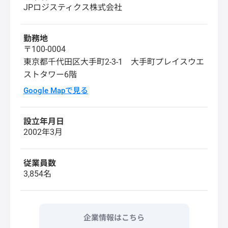
JPロジスティクス株式会社
勤務地
〒100-0004
東京都千代田区大手町2-3-1 大手町プレイスウエ
ストタワー6階
Google Mapで見る
設立年月日
2002年3月
従業員数
3,854名
企業情報はこちら