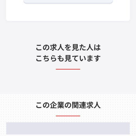
この求人を見た人は
こちらも見ています
この企業の関連求人