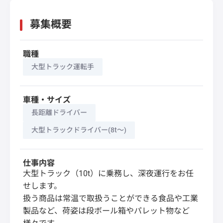
募集概要
職種
大型トラック運転手
車種・サイズ
長距離ドライバー
大型トラックドライバー(8t～)
仕事内容
大型トラック（10t）に乗務し、深夜運行をお任
せします。
扱う商品は常温で取扱うことができる食品や工業
製品など、荷姿は段ボール箱やパレット物など