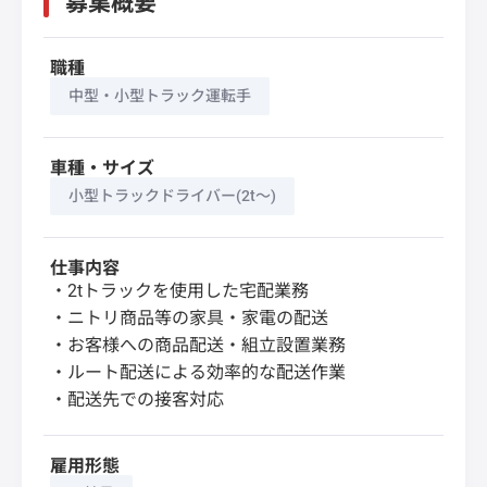
募集概要
職種
中型・小型トラック運転手
車種・サイズ
小型トラックドライバー(2t～)
仕事内容
・2tトラックを使用した宅配業務
・ニトリ商品等の家具・家電の配送
・お客様への商品配送・組立設置業務
・ルート配送による効率的な配送作業
・配送先での接客対応
雇用形態