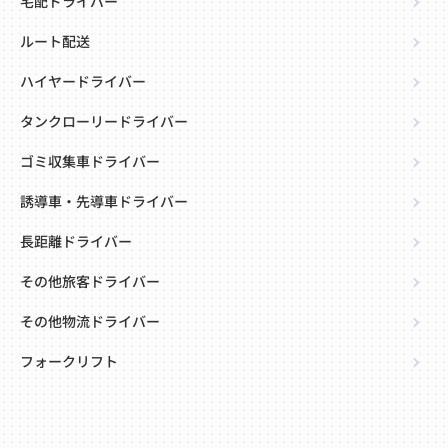
宅配ドライバー
ルート配送
ハイヤードライバー
タンクローリードライバー
ゴミ収集車ドライバー
誘導車・先導車ドライバー
長距離ドライバー
その他旅客ドライバー
その他物流ドライバー
フォークリフト