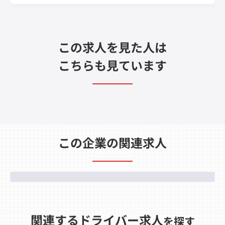
この求人を見た人は
こちらも見ています
この企業の関連求人
関連するドライバー求人
を探す