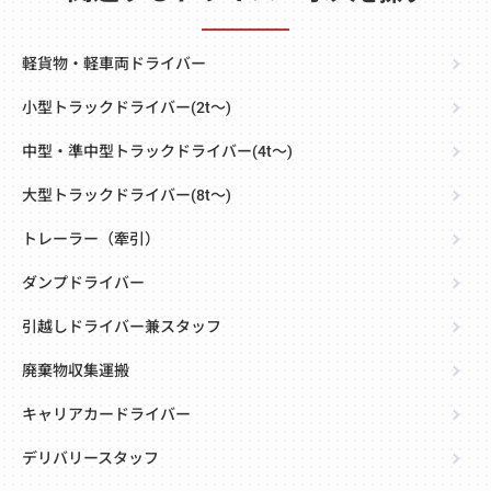
軽貨物・軽車両ドライバー
小型トラックドライバー(2t～)
中型・準中型トラックドライバー(4t～)
大型トラックドライバー(8t～)
トレーラー（牽引）
ダンプドライバー
引越しドライバー兼スタッフ
廃棄物収集運搬
キャリアカードライバー
デリバリースタッフ