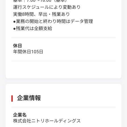
基本｜7:00～18:00（基本）
運行スケジュールにより変動あり
実働8時間、早出・残業あり
●業務の開始と終わり時間はデータ管理
●残業代は全額支給
休日
年間休日105日
企業情報
企業名
株式会社ニトリホールディングス