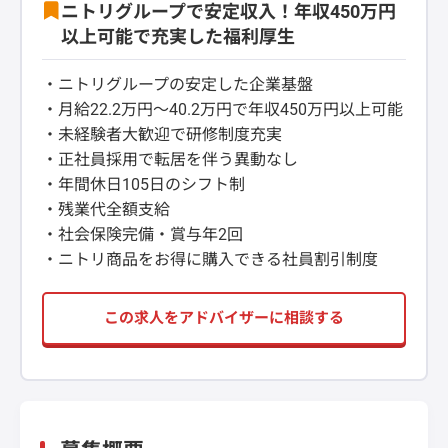
ニトリグループで安定収入！年収450万円
以上可能で充実した福利厚生
・ニトリグループの安定した企業基盤
・月給22.2万円～40.2万円で年収450万円以上可能
・未経験者大歓迎で研修制度充実
・正社員採用で転居を伴う異動なし
・年間休日105日のシフト制
・残業代全額支給
・社会保険完備・賞与年2回
・ニトリ商品をお得に購入できる社員割引制度
この求人をアドバイザーに相談する