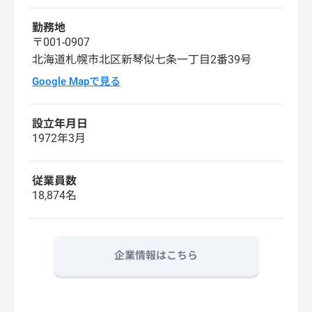
勤務地
〒001-0907
北海道札幌市北区新琴似七条一丁目2番39号
Google Mapで見る
設立年月日
1972年3月
従業員数
18,874名
企業情報はこちら