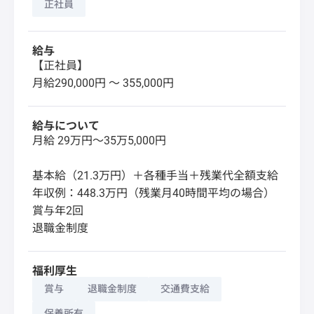
正社員
給与
【正社員】
月給290,000円 〜 355,000円
給与について
月給 29万円～35万5,000円
基本給（21.3万円）＋各種手当＋残業代全額支給
年収例：448.3万円（残業月40時間平均の場合）
賞与年2回
退職金制度
福利厚生
賞与
退職金制度
交通費支給
保養所有