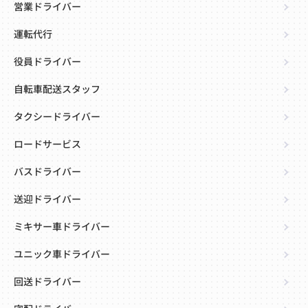
営業ドライバー
運転代行
役員ドライバー
自転車配送スタッフ
タクシードライバー
ロードサービス
バスドライバー
送迎ドライバー
ミキサー車ドライバー
ユニック車ドライバー
回送ドライバー