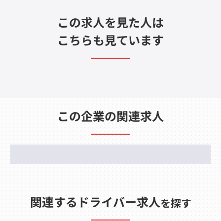
この求人を見た人は
こちらも見ています
この企業の関連求人
関連するドライバー求人
を探す