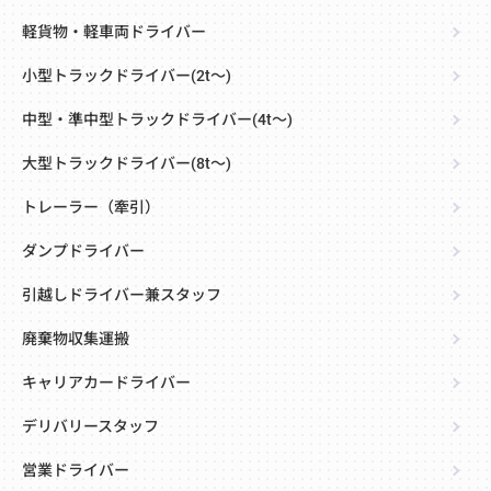
軽貨物・軽車両ドライバー
小型トラックドライバー(2t～)
中型・準中型トラックドライバー(4t～)
大型トラックドライバー(8t～)
トレーラー（牽引）
ダンプドライバー
引越しドライバー兼スタッフ
廃棄物収集運搬
キャリアカードライバー
デリバリースタッフ
営業ドライバー