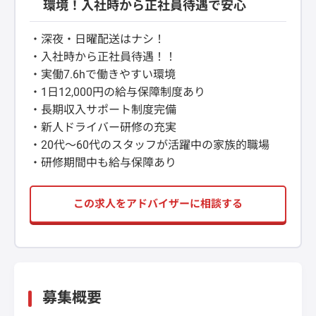
環境！入社時から正社員待遇で安心
・深夜・日曜配送はナシ！
・入社時から正社員待遇！！
・実働7.6hで働きやすい環境
・1日12,000円の給与保障制度あり
・長期収入サポート制度完備
・新人ドライバー研修の充実
・20代～60代のスタッフが活躍中の家族的職場
・研修期間中も給与保障あり
この求人をアドバイザーに相談する
募集概要