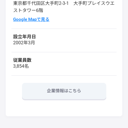
東京都千代田区大手町2-3-1 大手町プレイスウエ
ストタワー6階
Google Mapで見る
設立年月日
2002年3月
従業員数
3,854名
企業情報はこちら