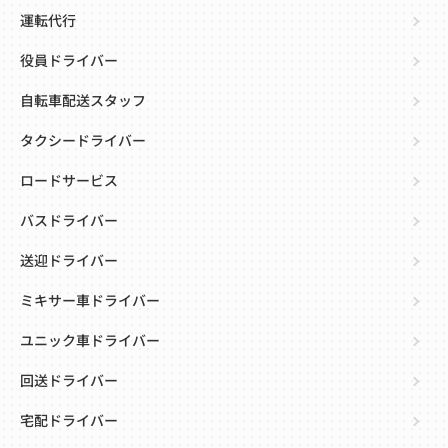
運転代行
役員ドライバー
自転車配送スタッフ
タクシードライバー
ロードサービス
バスドライバー
送迎ドライバー
ミキサー車ドライバー
ユニック車ドライバー
回送ドライバー
宅配ドライバー