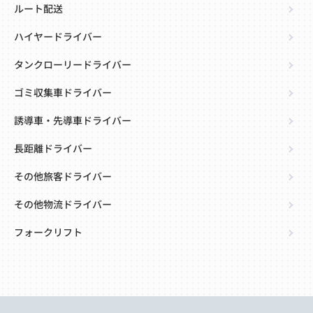
ルート配送
ハイヤードライバー
タンクローリードライバー
ゴミ収集車ドライバー
誘導車・先導車ドライバー
長距離ドライバー
その他旅客ドライバー
その他物流ドライバー
フォークリフト