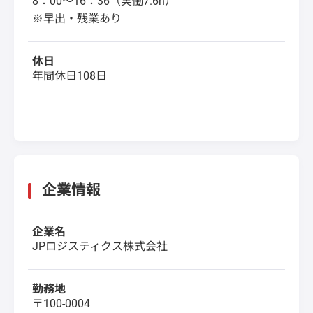
8：00～16：36（実働7.6h）
※早出・残業あり
休日
年間休日108日
企業情報
企業名
JPロジスティクス株式会社
勤務地
〒100-0004