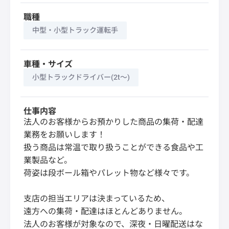
職種
中型・小型トラック運転手
車種・サイズ
小型トラックドライバー(2t～)
仕事内容
法人のお客様からお預かりした商品の集荷・配達
業務をお願いします！
扱う商品は常温で取り扱うことができる食品や工
業製品など。
荷姿は段ボール箱やパレット物など様々です。
支店の担当エリアは決まっているため、
遠方への集荷・配達はほとんどありません。
法人のお客様が対象なので、深夜・日曜配送はな