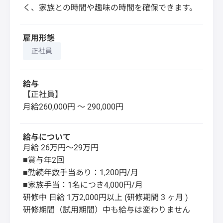
く、家族との時間や趣味の時間を確保できます。
雇用形態
正社員
給与
【正社員】
月給260,000円 〜 290,000円
給与について
月給 26万円～29万円
■賞与年2回
■勤続年数手当あり：1,200円/月
■家族手当：1名につき4,000円/月
研修中 日給 1万2,000円以上 (研修期間 3 ヶ月 )
研修期間（試用期間）中も給与は変わりません