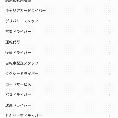
廃棄物収集運搬
キャリアカードライバー
デリバリースタッフ
営業ドライバー
運転代行
役員ドライバー
自転車配送スタッフ
タクシードライバー
ロードサービス
バスドライバー
送迎ドライバー
ミキサー車ドライバー