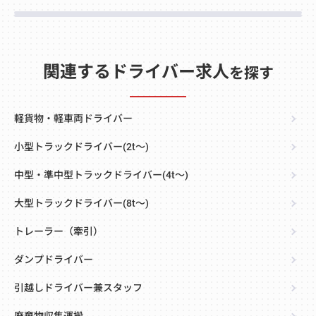
関連するドライバー求人
を探す
軽貨物・軽車両ドライバー
小型トラックドライバー(2t～)
中型・準中型トラックドライバー(4t～)
大型トラックドライバー(8t～)
トレーラー（牽引）
ダンプドライバー
引越しドライバー兼スタッフ