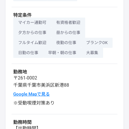
特定条件
マイカー通勤可
有資格者歓迎
夕方からの仕事
昼からの仕事
フルタイム歓迎
夜勤の仕事
ブランクOK
日勤の仕事
早朝・朝の仕事
大募集
勤務地
〒261-0002
千葉県
千葉市美浜区
新港88
Google Mapで見る
※受動喫煙対策あり
勤務時間
【出勤時間】