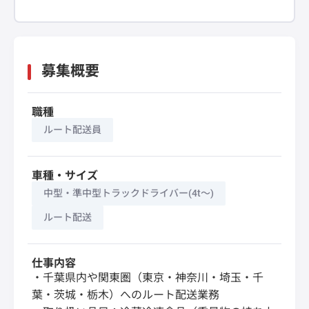
募集概要
職種
ルート配送員
車種・サイズ
中型・準中型トラックドライバー(4t～)
ルート配送
仕事内容
・千葉県内や関東圏（東京・神奈川・埼玉・千
葉・茨城・栃木）へのルート配送業務