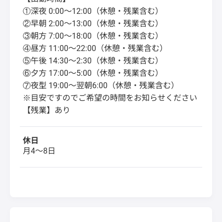
①深夜 0:00～12:00（休憩・残業含む）
②早朝 2:00～13:00（休憩・残業含む）
③朝方 7:00～18:00（休憩・残業含む）
④昼方 11:00～22:00（休憩・残業含む）
⑤午後 14:30～2:30（休憩・残業含む）
⑥夕方 17:00～5:00（休憩・残業含む）
⑦夜型 19:00～翌朝6:00（休憩・残業含む）
※目安ですのでご希望の時間をお知らせください
【残業】あり
休日
月4～8日