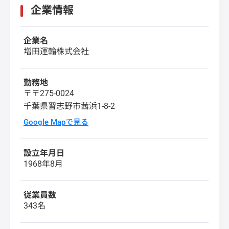
企業情報
企業名
増田運輸株式会社
勤務地
〒〒275-0024
千葉県習志野市茜浜1-8-2
Google Mapで見る
設立年月日
1968年8月
従業員数
343名