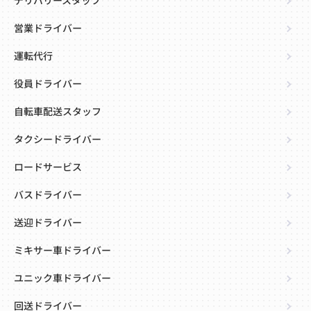
デリバリースタッフ
営業ドライバー
運転代行
役員ドライバー
自転車配送スタッフ
タクシードライバー
ロードサービス
バスドライバー
送迎ドライバー
ミキサー車ドライバー
ユニック車ドライバー
回送ドライバー