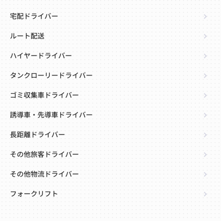
宅配ドライバー
ルート配送
ハイヤードライバー
タンクローリードライバー
ゴミ収集車ドライバー
誘導車・先導車ドライバー
長距離ドライバー
その他旅客ドライバー
その他物流ドライバー
フォークリフト