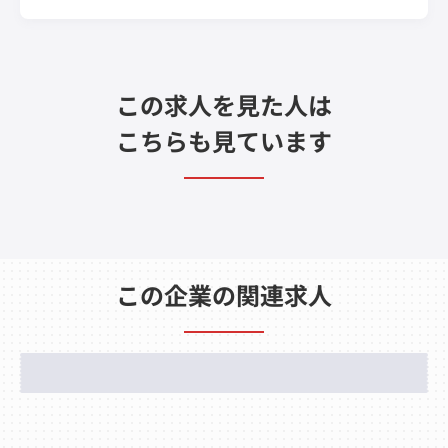
この求人を見た人は
こちらも見ています
この企業の関連求人