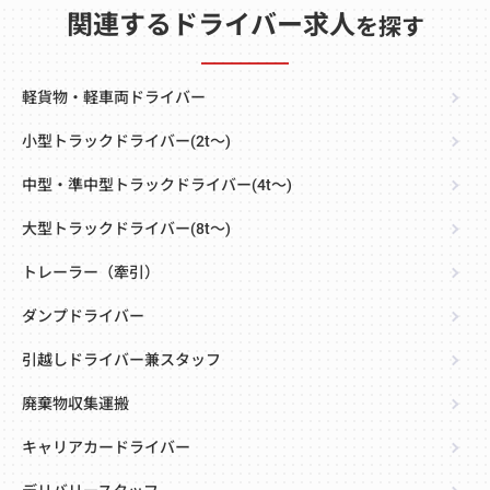
関連するドライバー求人
を探す
軽貨物・軽車両ドライバー
小型トラックドライバー(2t～)
中型・準中型トラックドライバー(4t～)
大型トラックドライバー(8t～)
トレーラー（牽引）
ダンプドライバー
引越しドライバー兼スタッフ
廃棄物収集運搬
キャリアカードライバー