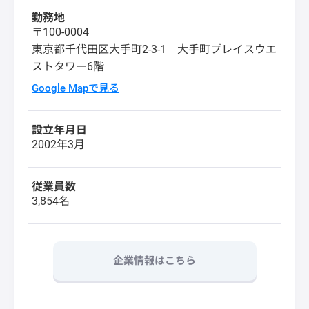
勤務地
〒100-0004
東京都千代田区大手町2-3-1 大手町プレイスウエ
ストタワー6階
Google Mapで見る
設立年月日
2002年3月
従業員数
3,854名
企業情報はこちら