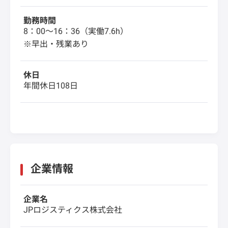
勤務時間
8：00～16：36（実働7.6h）
※早出・残業あり
休日
年間休日108日
企業情報
企業名
JPロジスティクス株式会社