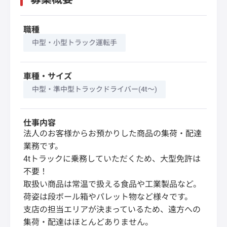
職種
中型・小型トラック運転手
車種・サイズ
中型・準中型トラックドライバー(4t～)
仕事内容
法人のお客様からお預かりした商品の集荷・配達
業務です。
4tトラックに乗務していただくため、大型免許は
不要！
取扱い商品は常温で扱える食品や工業製品など。
荷姿は段ボール箱やパレット物など様々です。
支店の担当エリアが決まっているため、遠方への
集荷・配達はほとんどありません。