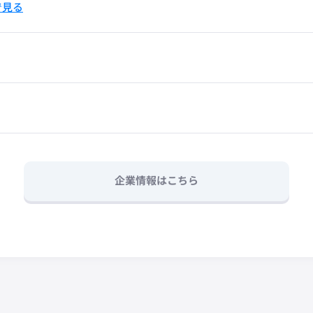
pで見る
企業情報はこちら