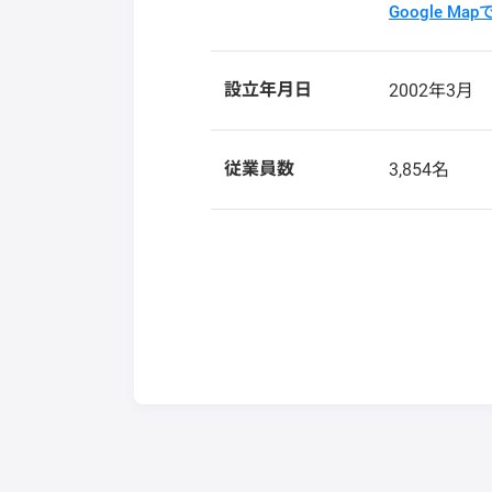
Google Ma
設立年月日
2002年3月
従業員数
3,854名