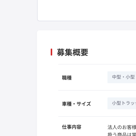
募集概要
中型・小型
職種
小型トラック
車種・サイズ
仕事内容
法人のお客
扱う商品は