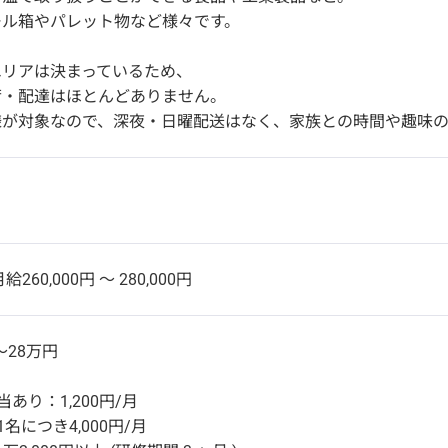
ール箱やパレット物など様々です。
エリアは決まっているため、
荷・配達はほとんどありません。
様が対象なので、深夜・日曜配送はなく、家族との時間や趣味の
給260,000円 〜 280,000円
～28万円
あり：1,200円/月
名につき4,000円/月