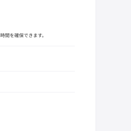
時間を確保できます。