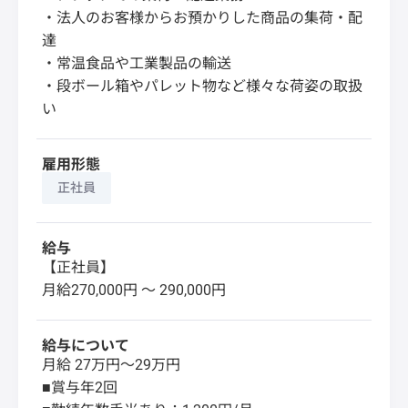
・法人のお客様からお預かりした商品の集荷・配
達
・常温食品や工業製品の輸送
・段ボール箱やパレット物など様々な荷姿の取扱
い
雇用形態
正社員
給与
【正社員】
月給270,000円 〜 290,000円
給与について
月給 27万円～29万円
■賞与年2回