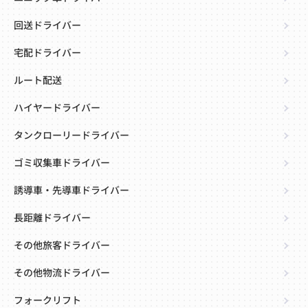
回送ドライバー
宅配ドライバー
ルート配送
ハイヤードライバー
タンクローリードライバー
ゴミ収集車ドライバー
誘導車・先導車ドライバー
長距離ドライバー
その他旅客ドライバー
その他物流ドライバー
フォークリフト