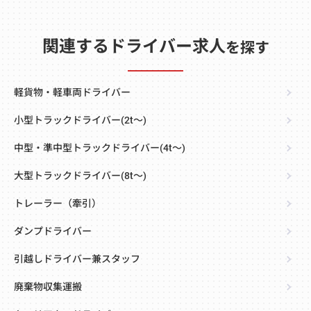
関連するドライバー求人
を探す
軽貨物・軽車両ドライバー
小型トラックドライバー(2t～)
中型・準中型トラックドライバー(4t～)
大型トラックドライバー(8t～)
トレーラー（牽引）
ダンプドライバー
引越しドライバー兼スタッフ
廃棄物収集運搬