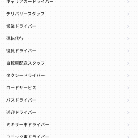
キャリアカードライバー
デリバリースタッフ
営業ドライバー
運転代行
役員ドライバー
自転車配送スタッフ
タクシードライバー
ロードサービス
バスドライバー
送迎ドライバー
ミキサー車ドライバー
ユニック車ドライバー