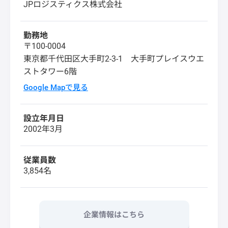
JPロジスティクス株式会社
勤務地
〒100-0004
東京都千代田区大手町2-3-1 大手町プレイスウエ
ストタワー6階
Google Mapで見る
設立年月日
2002年3月
従業員数
3,854名
企業情報はこちら