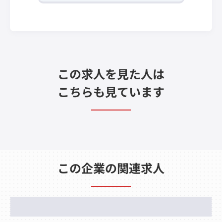
この求人を見た人は
こちらも見ています
この企業の関連求人