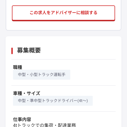
この求人をアドバイザーに相談する
募集概要
職種
中型・小型トラック運転手
車種・サイズ
中型・準中型トラックドライバー(4t～)
仕事内容
4tトラックでの集荷・配達業務