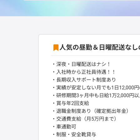
人気の昼勤＆日曜配送なし
・深夜・日曜配送はナシ！
・入社時から正社員待遇！！
・長期収入サポート制度あり
・実績が安定しない月でも1日12,000
・研修期間3ヶ月中も日給1万2,000円
・賞与年2回支給
・退職金制度あり（確定拠出年金）
・交通費支給（月5万円まで）
・車通勤可
・制服・安全靴貸与