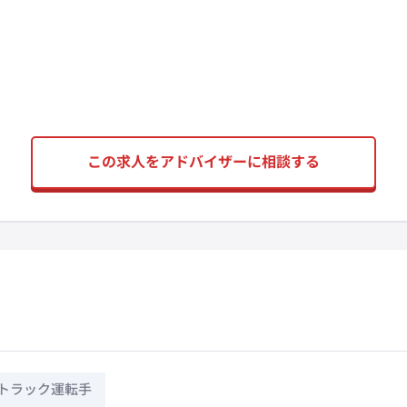
この求人をアドバイザーに相談する
トラック運転手