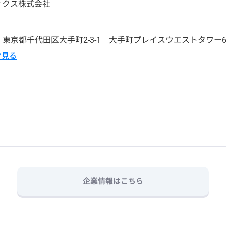
ィクス株式会社
4
東京都千代田区大手町2-3-1 大手町プレイスウエストタワー
pで見る
企業情報はこちら