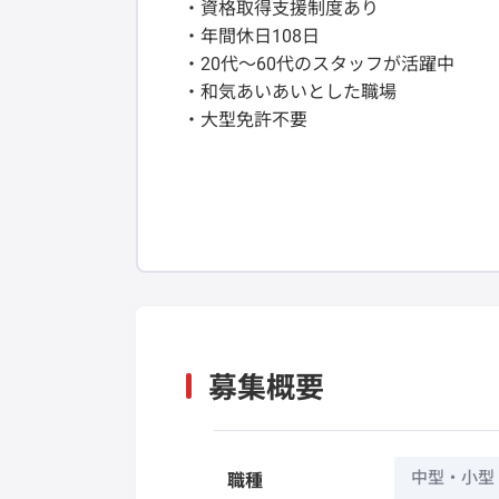
・資格取得支援制度あり
・年間休日108日
・20代～60代のスタッフが活躍中
・和気あいあいとした職場
・大型免許不要
募集概要
中型・小型
職種