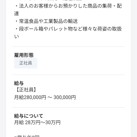
・法人のお客様からお預かりした商品の集荷・配
達
・常温食品や工業製品の輸送
・段ボール箱やパレット物など様々な荷姿の取扱
い
雇用形態
正社員
給与
【正社員】
月給280,000円 〜 300,000円
給与について
月給 28万円～30万円