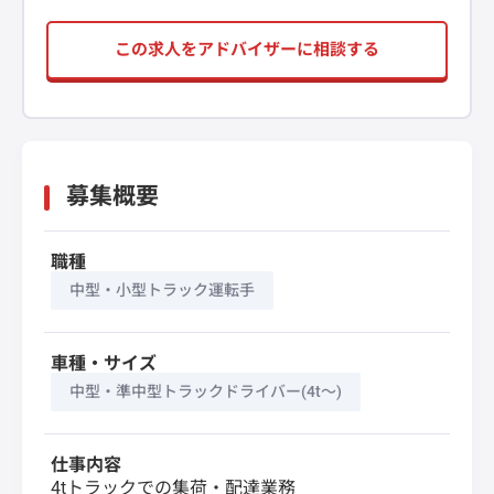
この求人をアドバイザーに相談する
募集概要
職種
中型・小型トラック運転手
車種・サイズ
中型・準中型トラックドライバー(4t～)
仕事内容
4tトラックでの集荷・配達業務