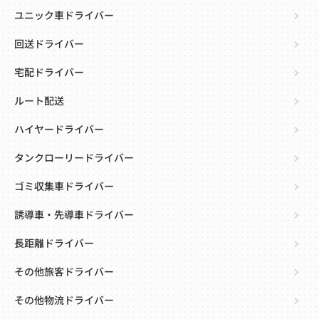
ユニック車ドライバー
回送ドライバー
宅配ドライバー
ルート配送
ハイヤードライバー
タンクローリードライバー
ゴミ収集車ドライバー
誘導車・先導車ドライバー
長距離ドライバー
その他旅客ドライバー
その他物流ドライバー