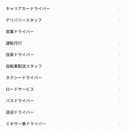
キャリアカードライバー
デリバリースタッフ
営業ドライバー
運転代行
役員ドライバー
自転車配送スタッフ
タクシードライバー
ロードサービス
バスドライバー
送迎ドライバー
ミキサー車ドライバー