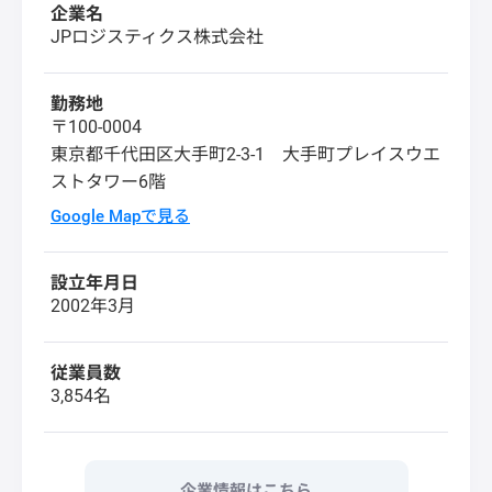
企業名
JPロジスティクス株式会社
勤務地
〒100-0004
東京都千代田区大手町2-3-1 大手町プレイスウエ
ストタワー6階
Google Mapで見る
設立年月日
2002年3月
従業員数
3,854名
企業情報はこちら