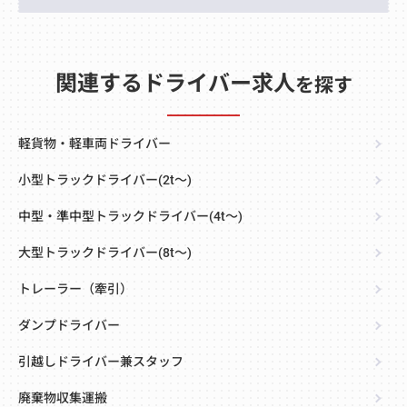
関連するドライバー求人
を探す
軽貨物・軽車両ドライバー
小型トラックドライバー(2t～)
中型・準中型トラックドライバー(4t～)
大型トラックドライバー(8t～)
トレーラー（牽引）
ダンプドライバー
引越しドライバー兼スタッフ
廃棄物収集運搬