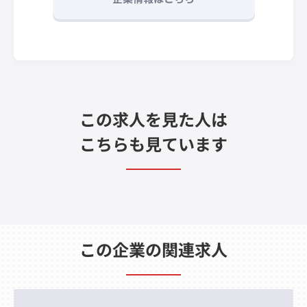
この求人を見た人は
こちらも見ています
この企業の関連求人