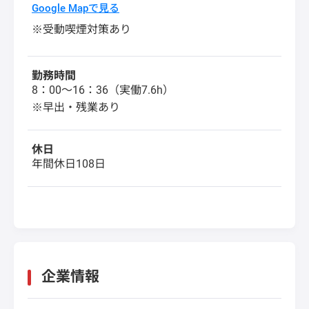
Google Mapで見る
※受動喫煙対策あり
勤務時間
8：00～16：36（実働7.6h）
※早出・残業あり
休日
年間休日108日
企業情報