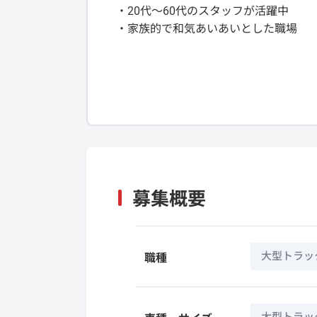
・20代～60代のスタッフが活躍中
・家族的で和気あいあいとした職場
募集概要
大型トラッ
職種