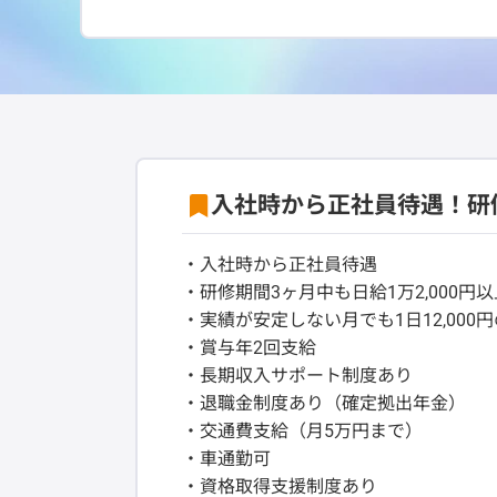
入社時から正社員待遇！研
・入社時から正社員待遇
・研修期間3ヶ月中も日給1万2,000円
・実績が安定しない月でも1日12,000
・賞与年2回支給
・長期収入サポート制度あり
・退職金制度あり（確定拠出年金）
・交通費支給（月5万円まで）
・車通勤可
・資格取得支援制度あり