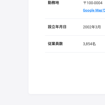
勤務地
〒100-000
Google Ma
設立年月日
2002年3月
従業員数
3,854名