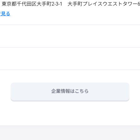
4
東京都千代田区大手町2-3-1 大手町プレイスウエストタワー
pで見る
企業情報はこちら