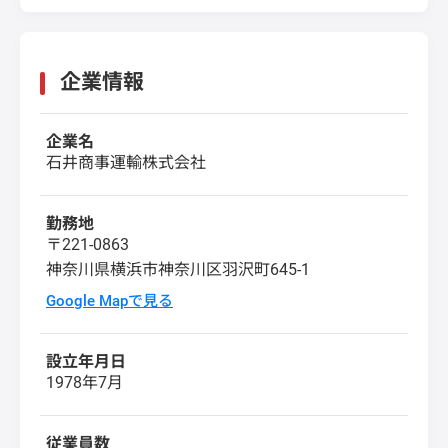
企業情報
企業名
石井商事運輸株式会社
勤務地
〒221-0863
神奈川県横浜市神奈川区羽沢町645-1
Google Mapで見る
設立年月日
1978年7月
従業員数