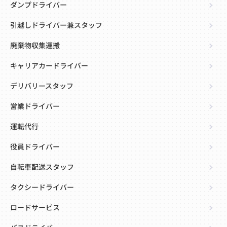
ダンプドライバー
引越しドライバー兼スタッフ
廃棄物収集運搬
キャリアカードライバー
デリバリースタッフ
営業ドライバー
運転代行
役員ドライバー
自転車配送スタッフ
タクシードライバー
ロードサービス