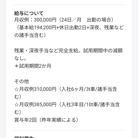
給与について
月収例：300,000円（24日／月 出勤の場合）
（基本給194,200円+休日出勤2日+深夜、残業など
の諸手当含む）
残業・深夜手当など完全支給。試用期間中の減額
なし。
＊試用期間2か月
その他
☆月収例310,000円（入社6ヶ月/3t車/諸手当含
む）
☆月収例385,000円（入社3年目/10t車/諸手当含
む）
賞与年2回（昨年実績による）