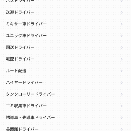
バスドライバー
送迎ドライバー
ミキサー車ドライバー
ユニック車ドライバー
回送ドライバー
宅配ドライバー
ルート配送
ハイヤードライバー
タンクローリードライバー
ゴミ収集車ドライバー
誘導車・先導車ドライバー
長距離ドライバー