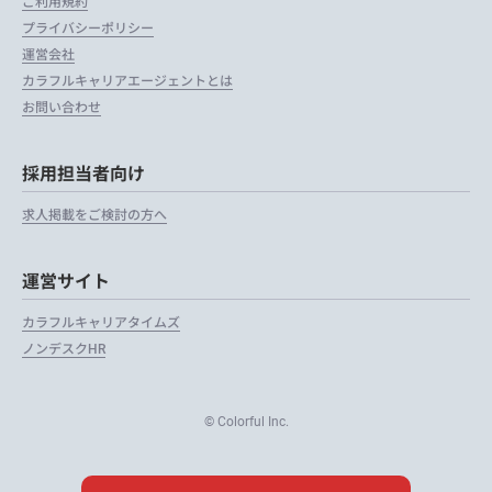
ご利用規約
プライバシーポリシー
運営会社
カラフルキャリアエージェントとは
お問い合わせ
採用担当者向け
求人掲載をご検討の方へ
運営サイト
カラフルキャリアタイムズ
ノンデスクHR
© Colorful Inc.