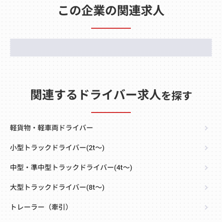
この企業の関連求人
関連するドライバー求人
を探す
軽貨物・軽車両ドライバー
小型トラックドライバー(2t～)
中型・準中型トラックドライバー(4t～)
大型トラックドライバー(8t～)
トレーラー（牽引）