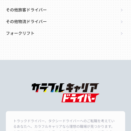
その他旅客ドライバー
その他物流ドライバー
フォークリフト
トラックドライバー、タクシードライバーへのご転職を考えてい
るあなたへ、カラフルキャリアなら理想の職場が見つかります。