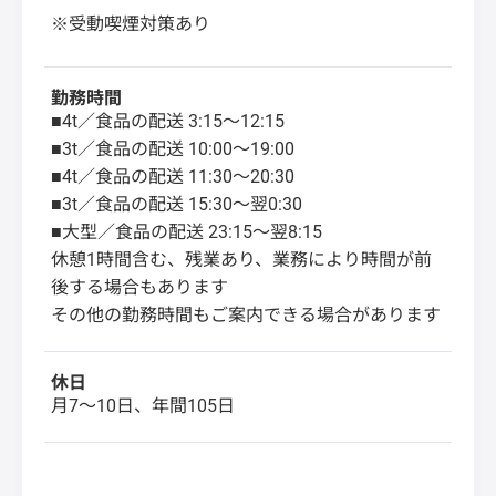
※受動喫煙対策あり
勤務時間
■4t／食品の配送 3:15〜12:15
■3t／食品の配送 10:00〜19:00
■4t／食品の配送 11:30〜20:30
■3t／食品の配送 15:30〜翌0:30
■大型／食品の配送 23:15〜翌8:15
休憩1時間含む、残業あり、業務により時間が前
後する場合もあります
その他の勤務時間もご案内できる場合があります
休日
月7～10日、年間105日