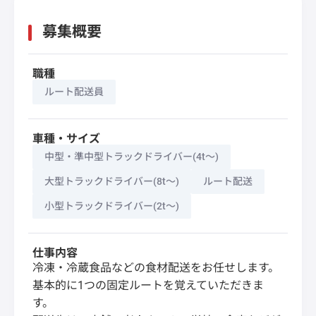
募集概要
職種
ルート配送員
車種・サイズ
中型・準中型トラックドライバー(4t～)
大型トラックドライバー(8t～)
ルート配送
小型トラックドライバー(2t～)
仕事内容
冷凍・冷蔵食品などの食材配送をお任せします。
基本的に1つの固定ルートを覚えていただきま
す。