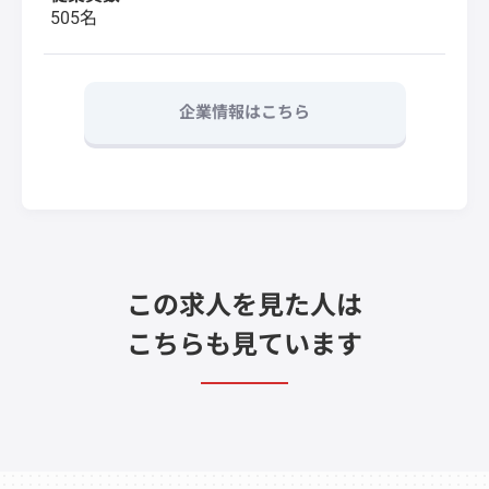
505名
企業情報はこちら
この求人を見た人は
こちらも見ています