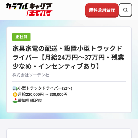
無料会員登録
正社員
家具家電の配送・設置小型トラックド
ライバー【月給24万円～37万円・残業
少なめ・インセンティブあり】
株式会社ソーデン社
小型トラックドライバー(2t～)
月給220,000円 〜 330,000円
愛知県
稲沢市