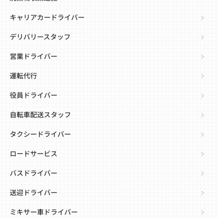
キャリアカードライバー
デリバリースタッフ
営業ドライバー
運転代行
役員ドライバー
自転車配送スタッフ
タクシードライバー
ロードサービス
バスドライバー
送迎ドライバー
ミキサー車ドライバー