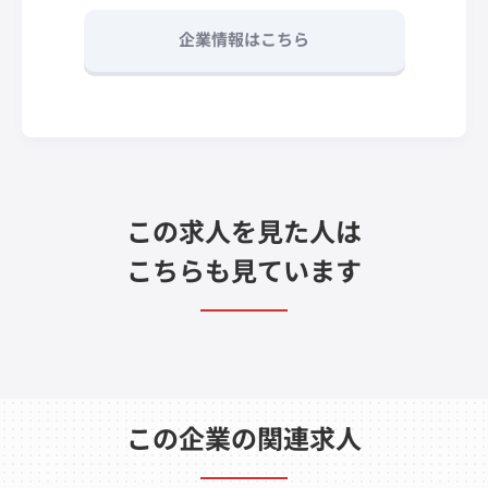
企業情報はこちら
この求人を見た人は
こちらも見ています
この企業の関連求人