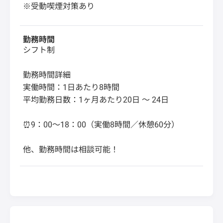
※受動喫煙対策あり
勤務時間
シフト制
勤務時間詳細
実働時間：1日あたり8時間
平均勤務日数：1ヶ月あたり20日 〜 24日
⏰9：00～18：00（実働8時間／休憩60分）
他、勤務時間は相談可能！