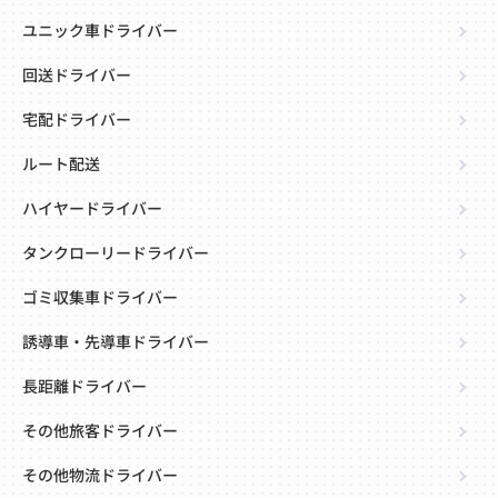
ユニック車ドライバー
回送ドライバー
宅配ドライバー
ルート配送
ハイヤードライバー
タンクローリードライバー
ゴミ収集車ドライバー
誘導車・先導車ドライバー
長距離ドライバー
その他旅客ドライバー
その他物流ドライバー