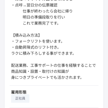
・点呼→翌日分の伝票確認
仕事が終わったら会社に帰り
明日の準備段取りを行い
これで業務完了です。
【積み込み方法】
・フォークリフトを使います。
・自動昇降式のリフト付き。
ラクに積み下ろしする事ができます。
配送業務、工事サポートの仕事を経験することで
商品知識・設置・取付けの知識が
身につきプライベートでも活かされます。
雇用形態
正社員