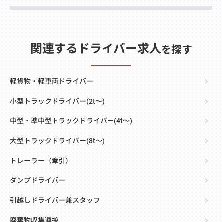
関連するドライバー求人
を探す
軽貨物・軽車両ドライバー
小型トラックドライバー(2t～)
中型・準中型トラックドライバー(4t～)
大型トラックドライバー(8t～)
トレーラー（牽引）
ダンプドライバー
引越しドライバー兼スタッフ
廃棄物収集運搬