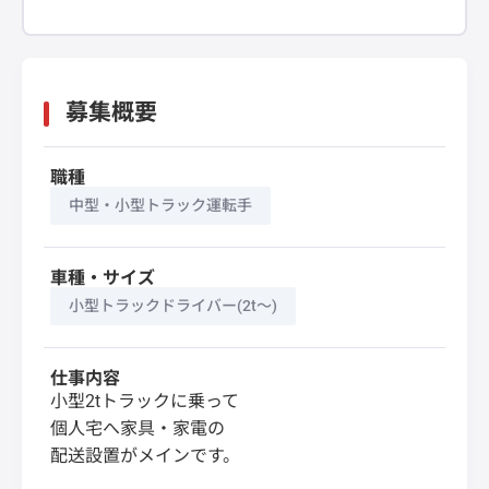
募集概要
職種
中型・小型トラック運転手
車種・サイズ
小型トラックドライバー(2t～)
仕事内容
小型2tトラックに乗って
個人宅へ家具・家電の
配送設置がメインです。