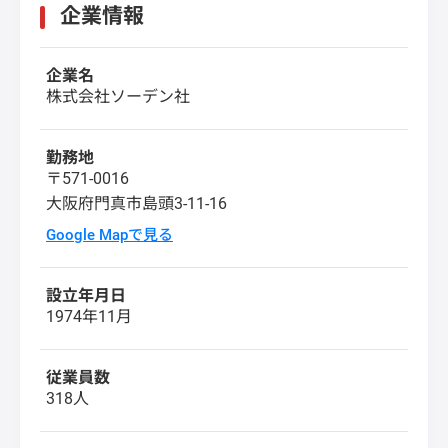
企業情報
企業名
株式会社ソーデン社
勤務地
〒571-0016
大阪府門真市島頭3-11-16
Google Mapで見る
設立年月日
1974年11月
従業員数
318人