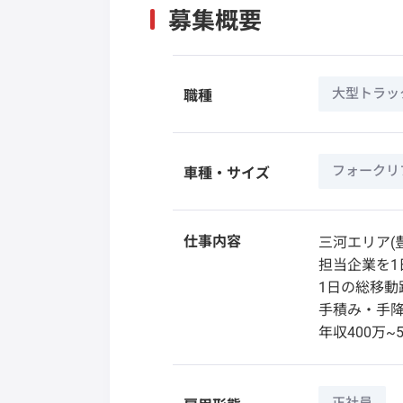
募集概要
大型トラッ
職種
フォークリ
車種・サイズ
仕事内容
三河エリア(
担当企業を1
1日の総移動
手積み・手降
年収400万~