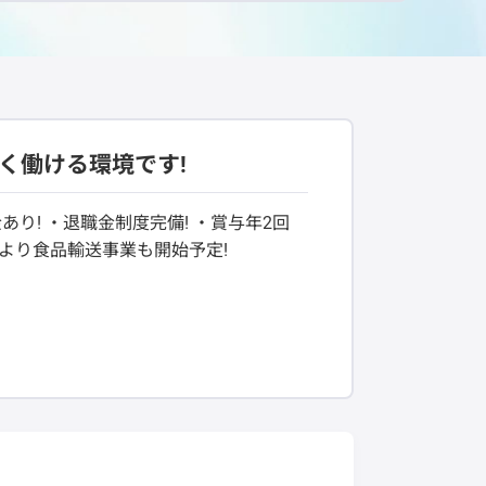
く働ける環境です!
あり! ・退職金制度完備! ・賞与年2回
月より食品輸送事業も開始予定!