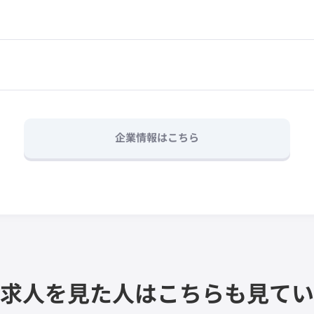
企業情報はこちら
求人を見た人は
こちらも見てい