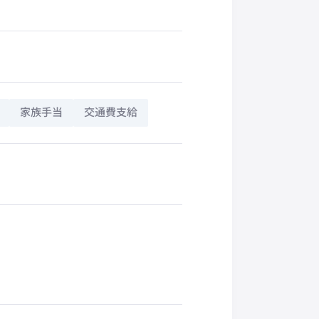
家族手当
交通費支給