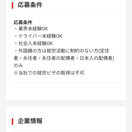
応募条件
応募条件
・業界未経験OK
・ドライバー未経験OK
・社会人未経験OK
・外国籍の方は就労活動に制約のない方(定住
者・永住者・永住者の配偶者・日本人の配偶者)
のみ
※当社での就労ビザの取得は不可
企業情報