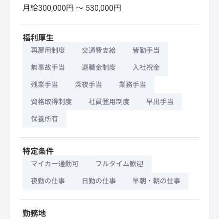
月給300,000円 〜 530,000円
福利厚生
再雇用制度
交通費支給
皆勤手当
無事故手当
退職金制度
入社祝金
残業手当
深夜手当
業務手当
資格取得制度
社員登用制度
早出手当
保養所有
特定条件
マイカー通勤可
フルタイム歓迎
夜勤の仕事
日勤の仕事
早朝・朝の仕事
勤務地