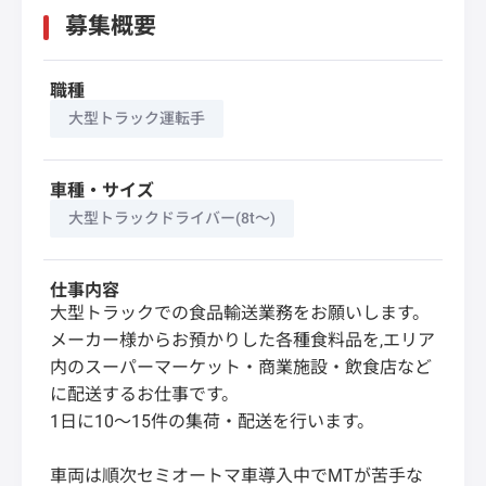
募集概要
職種
大型トラック運転手
車種・サイズ
大型トラックドライバー(8t～)
仕事内容
大型トラックでの食品輸送業務をお願いします。
メーカー様からお預かりした各種食料品を,エリア
内のスーパーマーケット・商業施設・飲食店など
に配送するお仕事です。
1日に10～15件の集荷・配送を行います。
車両は順次セミオートマ車導入中でMTが苦手な