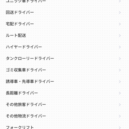
ユニック車ドライバー
回送ドライバー
宅配ドライバー
ルート配送
ハイヤードライバー
タンクローリードライバー
ゴミ収集車ドライバー
誘導車・先導車ドライバー
長距離ドライバー
その他旅客ドライバー
その他物流ドライバー
フォークリフト