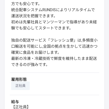
方でも安心です。
統合配車システムRUNDISによりリアルタイムで
運送状況を把握できます。
初めは先輩社員とマンツーマンで指導があり未経
験でも安心してスタートできます。
独自の配送サービス「フレッシュ便」は,多頻度小
口輸送を可能にし,全国の拠点を生かして迅速かつ
確実に食品をお届けします。
最新の冷凍・冷蔵技術で鮮度を維持したまま配送
できるのが強みです。
雇用形態
正社員
給与
【正社員】