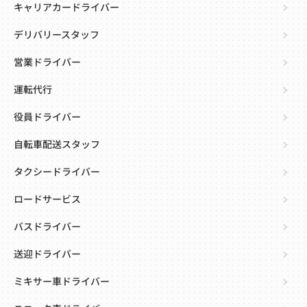
キャリアカードライバー
デリバリースタッフ
営業ドライバー
運転代行
役員ドライバー
自転車配送スタッフ
タクシードライバー
ロードサービス
バスドライバー
送迎ドライバー
ミキサー車ドライバー