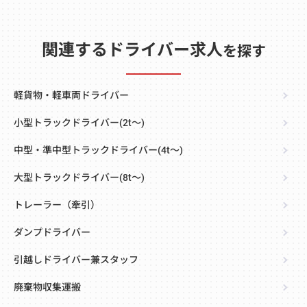
関連するドライバー求人
を探す
軽貨物・軽車両ドライバー
小型トラックドライバー(2t～)
中型・準中型トラックドライバー(4t～)
大型トラックドライバー(8t～)
トレーラー（牽引）
ダンプドライバー
引越しドライバー兼スタッフ
廃棄物収集運搬