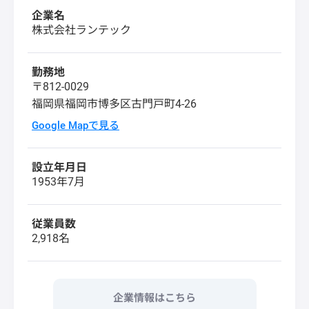
企業名
株式会社ランテック
勤務地
〒812-0029
福岡県福岡市博多区古門戸町4-26
Google Mapで見る
設立年月日
1953年7月
従業員数
2,918名
企業情報はこちら