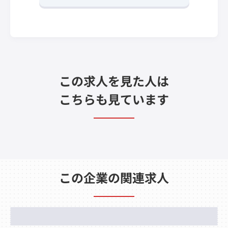
この求人を見た人は
こちらも見ています
この企業の関連求人