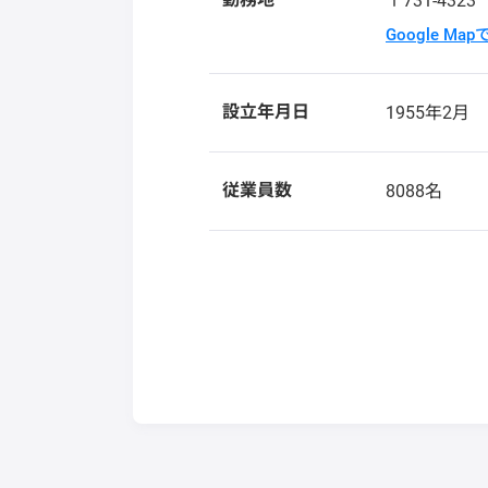
〒731-432
Google Ma
設立年月日
1955年2月
従業員数
8088名