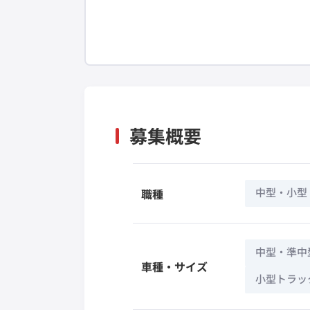
募集概要
中型・小型
職種
中型・準中
車種・サイズ
小型トラック