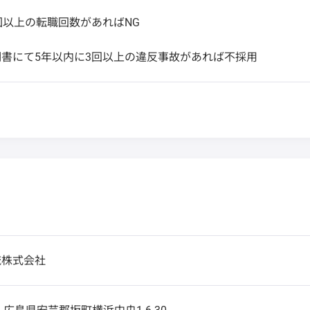
回以上の転職回数があればNG
書にて5年以内に3回以上の違反事故があれば不採用
流株式会社