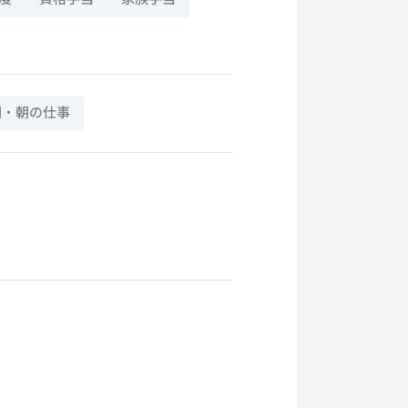
朝・朝の仕事