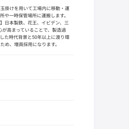
・玉掛けを用いて工場内に移動・運
所や一時保管場所に運搬します。
】日本製鉄、花王、イビデン、三
関心が高まっていることで、製造過
した時代背景と50年以上に渡り環
ため、増員採用になります。