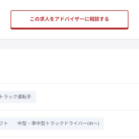
この求人をアドバイザーに相談する
トラック運転手
フト
中型・準中型トラックドライバー(4t～)