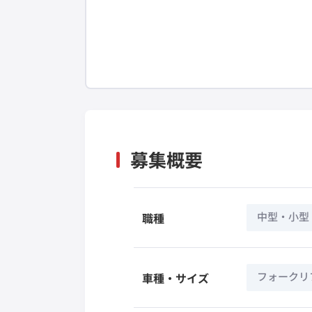
募集概要
中型・小型
職種
フォークリ
車種・サイズ