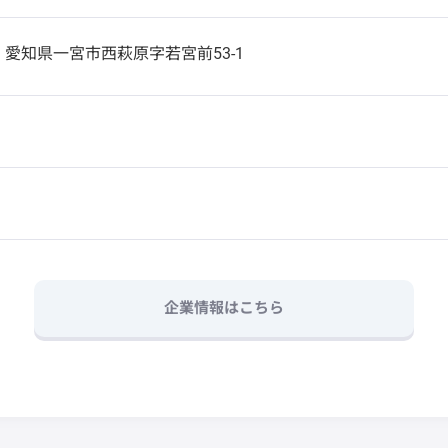
1
愛知県一宮市西萩原字若宮前53-1
企業情報はこちら