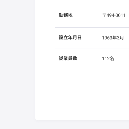
勤務地
〒494-001
設立年月日
1963年3月
従業員数
112名