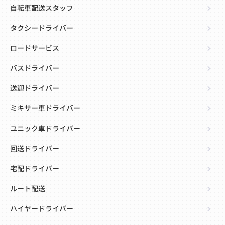
自転車配送スタッフ
タクシードライバー
ロードサービス
バスドライバー
送迎ドライバー
ミキサー車ドライバー
ユニック車ドライバー
回送ドライバー
宅配ドライバー
ルート配送
ハイヤードライバー