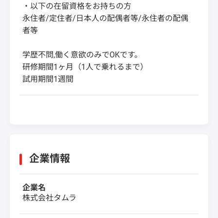
・以下の在留資格をお持ちの方
永住者/定住者/日本人の配偶者等/永住者の配偶
者等
学歴不問,働く意欲のみでOKです。
研修期間1ヶ月（1人で乗れるまで）
試用期間1週間
企業情報
企業名
株式会社タムラ