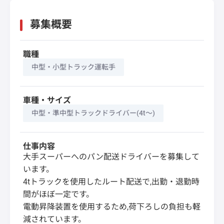
募集概要
職種
中型・小型トラック運転手
車種・サイズ
中型・準中型トラックドライバー(4t～)
仕事内容
大手スーパーへのパン配送ドライバーを募集して
います。
4tトラックを使用したルート配送で,出勤・退勤時
間がほぼ一定です。
電動昇降装置を使用するため,荷下ろしの負担も軽
減されています。