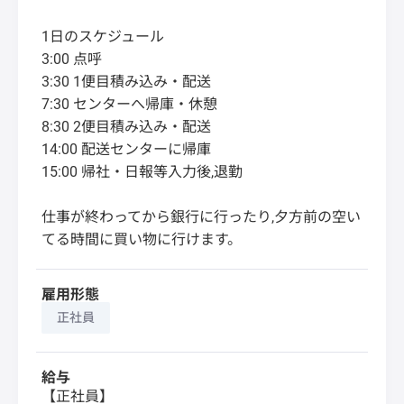
1日のスケジュール
3:00 点呼
3:30 1便目積み込み・配送
7:30 センターへ帰庫・休憩
8:30 2便目積み込み・配送
14:00 配送センターに帰庫
15:00 帰社・日報等入力後,退勤
仕事が終わってから銀行に行ったり,夕方前の空い
てる時間に買い物に行けます。
雇用形態
正社員
給与
【正社員】