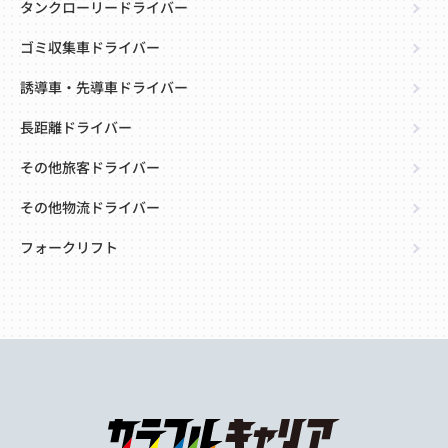
タンクローリードライバー
ゴミ収集車ドライバー
誘導車・先導車ドライバー
長距離ドライバー
その他旅客ドライバー
その他物流ドライバー
フォークリフト