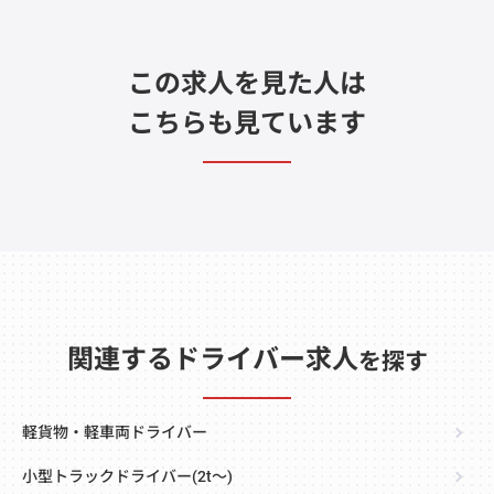
この求人を見た人は
こちらも見ています
関連するドライバー求人
を探す
軽貨物・軽車両ドライバー
小型トラックドライバー(2t～)