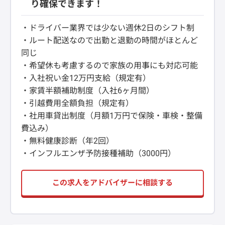
り確保できます！
・ドライバー業界では少ない週休2日のシフト制
・ルート配送なので出勤と退勤の時間がほとんど
同じ
・希望休も考慮するので家族の用事にも対応可能
・入社祝い金12万円支給（規定有）
・家賃半額補助制度（入社6ヶ月間）
・引越費用全額負担（規定有）
・社用車貸出制度（月額1万円で保険・車検・整備
費込み）
・無料健康診断（年2回）
・インフルエンザ予防接種補助（3000円）
この求人をアドバイザーに相談する