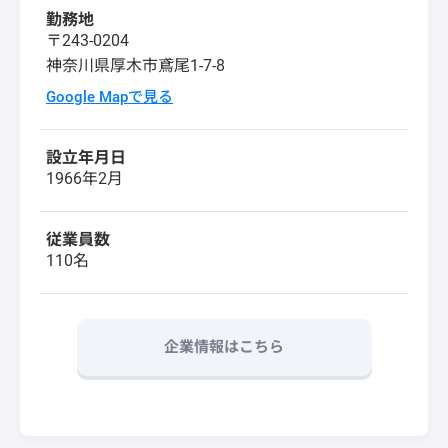
勤務地
〒243-0204
神奈川県厚木市鳶尾1-7-8
Google Mapで見る
設立年月日
1966年2月
従業員数
110名
企業情報はこちら