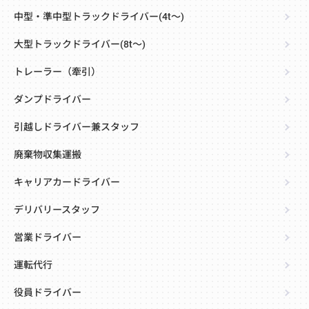
中型・準中型トラックドライバー(4t～)
大型トラックドライバー(8t～)
トレーラー（牽引）
ダンプドライバー
引越しドライバー兼スタッフ
廃棄物収集運搬
キャリアカードライバー
デリバリースタッフ
営業ドライバー
運転代行
役員ドライバー