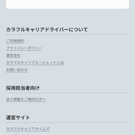
カラフルキャリアドライバーについて
ご利用規約
プライバシーポリシー
運営会社
カラフルキャリアエージェントとは
お問い合わせ
採用担当者向け
求人掲載をご検討の方へ
運営サイト
カラフルキャリアタイムズ