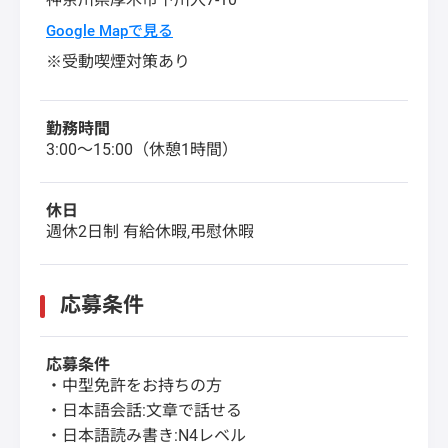
Google Mapで見る
※受動喫煙対策あり
勤務時間
3:00～15:00（休憩1時間）
休日
週休2日制 有給休暇,弔慰休暇
応募条件
応募条件
・中型免許をお持ちの方
・日本語会話:文章で話せる
・日本語読み書き:N4レベル