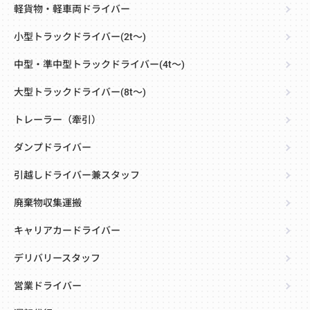
軽貨物・軽車両ドライバー
小型トラックドライバー(2t～)
中型・準中型トラックドライバー(4t～)
大型トラックドライバー(8t～)
トレーラー（牽引）
ダンプドライバー
引越しドライバー兼スタッフ
廃棄物収集運搬
キャリアカードライバー
デリバリースタッフ
営業ドライバー