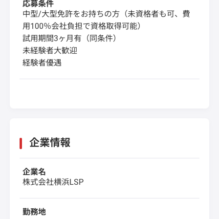
応募条件
中型/大型免許をお持ちの方（未資格者も可、費
用100％会社負担で資格取得可能）
試用期間3ヶ月有（同条件）
未経験者大歓迎
経験者優遇
企業情報
企業名
株式会社横浜LSP
勤務地