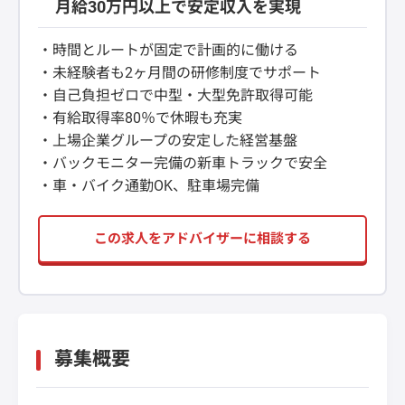
月給30万円以上で安定収入を実現
・時間とルートが固定で計画的に働ける
・未経験者も2ヶ月間の研修制度でサポート
・自己負担ゼロで中型・大型免許取得可能
・有給取得率80％で休暇も充実
・上場企業グループの安定した経営基盤
・バックモニター完備の新車トラックで安全
・車・バイク通勤OK、駐車場完備
この求人をアドバイザーに相談する
募集概要