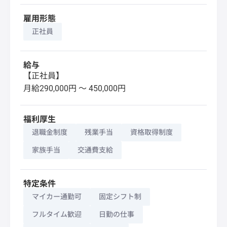
雇用形態
正社員
給与
【正社員】
月給290,000円 〜 450,000円
福利厚生
退職金制度
残業手当
資格取得制度
家族手当
交通費支給
特定条件
マイカー通勤可
固定シフト制
フルタイム歓迎
日勤の仕事