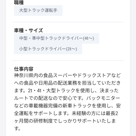
職種
大型トラック運転手
車種・サイズ
中型・準中型トラックドライバー(4t～)
小型トラックドライバー(2t～)
仕事内容
神奈川県内の食品スーパーやドラックストアなど
への食品や日用品の配送業務を担当していただき
ます。2t・4t・大型トラックを使用し、決まった
ルートでの配送なので安心です。バックモニター
などの車載機器完備の新車トラックを使用し、安
全運転をサポートします。未経験の方には最長2
ヶ月間の研修制度でしっかりサポートいたしま
す。