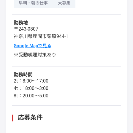
早朝・朝の仕事
大募集
勤務地
〒243-0807
神奈川県
座間市
栗原944-1
Google Mapで見る
※受動喫煙対策あり
勤務時間
2t：8:00～17:00
4t：18:00～3:00
8t：20:00～5:00
応募条件