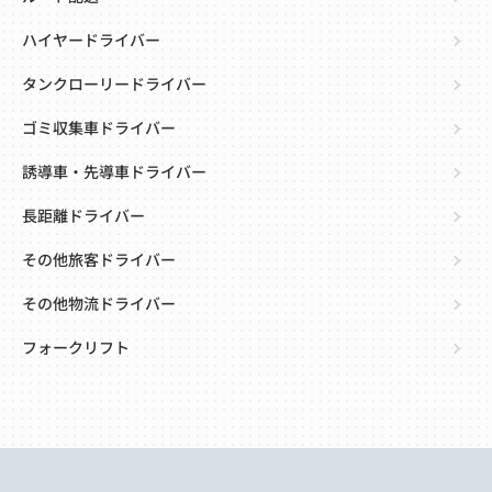
ハイヤードライバー
タンクローリードライバー
ゴミ収集車ドライバー
誘導車・先導車ドライバー
長距離ドライバー
その他旅客ドライバー
その他物流ドライバー
フォークリフト