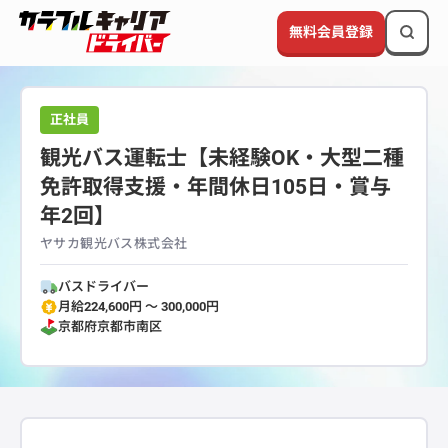
無料会員登録
正社員
観光バス運転士【未経験OK・大型二種
免許取得支援・年間休日105日・賞与
年2回】
ヤサカ観光バス株式会社
バスドライバー
月給224,600円 〜 300,000円
京都府
京都市南区