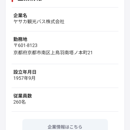
企業名
ヤサカ観光バス株式会社
勤務地
〒601-8123
京都府京都市南区上鳥羽南塔ノ本町21
設立年月日
1957年9月
従業員数
260名
企業情報はこちら