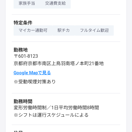
家族手当
交通費支給
特定条件
マイカー通勤可
駅チカ
フルタイム歓迎
勤務地
〒601-8123
京都府
京都市南区
上鳥羽南塔ノ本町21番地
Google Mapで見る
※受動喫煙対策あり
勤務時間
変形労働時間制／1日平均労働時間8時間
※シフトは運行スケジュールによる