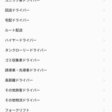
ユニック車ドライバー
回送ドライバー
宅配ドライバー
ルート配送
ハイヤードライバー
タンクローリードライバー
ゴミ収集車ドライバー
誘導車・先導車ドライバー
長距離ドライバー
その他旅客ドライバー
その他物流ドライバー
フォークリフト