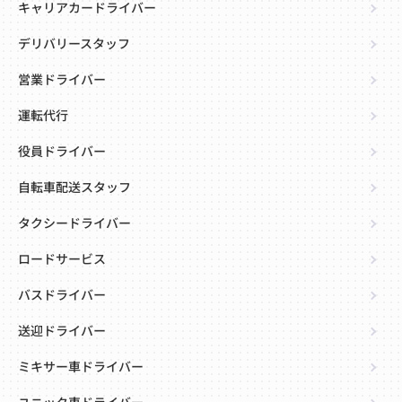
キャリアカードライバー
デリバリースタッフ
営業ドライバー
運転代行
役員ドライバー
自転車配送スタッフ
タクシードライバー
ロードサービス
バスドライバー
送迎ドライバー
ミキサー車ドライバー