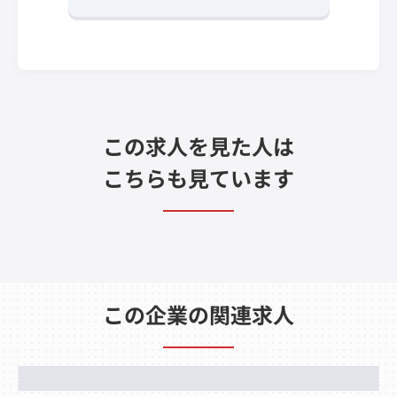
この求人を見た人は
こちらも見ています
この企業の関連求人