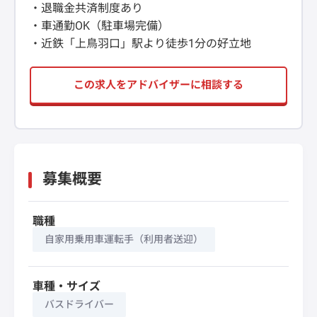
・退職金共済制度あり
・車通勤OK（駐車場完備）
・近鉄「上鳥羽口」駅より徒歩1分の好立地
この求人をアドバイザーに相談する
募集概要
職種
自家用乗用車運転手（利用者送迎）
車種・サイズ
バスドライバー