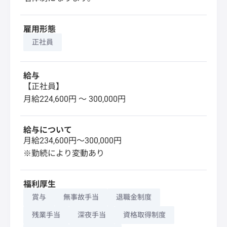
雇用形態
正社員
給与
【正社員】
月給224,600円 〜 300,000円
給与について
月給234,600円～300,000円
※勤続により変動あり
福利厚生
賞与
無事故手当
退職金制度
残業手当
深夜手当
資格取得制度