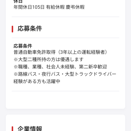
休日
年間休日105日 有給休暇 慶弔休暇
応募条件
応募条件
普通自動車免許取得（3年以上の運転経験者）
※大型二種所持の方は優遇します
※職種、業種、社会人未経験、第二新卒歓迎
※路線バス・夜行バス・大型トラックドライバー
経験がある方も活躍中
企業情報