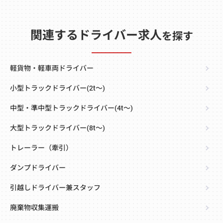
関連するドライバー求人
を探す
軽貨物・軽車両ドライバー
小型トラックドライバー(2t～)
中型・準中型トラックドライバー(4t～)
大型トラックドライバー(8t～)
トレーラー（牽引）
ダンプドライバー
引越しドライバー兼スタッフ
廃棄物収集運搬