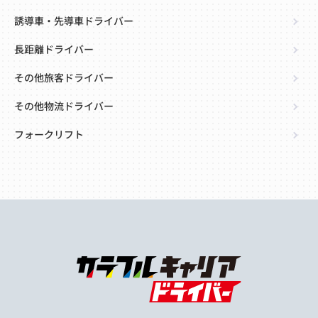
誘導車・先導車ドライバー
長距離ドライバー
その他旅客ドライバー
その他物流ドライバー
フォークリフト