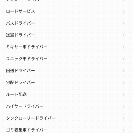
ロードサービス
バスドライバー
送迎ドライバー
ミキサー車ドライバー
ユニック車ドライバー
回送ドライバー
宅配ドライバー
ルート配送
ハイヤードライバー
タンクローリードライバー
ゴミ収集車ドライバー