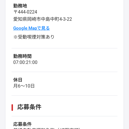
勤務地
〒444-0224
愛知県
岡崎市
中島中町4-3-22
Google Mapで見る
※受動喫煙対策あり
勤務時間
07:00:21:00
休日
月6～10日
応募条件
応募条件