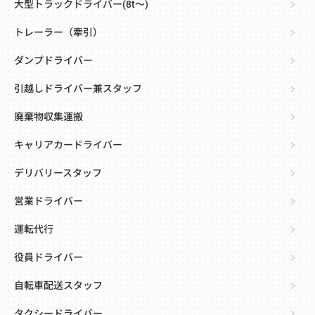
大型トラックドライバー(8t～)
トレーラー（牽引）
ダンプドライバー
引越しドライバー兼スタッフ
廃棄物収集運搬
キャリアカードライバー
デリバリースタッフ
営業ドライバー
運転代行
役員ドライバー
自転車配送スタッフ
タクシードライバー