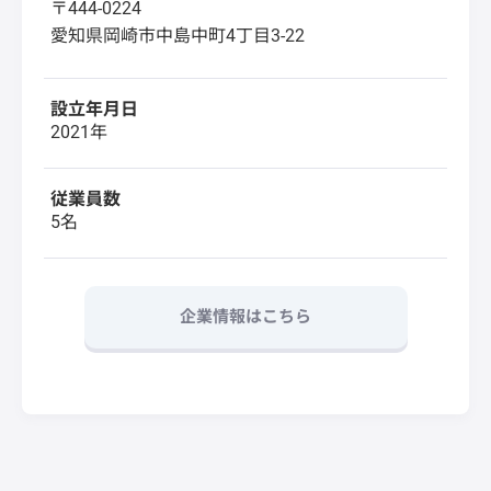
〒444-0224
愛知県岡崎市中島中町4丁目3-22
設立年月日
2021年
従業員数
5名
企業情報はこちら