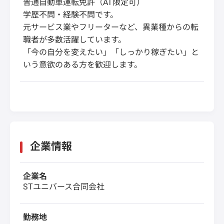
普通自動車運転免許（AT限定可）
学歴不問・経験不問です。
元サービス業やフリーターなど、異業種からの転
職者が多数活躍しています。
「今の自分を変えたい」「しっかり稼ぎたい」と
いう意欲のある方を歓迎します。
企業情報
企業名
STユニバース合同会社
勤務地