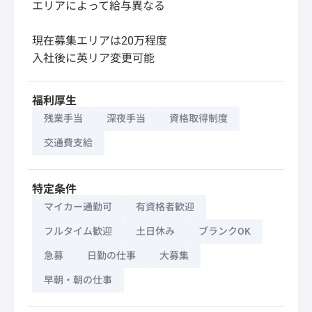
エリアによって給与異なる
現在募集エリアは20万程度
入社後に英リア変更可能
福利厚生
残業手当
深夜手当
資格取得制度
交通費支給
特定条件
マイカー通勤可
有資格者歓迎
フルタイム歓迎
土日休み
ブランクOK
急募
日勤の仕事
大募集
早朝・朝の仕事