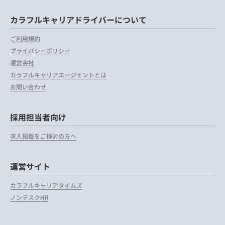
カラフルキャリアドライバーについて
ご利用規約
プライバシーポリシー
運営会社
カラフルキャリアエージェントとは
お問い合わせ
採用担当者向け
求人掲載をご検討の方へ
運営サイト
カラフルキャリアタイムズ
ノンデスクHR