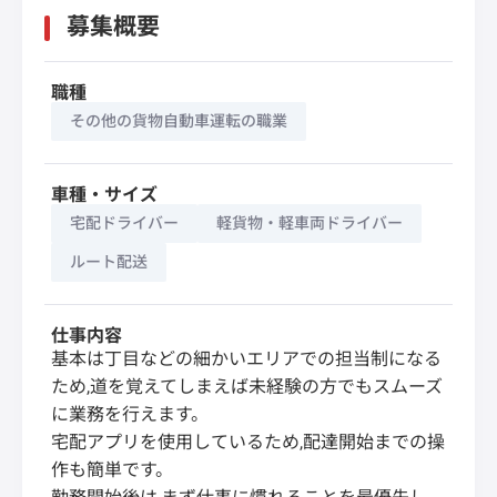
募集概要
職種
その他の貨物自動車運転の職業
車種・サイズ
宅配ドライバー
軽貨物・軽車両ドライバー
ルート配送
仕事内容
基本は丁目などの細かいエリアでの担当制になる
ため,道を覚えてしまえば未経験の方でもスムーズ
に業務を行えます。
宅配アプリを使用しているため,配達開始までの操
作も簡単です。