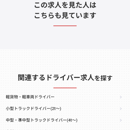
この求人を見た人は
こちらも見ています
関連するドライバー求人
を探す
軽貨物・軽車両ドライバー
小型トラックドライバー(2t～)
中型・準中型トラックドライバー(4t～)