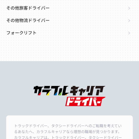
その他旅客ドライバー
その他物流ドライバー
フォークリフト
トラックドライバー、タクシードライバーへのご転職を考えてい
るあなたへ、カラフルキャリアなら理想の職場が見つかります。
カラフルキャリアは、トラックドライバー、タクシードライバー