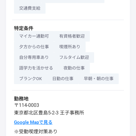
交通費支給
特定条件
マイカー通勤可
有資格者歓迎
夕方からの仕事
喫煙所あり
自分専用車あり
フルタイム歓迎
語学力を活かせる
夜勤の仕事
ブランクOK
日勤の仕事
早朝・朝の仕事
勤務地
〒114-0003
東京都
北区
豊島5-2-3 王子事務所
Google Mapで見る
※受動喫煙対策あり