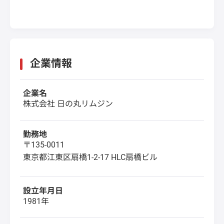
企業情報
企業名
株式会社 日の丸リムジン
勤務地
〒135-0011
東京都江東区扇橋1-2-17 HLC扇橋ビル
設立年月日
1981年