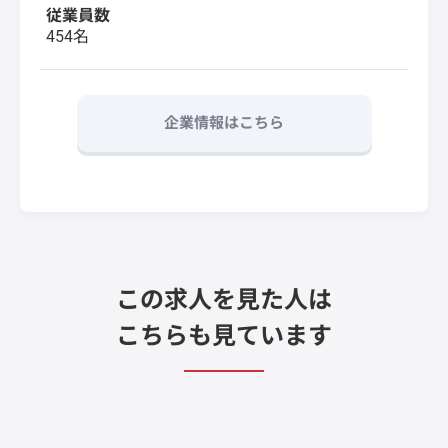
従業員数
454名
企業情報はこちら
この求人を見た人は
こちらも見ています