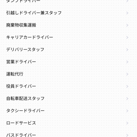
ダンプドライバー
引越しドライバー兼スタッフ
廃棄物収集運搬
キャリアカードライバー
デリバリースタッフ
営業ドライバー
運転代行
役員ドライバー
自転車配送スタッフ
タクシードライバー
ロードサービス
バスドライバー