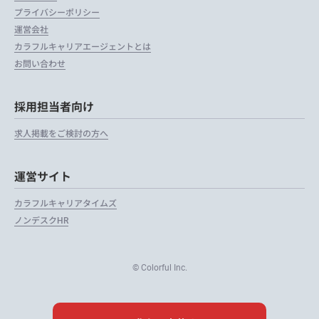
プライバシーポリシー
運営会社
カラフルキャリアエージェントとは
お問い合わせ
採用担当者向け
求人掲載をご検討の方へ
運営サイト
カラフルキャリアタイムズ
ノンデスクHR
© Colorful Inc.