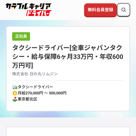
無料会員登録
正社員
タクシードライバー[全車ジャパンタク
シー・給与保障6ヶ月33万円・年収600
万円可]
株式会社 日の丸リムジン
タクシードライバー
月給270,000円 〜 500,000円
東京都
北区