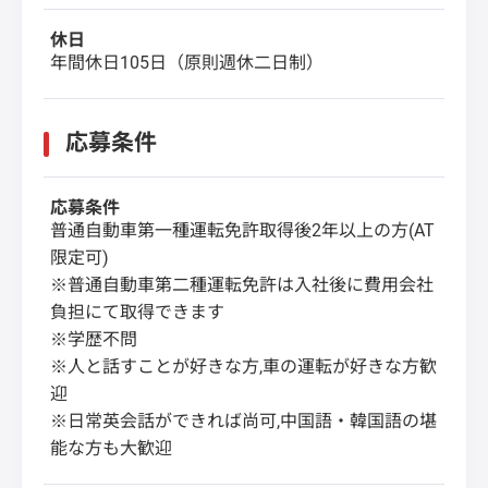
休日
年間休日105日（原則週休二日制）
応募条件
応募条件
普通自動車第一種運転免許取得後2年以上の方(AT
限定可)
※普通自動車第二種運転免許は入社後に費用会社
負担にて取得できます
※学歴不問
※人と話すことが好きな方,車の運転が好きな方歓
迎
※日常英会話ができれば尚可,中国語・韓国語の堪
能な方も大歓迎