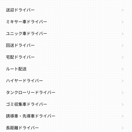
送迎ドライバー
ミキサー車ドライバー
ユニック車ドライバー
回送ドライバー
宅配ドライバー
ルート配送
ハイヤードライバー
タンクローリードライバー
ゴミ収集車ドライバー
誘導車・先導車ドライバー
長距離ドライバー