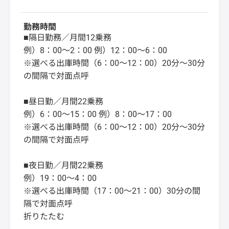
勤務時間
■隔日勤務／月間12乗務
例）8：00～2：00 例）12：00～6：00
※選べる出庫時間（6：00～12：00）20分～30分
の間隔で対面点呼
■昼日勤／月間22乗務
例）6：00～15：00 例）8：00～17：00
※選べる出庫時間（6：00～12：00）20分～30分
の間隔で対面点呼
■夜日勤／月間22乗務
例）19：00～4：00
※選べる出庫時間（17：00～21：00）30分の間
隔で対面点呼
折りたたむ