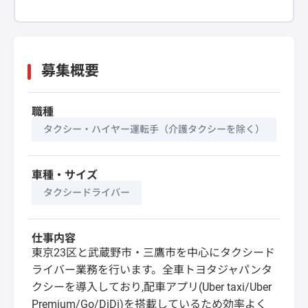
募集概要
職種
タクシー・ハイヤー運転手（介護タクシーを除く）
車種・サイズ
タクシードライバー
仕事内容
東京23区と武蔵野市・三鷹市を中心にタクシード
ライバー業務を行います。全車トヨタジャパンタ
クシーを導入しており,配車アプリ(Uber taxi/Uber
Premium/Go/DiDi)を搭載しているため効率よく