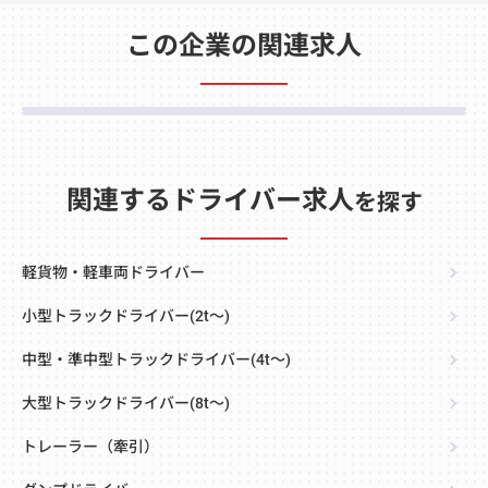
この企業の関連求人
関連するドライバー求人
を探す
軽貨物・軽車両ドライバー
小型トラックドライバー(2t～)
中型・準中型トラックドライバー(4t～)
大型トラックドライバー(8t～)
トレーラー（牽引）