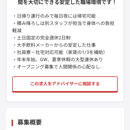
間を大切にできる安定した職場環境です！
・日帰り運行のみで毎日夜には帰宅可能
・積み降ろしは別スタッフが担当で身体への負担
軽減
・土日固定の完全週休2日制
・大手飲料メーカーからの安定した仕事
・社員寮・社宅対応可能（家賃の1/3を補助）
・年末年始、GW、夏季休暇の大型連休あり
・オープニング募集で人間関係の心配なし
この求人をアドバイザーに相談する
募集概要