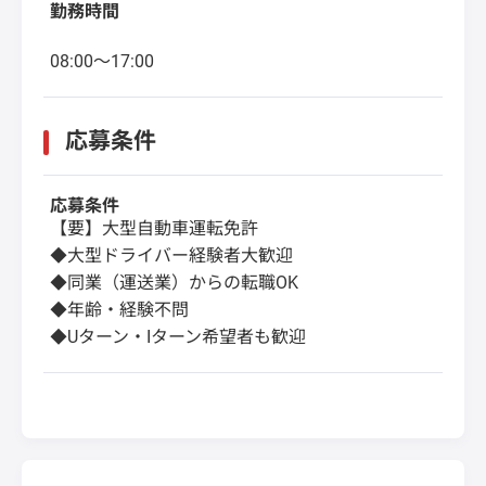
勤務時間
08:00～17:00
応募条件
応募条件
【要】大型自動車運転免許
◆大型ドライバー経験者大歓迎
◆同業（運送業）からの転職OK
◆年齢・経験不問
◆Uターン・Iターン希望者も歓迎