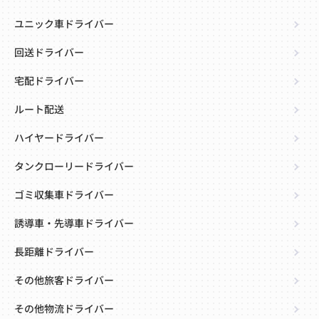
ユニック車ドライバー
回送ドライバー
宅配ドライバー
ルート配送
ハイヤードライバー
タンクローリードライバー
ゴミ収集車ドライバー
誘導車・先導車ドライバー
長距離ドライバー
その他旅客ドライバー
その他物流ドライバー