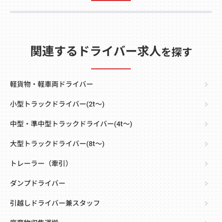
関連するドライバー求人
を探す
軽貨物・軽車両ドライバー
小型トラックドライバー(2t～)
中型・準中型トラックドライバー(4t～)
大型トラックドライバー(8t～)
トレーラー（牽引）
ダンプドライバー
引越しドライバー兼スタッフ