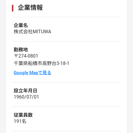
企業情報
企業名
株式会社MITUWA
勤務地
〒274-0801
千葉県船橋市高野台3-18-1
Google Mapで見る
設立年月日
1960/07/01
従業員数
191名