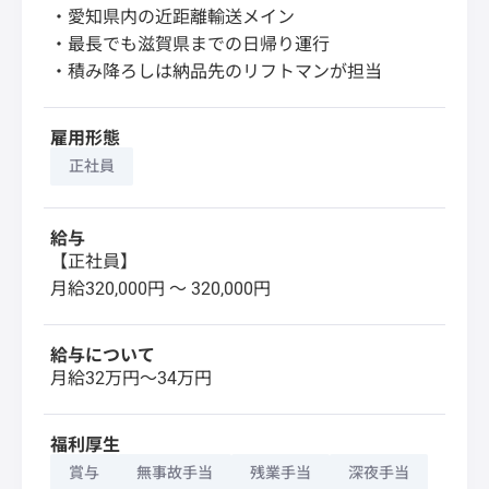
・愛知県内の近距離輸送メイン
・最長でも滋賀県までの日帰り運行
・積み降ろしは納品先のリフトマンが担当
雇用形態
正社員
給与
【正社員】
月給320,000円 〜 320,000円
給与について
月給32万円～34万円
福利厚生
賞与
無事故手当
残業手当
深夜手当