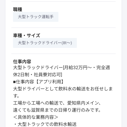
職種
大型トラック運転手
車種・サイズ
大型トラックドライバー(8t～)
仕事内容
大型トラックドライバー[月給32万円～・完全週
休2日制・社員寮対応可]
■仕事内容【アプリ利用】
大型ドライバーとして飲料水の輸送をお任せしま
す。
工場から工場への輸送で、愛知県内メイン、
遠くても滋賀県までの日帰り運行のみです。
＜具体的な業務内容＞
・大型トラックでの飲料水輸送