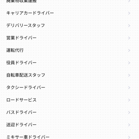
廃棄物収集運搬
キャリアカードライバー
デリバリースタッフ
営業ドライバー
運転代行
役員ドライバー
自転車配送スタッフ
タクシードライバー
ロードサービス
バスドライバー
送迎ドライバー
ミキサー車ドライバー