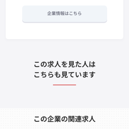
企業情報はこちら
この求人を見た人は
こちらも見ています
この企業の関連求人