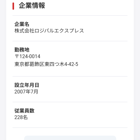
企業情報
企業名
株式会社ロジパルエクスプレス
勤務地
〒124-0014
東京都葛飾区東四つ木4-42-5
設立年月日
2007年7月
従業員数
228名