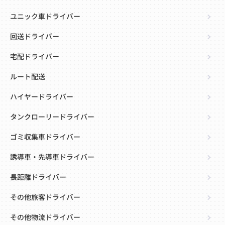
ユニック車ドライバー
回送ドライバー
宅配ドライバー
ルート配送
ハイヤードライバー
タンクローリードライバー
ゴミ収集車ドライバー
誘導車・先導車ドライバー
長距離ドライバー
その他旅客ドライバー
その他物流ドライバー