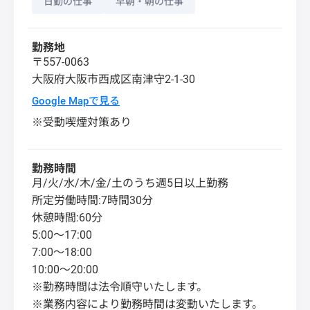
日勤の仕事
早朝・朝の仕事
勤務地
〒557-0063
大阪府
大阪市西成区
南津守2-1-30
Google Mapで見る
※受動喫煙対策あり
勤務時間
月/火/水/木/金/土のうち週5日以上勤務
所定労働時間:7時間30分
休憩時間:60分
5:00～17:00
7:00～18:00
10:00～20:00
※勤務時間は法令順守いたします。
※業務内容により勤務時間は変動いたします。