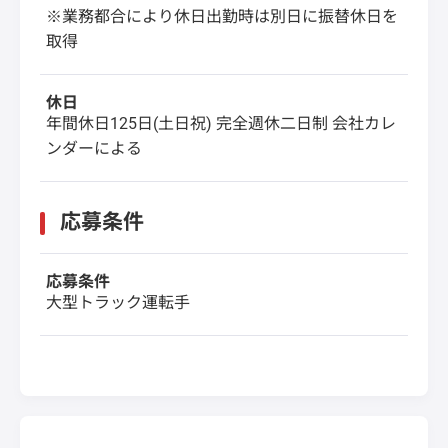
※業務都合により休日出勤時は別日に振替休日を
取得
休日
年間休日125日(土日祝) 完全週休二日制 会社カレ
ンダーによる
応募条件
応募条件
大型トラック運転手