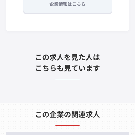
企業情報はこちら
この求人を見た人は
こちらも見ています
この企業の関連求人