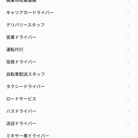
廃棄物収集運搬
キャリアカードライバー
デリバリースタッフ
営業ドライバー
運転代行
役員ドライバー
自転車配送スタッフ
タクシードライバー
ロードサービス
バスドライバー
送迎ドライバー
ミキサー車ドライバー