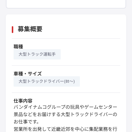
募集概要
職種
大型トラック運転手
車種・サイズ
大型トラックドライバー(8t～)
仕事内容
バンダイナムコグループの玩具やゲームセンター
景品などをお届けする大型トラックドライバーの
お仕事です。
営業所を出発して近畿近郊を中心に集配業務を行