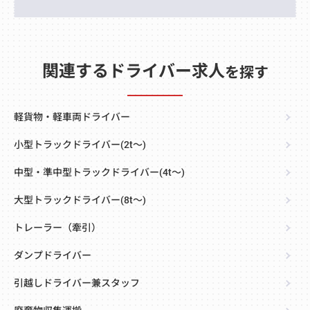
関連するドライバー求人
を探す
軽貨物・軽車両ドライバー
小型トラックドライバー(2t～)
中型・準中型トラックドライバー(4t～)
大型トラックドライバー(8t～)
トレーラー（牽引）
ダンプドライバー
引越しドライバー兼スタッフ