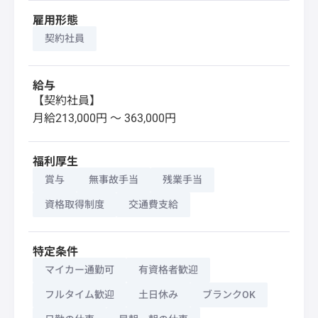
雇用形態
契約社員
給与
【契約社員】
月給213,000円 〜 363,000円
福利厚生
賞与
無事故手当
残業手当
資格取得制度
交通費支給
特定条件
マイカー通勤可
有資格者歓迎
フルタイム歓迎
土日休み
ブランクOK