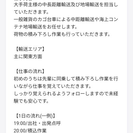
大手荷主様の中長距離輸送及び地場輸送を担当し
ていただきます。
一般雑貨のカゴ台車による中距離輸送や海上コン
テナ地場輸送をお任せします。
荷物の積み下ろし作業も行っていただきます。
【輸送エリア】
主に関東方面
【仕事の流れ】
初めのうちは先輩に同乗して積み下ろし作業を行
いながら仕事を覚えていただきます。
しっかり覚えられるようフォローしますので未経
験でも安心です。
【1日の流れ(一例)】
19:00/出社・出発点呼
20:00/積込作業