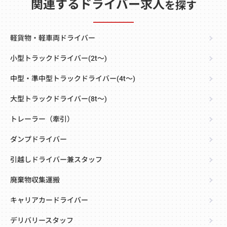
関連するドライバー求人
を探す
軽貨物・軽車両ドライバー
小型トラックドライバー(2t～)
中型・準中型トラックドライバー(4t～)
大型トラックドライバー(8t～)
トレーラー（牽引）
ダンプドライバー
引越しドライバー兼スタッフ
廃棄物収集運搬
キャリアカードライバー
デリバリースタッフ