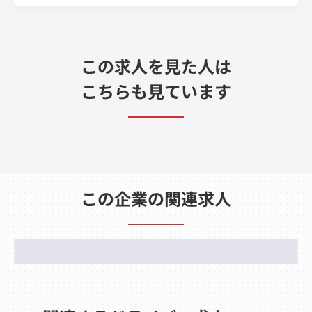
この求人を見た人は
こちらも見ています
この企業の関連求人