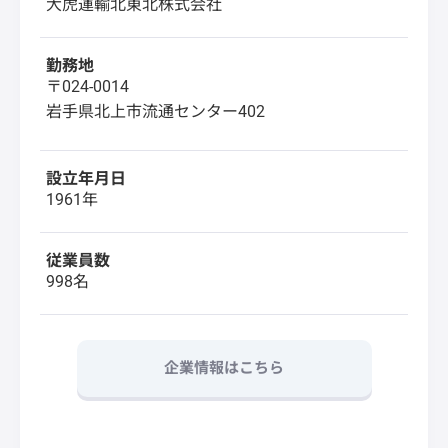
大虎運輸北東北株式会社
勤務地
〒024-0014
岩手県北上市流通センター402
設立年月日
1961年
従業員数
998名
企業情報はこちら