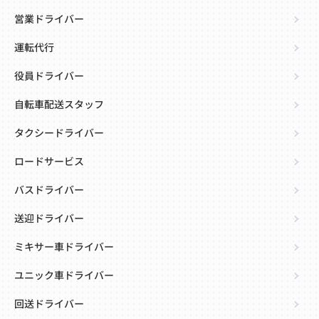
営業ドライバー
運転代行
役員ドライバー
自転車配送スタッフ
タクシードライバー
ロードサービス
バスドライバー
送迎ドライバー
ミキサー車ドライバー
ユニック車ドライバー
回送ドライバー