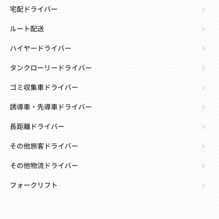
宅配ドライバー
ルート配送
ハイヤードライバー
タンクローリードライバー
ゴミ収集車ドライバー
誘導車・先導車ドライバー
長距離ドライバー
その他旅客ドライバー
その他物流ドライバー
フォークリフト