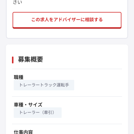
さい
この求人をアドバイザーに相談する
募集概要
職種
トレーラートラック運転手
車種・サイズ
トレーラー（牽引）
仕事内容