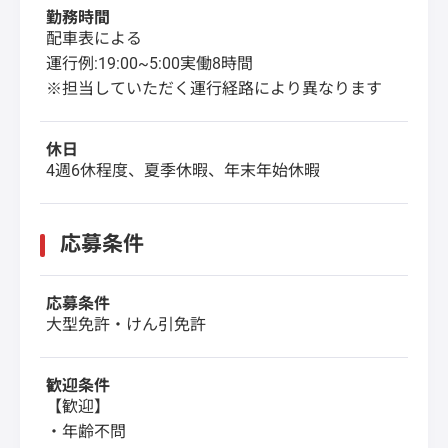
勤務時間
配車表による
運行例:19:00~5:00実働8時間
※担当していただく運行経路により異なります
休日
4週6休程度、夏季休暇、年末年始休暇
応募条件
応募条件
大型免許・けん引免許
歓迎条件
【歓迎】
・年齢不問