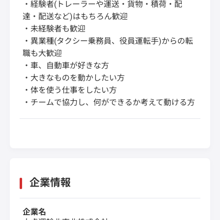
・経験者(トレーラーや運送・貨物・積荷・配
達・配送など)はもちろん歓迎
・未経験者も歓迎
・異業種(タクシー乗務員、役員運転手)からの転
職も大歓迎
・車、自動車が好きな方
・大きなものを動かしたい方
・体を使う仕事をしたい方
・チームで協力し、何ができるか考えて動ける方
企業情報
企業名