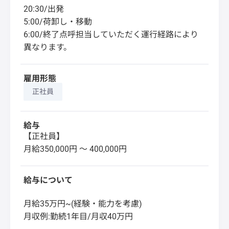
20:30/出発
5:00/荷卸し・移動
6:00/終了点呼担当していただく運行経路により
異なります。
雇用形態
正社員
給与
【正社員】
月給350,000円 〜 400,000円
給与について
月給35万円~(経験・能力を考慮)
月収例:勤続1年目/月収40万円